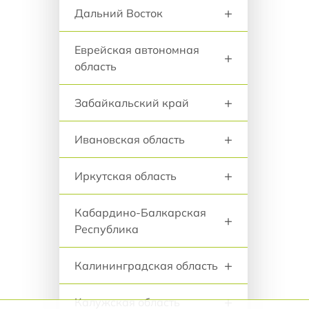
+
Дальний Восток
Еврейская автономная
+
область
+
Забайкальский край
+
Ивановская область
+
Иркутская область
Кабардино-Балкарская
+
Республика
+
Калининградская область
+
Калужская область