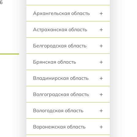
36
+
Архангельская область
+
Астраханская область
+
Белгородская область
+
Брянская область
+
Владимирская область
+
Волгоградская область
+
Вологодская область
+
Воронежская область