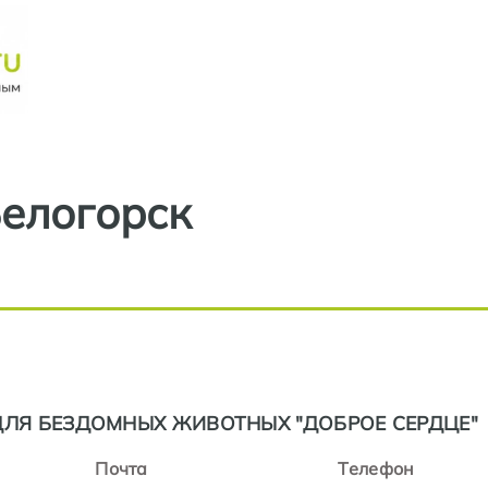
Перейти к основному содерж
елогорск
ДЛЯ БЕЗДОМНЫХ ЖИВОТНЫХ "ДОБРОЕ СЕРДЦЕ"
Почта
Телефон