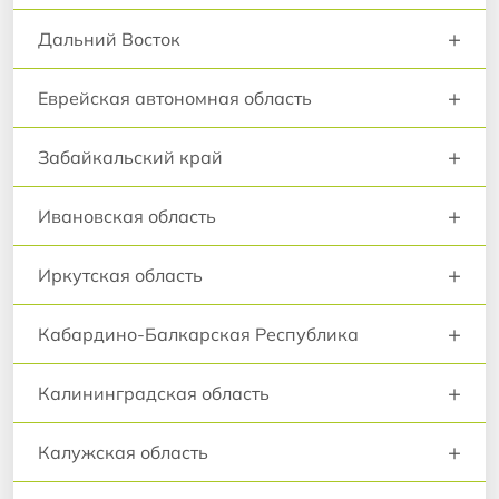
+
Дальний Восток
+
Еврейская автономная область
+
Забайкальский край
+
Ивановская область
+
Иркутская область
+
Кабардино-Балкарская Республика
+
Калининградская область
+
Калужская область