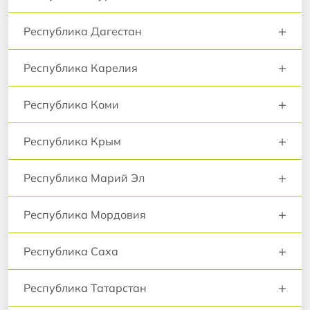
+
Республика Дагестан
+
Республика Карелия
+
Республика Коми
+
Республика Крым
+
Республика Марий Эл
+
Республика Мордовия
+
Республика Саха
+
Республика Татарстан