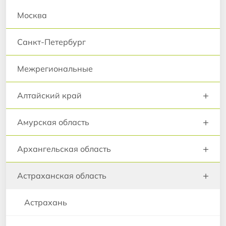
Москва
Санкт-Петербург
Межрегиональные
+
Алтайский край
+
Амурская область
+
Архангельская область
+
Астраханская область
Астрахань