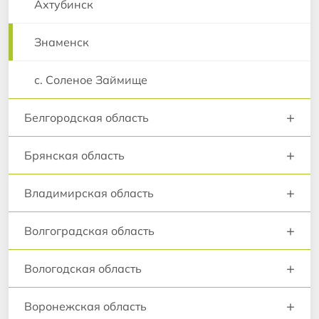
Ахтубинск
Знаменск
с. Соленое Займище
+
Белгородская область
+
Брянская область
+
Владимирская область
+
Волгоградская область
+
Вологодская область
+
Воронежская область