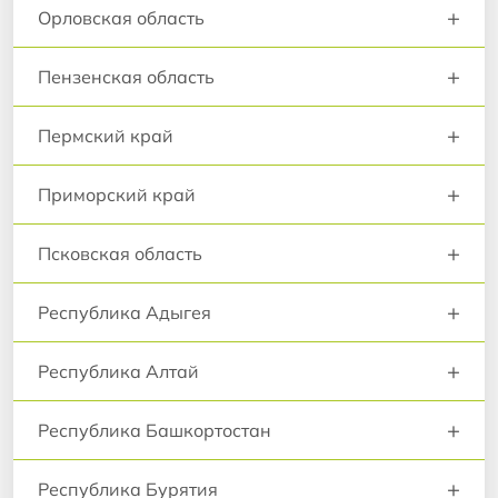
+
Орловская область
+
Пензенская область
+
Пермский край
+
Приморский край
+
Псковская область
+
Республика Адыгея
+
Республика Алтай
+
Республика Башкортостан
+
Республика Бурятия