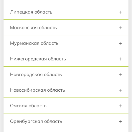
+
Липецкая область
+
Московская область
+
Мурманская область
+
Нижегородская область
+
Новгородская область
+
Новосибирская область
+
Омская область
+
Оренбургская область