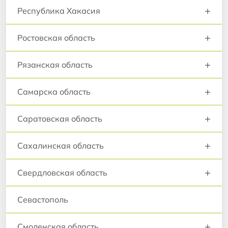
+
Республика Хакасия
+
Ростовская область
+
Рязанская область
+
Самарска область
+
Саратовская область
+
Сахалинская область
+
Свердловская область
Севастополь
+
Смоленская область