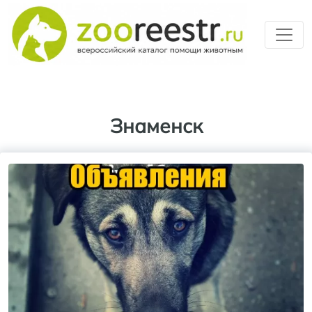
Перейти к основному содерж
Знаменск