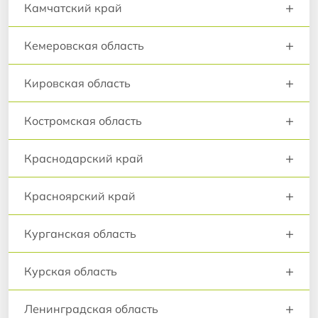
+
Камчатский край
+
Кемеровская область
+
Кировская область
+
Костромская область
+
Краснодарский край
+
Красноярский край
+
Курганская область
+
Курская область
+
Ленинградская область