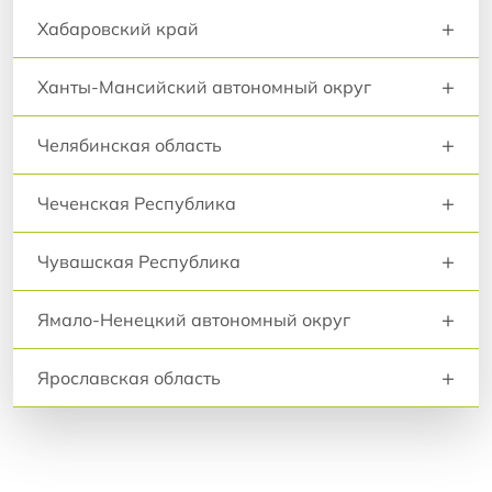
+
Хабаровский край
+
Ханты-Мансийский автономный округ
+
Челябинская область
+
Чеченская Республика
+
Чувашская Республика
+
Ямало-Ненецкий автономный округ
+
Ярославская область