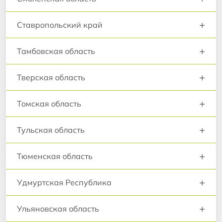
+
Ставропольский край
+
Тамбовская область
+
Тверская область
+
Томская область
+
Тульская область
+
Тюменская область
+
Удмуртская Республика
+
Ульяновская область