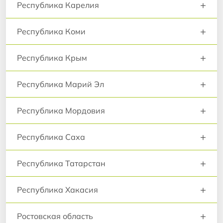
+
Республика Карелия
+
Республика Коми
+
Республика Крым
+
Республика Марий Эл
+
Республика Мордовия
+
Республика Саха
+
Республика Татарстан
+
Республика Хакасия
+
Ростовская область