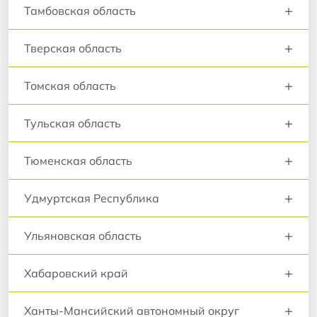
+
Тамбовская область
+
Тверская область
+
Томская область
+
Тульская область
+
Тюменская область
+
Удмуртская Республика
+
Ульяновская область
+
Хабаровский край
+
Ханты-Мансийский автономный округ