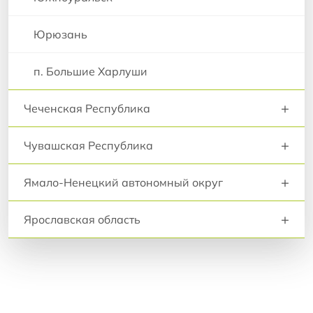
Юрюзань
п. Большие Харлуши
+
Чеченская Республика
+
Чувашская Республика
+
Ямало-Ненецкий автономный округ
+
Ярославская область