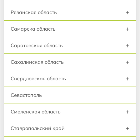
+
Рязанская область
+
Самарска область
+
Саратовская область
+
Сахалинская область
+
Свердловская область
Севастополь
+
Смоленская область
+
Ставропольский край