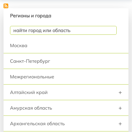
Регионы и города
Регионы и города
Москва
Санкт-Петербург
Межрегиональные
+
Алтайский край
+
Амурская область
+
Архангельская область