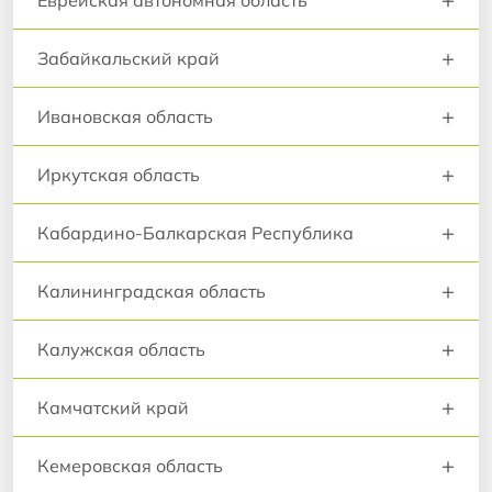
+
Забайкальский край
+
Ивановская область
+
Иркутская область
+
Кабардино-Балкарская Республика
+
Калининградская область
+
Калужская область
+
Камчатский край
+
Кемеровская область