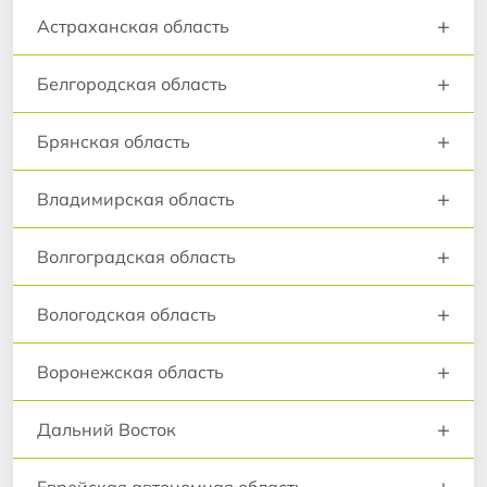
+
Астраханская область
+
Белгородская область
+
Брянская область
+
Владимирская область
+
Волгоградская область
+
Вологодская область
+
Воронежская область
+
Дальний Восток
+
Еврейская автономная область