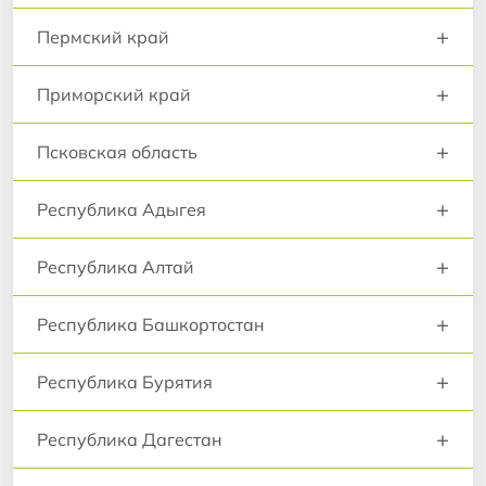
+
Пермский край
+
Приморский край
+
Псковская область
+
Республика Адыгея
+
Республика Алтай
+
Республика Башкортостан
+
Республика Бурятия
+
Республика Дагестан