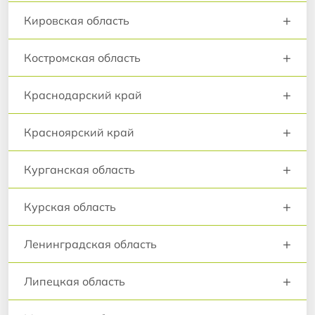
+
Кировская область
+
Костромская область
+
Краснодарский край
+
Красноярский край
+
Курганская область
+
Курская область
+
Ленинградская область
+
Липецкая область