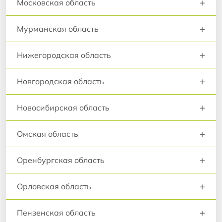
+
Московская область
+
Мурманская область
+
Нижегородская область
+
Новгородская область
+
Новосибирская область
+
Омская область
+
Оренбургская область
+
Орловская область
+
Пензенская область