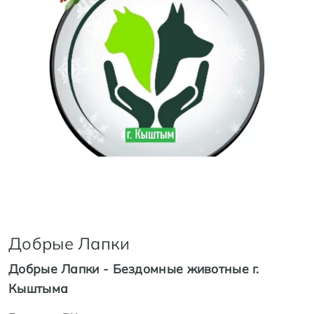
Добрые Лапки
Добрые Лапки - Бездомные животные г.
Кыштыма