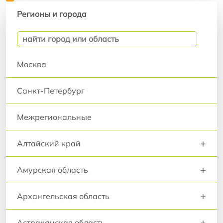
Регионы и города
Регионы и города
Москва
Санкт-Петербург
Межрегиональные
+
Алтайский край
+
Амурская область
+
Архангельская область
+
Астраханская область