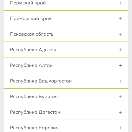
+
Пермский край
+
Приморский край
+
Псковская область
+
Республика Адыгея
+
Республика Алтай
+
Республика Башкортостан
+
Республика Бурятия
+
Республика Дагестан
+
Республика Карелия