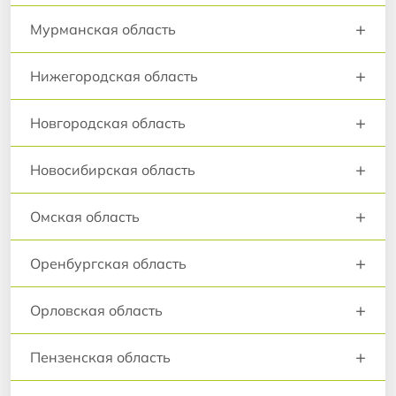
+
Мурманская область
+
Нижегородская область
+
Новгородская область
+
Новосибирская область
+
Омская область
+
Оренбургская область
+
Орловская область
+
Пензенская область