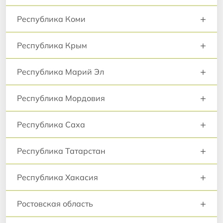
+
Республика Коми
+
Республика Крым
+
Республика Марий Эл
+
Республика Мордовия
+
Республика Саха
+
Республика Татарстан
+
Республика Хакасия
+
Ростовская область