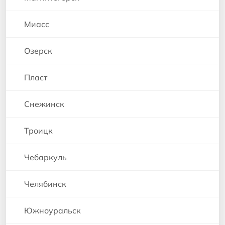
Миасс
Озерск
Пласт
Снежинск
Троицк
Чебаркуль
Челябинск
Южноуральск