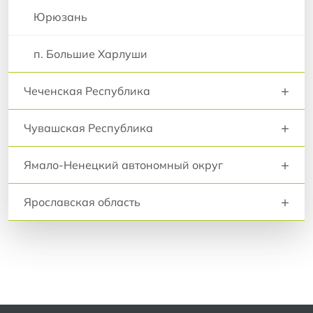
Юрюзань
п. Большие Харлуши
+
Чеченская Республика
+
Чувашская Республика
+
Ямало-Ненецкий автономный округ
+
Ярославская область