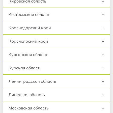
+
Кировская область
+
Костромская область
+
Краснодарский край
+
Красноярский край
+
Курганская область
+
Курская область
+
Ленинградская область
+
Липецкая область
+
Московская область