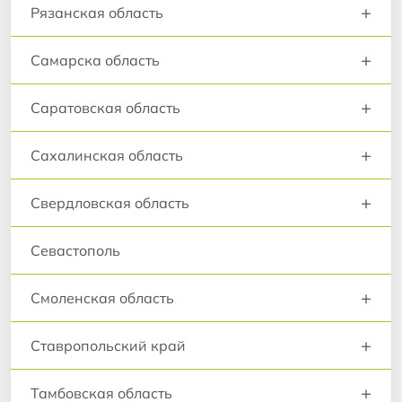
+
Рязанская область
+
Самарска область
+
Саратовская область
+
Сахалинская область
+
Свердловская область
Севастополь
+
Смоленская область
+
Ставропольский край
+
Тамбовская область