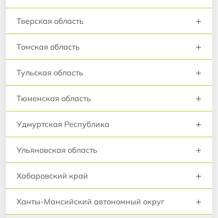
+
Тверская область
+
Томская область
+
Тульская область
+
Тюменская область
+
Удмуртская Республика
+
Ульяновская область
+
Хабаровский край
+
Ханты-Мансийский автономный округ