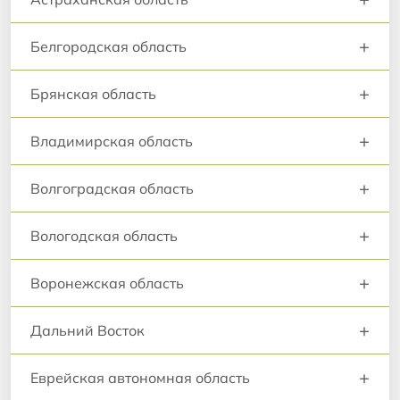
+
Белгородская область
+
Брянская область
+
Владимирская область
+
Волгоградская область
+
Вологодская область
+
Воронежская область
+
Дальний Восток
+
Еврейская автономная область