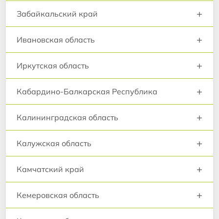
+
Забайкальский край
+
Ивановская область
+
Иркутская область
+
Кабардино-Балкарская Республика
+
Калининградская область
+
Калужская область
+
Камчатский край
+
Кемеровская область