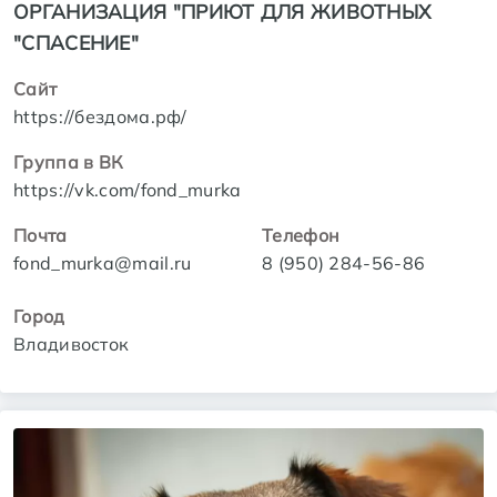
ОРГАНИЗАЦИЯ "ПРИЮТ ДЛЯ ЖИВОТНЫХ
"СПАСЕНИЕ"
Сайт
https://бездома.рф/
Группа в ВК
https://vk.com/fond_murka
Почта
Телефон
fond_murka@mail.ru
8 (950) 284-56-86
Город
Владивосток