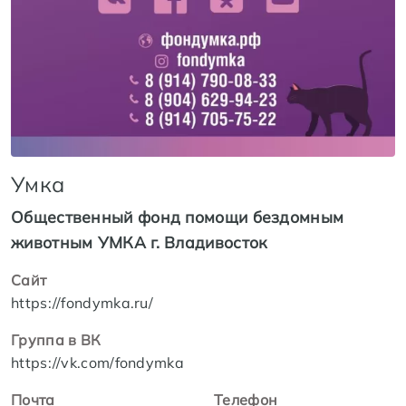
Умка
Общественный фонд помощи бездомным
животным УМКА г. Владивосток
Сайт
https://fondymka.ru/
Группа в ВК
https://vk.com/fondymka
Почта
Телефон