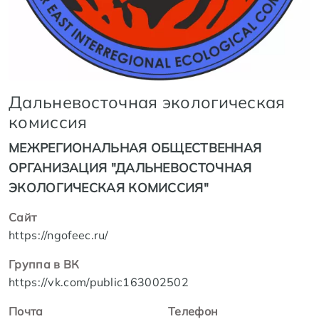
Дальневосточная экологическая
комиссия
МЕЖРЕГИОНАЛЬНАЯ ОБЩЕСТВЕННАЯ
ОРГАНИЗАЦИЯ "ДАЛЬНЕВОСТОЧНАЯ
ЭКОЛОГИЧЕСКАЯ КОМИССИЯ"
Сайт
https://ngofeec.ru/
Группа в ВК
https://vk.com/public163002502
Почта
Телефон