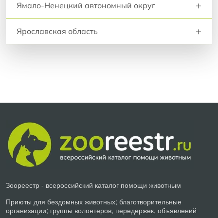
+
Ямало-Ненецкий автономный округ
+
Ярославская область
Зоореестр - всероссийский каталог помощи животным
Приюты для бездомных животных; благотворительные
организации; группы волонтеров, передержек, объявлений