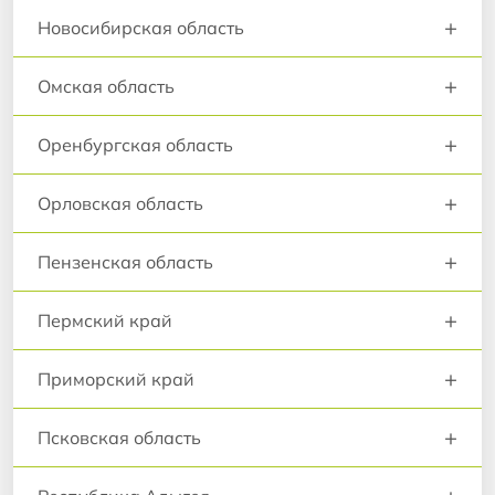
+
Новосибирская область
+
Омская область
+
Оренбургская область
+
Орловская область
+
Пензенская область
+
Пермский край
+
Приморский край
+
Псковская область