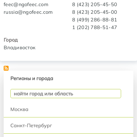
feec@ngofeec.com
8 (423) 205-45-50
russia@ngofeec.com
8 (423) 205-45-00
8 (499) 286-88-81
1 (202) 788-51-47
Город
Владивосток
Регионы и города
Регионы и города
Москва
Санкт-Петербург