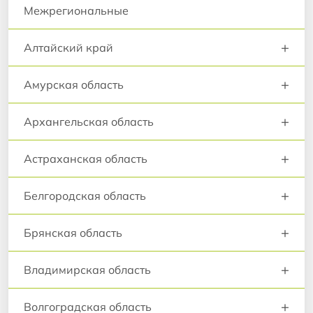
Межрегиональные
+
Алтайский край
+
Амурская область
+
Архангельская область
+
Астраханская область
+
Белгородская область
+
Брянская область
+
Владимирская область
+
Волгоградская область