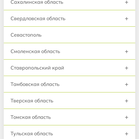
+
Сахалинская область
+
Свердловская область
Севастополь
+
Смоленская область
+
Ставропольский край
+
Тамбовская область
+
Тверская область
+
Томская область
+
Тульская область