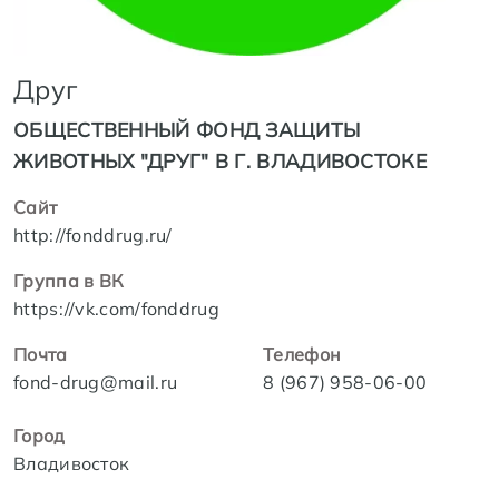
Друг
ОБЩЕСТВЕННЫЙ ФОНД ЗАЩИТЫ
ЖИВОТНЫХ "ДРУГ" В Г. ВЛАДИВОСТОКЕ
Сайт
http://fonddrug.ru/
Группа в ВК
https://vk.com/fonddrug
Почта
Телефон
fond-drug@mail.ru
8 (967) 958-06-00
Город
Владивосток