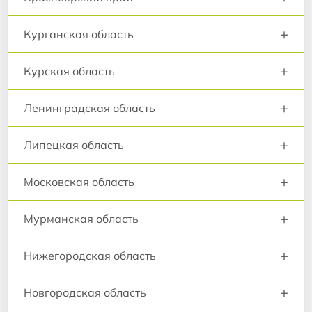
+
Курганская область
+
Курская область
+
Ленинградская область
+
Липецкая область
+
Московская область
+
Мурманская область
+
Нижегородская область
+
Новгородская область