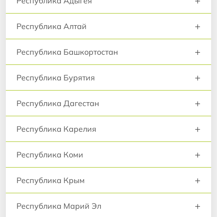
+
Республика Адыгея
+
Республика Алтай
+
Республика Башкортостан
+
Республика Бурятия
+
Республика Дагестан
+
Республика Карелия
+
Республика Коми
+
Республика Крым
+
Республика Марий Эл