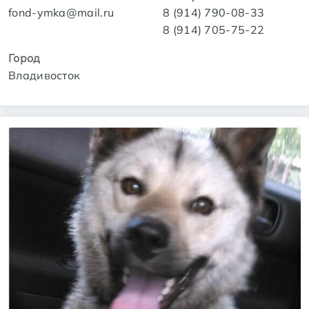
fond-ymka@mail.ru
8 (914) 790-08-33
8 (914) 705-75-22
Город
Владивосток