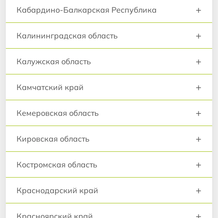
+
Кабардино-Балкарская Республика
+
Калининградская область
+
Калужская область
+
Камчатский край
+
Кемеровская область
+
Кировская область
+
Костромская область
+
Краснодарский край
+
Красноярский край