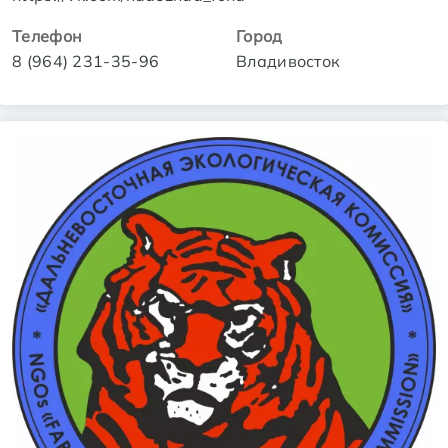
Телефон
Город
8 (964) 231-35-96
Владивосток