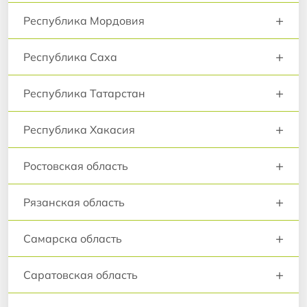
+
Республика Мордовия
+
Республика Саха
+
Республика Татарстан
+
Республика Хакасия
+
Ростовская область
+
Рязанская область
+
Самарска область
+
Саратовская область