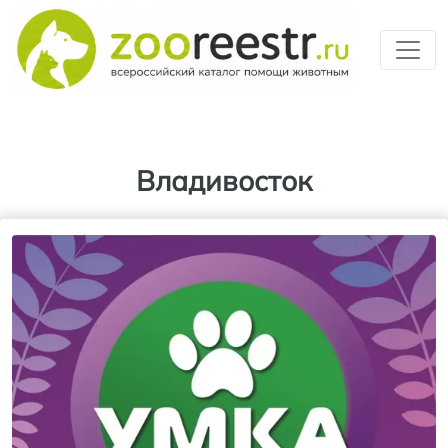
Перейти к основному содерж
Владивосток