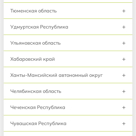
+
Тюменская область
+
Удмуртская Республика
+
Ульяновская область
+
Хабаровский край
+
Ханты-Мансийский автономный округ
+
Челябинская область
+
Чеченская Республика
+
Чувашская Республика