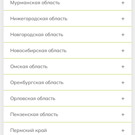
+
Мурманская область
+
Нижегородская область
+
Новгородская область
+
Новосибирская область
+
Омская область
+
Оренбургская область
+
Орловская область
+
Пензенская область
+
Пермский край