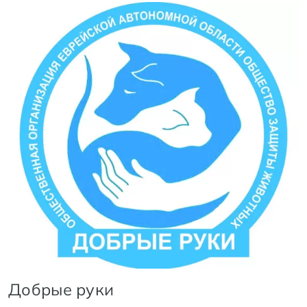
Добрые руки