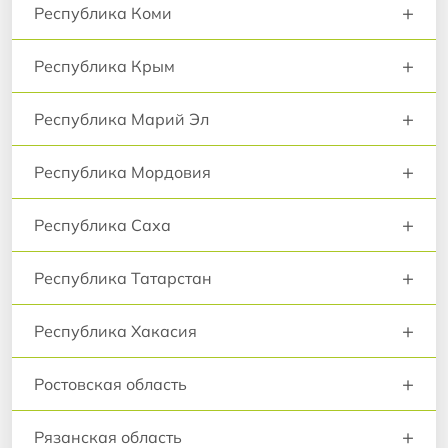
+
Республика Коми
+
Республика Крым
+
Республика Марий Эл
+
Республика Мордовия
+
Республика Саха
+
Республика Татарстан
+
Республика Хакасия
+
Ростовская область
+
Рязанская область