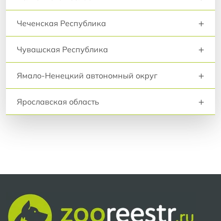
+
Чеченская Республика
+
Чувашская Республика
+
Ямало-Ненецкий автономный округ
+
Ярославская область