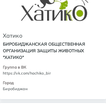
Хатико
БИРОБИДЖАНСКАЯ ОБЩЕСТВЕННАЯ
ОРГАНИЗАЦИЯ ЗАЩИТЫ ЖИВОТНЫХ
"ХАТИКО"
Группа в ВК
https://vk.com/hachiko_bir
Город
Биробиджан