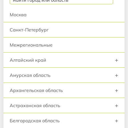
Москва
Санкт-Петербург
Межрегиональные
+
Алтайский край
+
Амурская область
+
Архангельская область
+
Астраханская область
+
Белгородская область