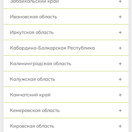
+
Забайкальский край
+
Ивановская область
+
Иркутская область
+
Кабардино-Балкарская Республика
+
Калининградская область
+
Калужская область
+
Камчатский край
+
Кемеровская область
+
Кировская область