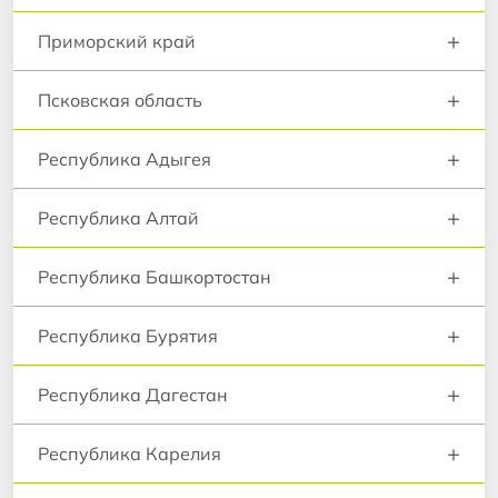
+
Приморский край
+
Псковская область
+
Республика Адыгея
+
Республика Алтай
+
Республика Башкортостан
+
Республика Бурятия
+
Республика Дагестан
+
Республика Карелия