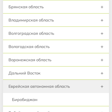
+
Брянская область
+
Владимирская область
+
Волгоградская область
+
Вологодская область
+
Воронежская область
+
Дальний Восток
+
Еврейская автономная область
Биробиджан