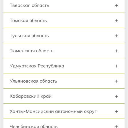
+
Тверская область
+
Томская область
+
Тульская область
+
Тюменская область
+
Удмуртская Республика
+
Ульяновская область
+
Хабаровский край
+
Ханты-Мансийский автономный округ
+
Челябинская область