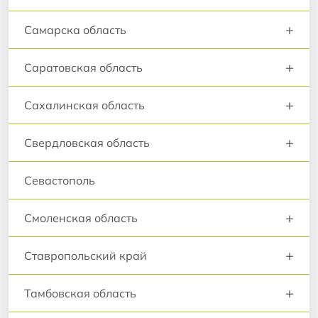
+
Самарска область
+
Саратовская область
+
Сахалинская область
+
Свердловская область
Севастополь
+
Смоленская область
+
Ставропольский край
+
Тамбовская область