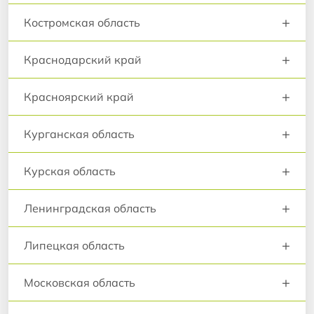
+
Костромская область
+
Краснодарский край
+
Красноярский край
+
Курганская область
+
Курская область
+
Ленинградская область
+
Липецкая область
+
Московская область