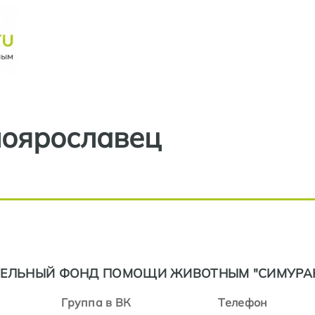
Перейти к основному содерж
оярославец
ТЕЛЬНЫЙ ФОНД ПОМОЩИ ЖИВОТНЫМ "СИМУРА
Группа в ВК
Телефон