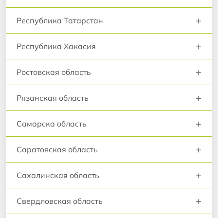
+
Республика Татарстан
+
Республика Хакасия
+
Ростовская область
+
Рязанская область
+
Самарска область
+
Саратовская область
+
Сахалинская область
+
Свердловская область