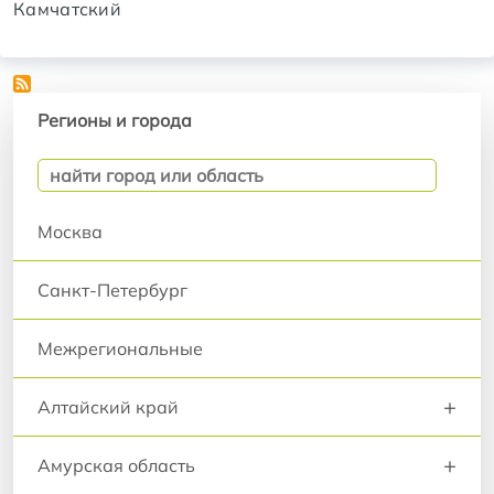
Камчатский
Регионы и города
Регионы и города
Москва
Санкт-Петербург
Межрегиональные
+
Алтайский край
+
Амурская область