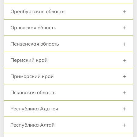
+
Оренбургская область
+
Орловская область
+
Пензенская область
+
Пермский край
+
Приморский край
+
Псковская область
+
Республика Адыгея
+
Республика Алтай