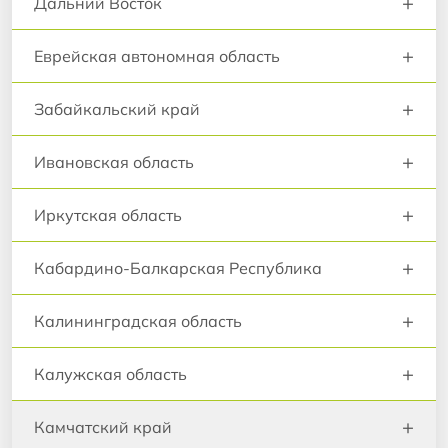
+
Дальний Восток
+
Еврейская автономная область
+
Забайкальский край
+
Ивановская область
+
Иркутская область
+
Кабардино-Балкарская Республика
+
Калининградская область
+
Калужская область
+
Камчатский край