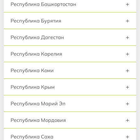
+
Республика Башкортостан
+
Республика Бурятия
+
Республика Дагестан
+
Республика Карелия
+
Республика Коми
+
Республика Крым
+
Республика Марий Эл
+
Республика Мордовия
+
Республика Саха