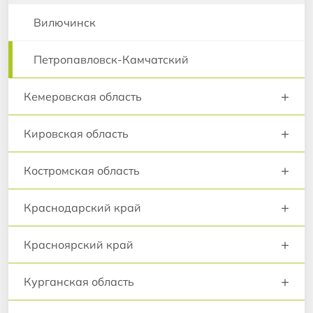
Вилючинск
Петропавловск-Камчатский
+
Кемеровская область
+
Кировская область
+
Костромская область
+
Краснодарский край
+
Красноярский край
+
Курганская область