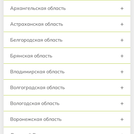
+
Архангельская область
+
Астраханская область
+
Белгородская область
+
Брянская область
+
Владимирская область
+
Волгоградская область
+
Вологодская область
+
Воронежская область