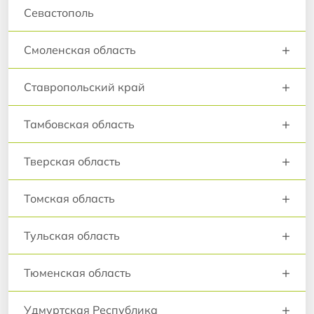
Севастополь
+
Смоленская область
+
Ставропольский край
+
Тамбовская область
+
Тверская область
+
Томская область
+
Тульская область
+
Тюменская область
+
Удмуртская Республика