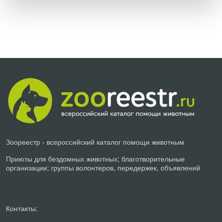
Зоореестр - всероссийский каталог помощи животным
Приюты для бездомных животных; благотворительные
организации; группы волонтеров, передержек, объявлений
Контакты: