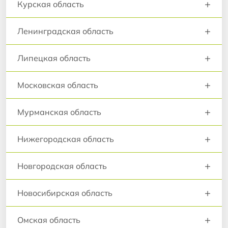
+
Курская область
+
Ленинградская область
+
Липецкая область
+
Московская область
+
Мурманская область
+
Нижегородская область
+
Новгородская область
+
Новосибирская область
+
Омская область