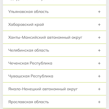
+
Ульяновская область
+
Хабаровский край
+
Ханты-Мансийский автономный округ
+
Челябинская область
+
Чеченская Республика
+
Чувашская Республика
+
Ямало-Ненецкий автономный округ
+
Ярославская область