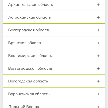
+
Архангельская область
+
Астраханская область
+
Белгородская область
+
Брянская область
+
Владимирская область
+
Волгоградская область
+
Вологодская область
+
Воронежская область
+
Дальний Восток