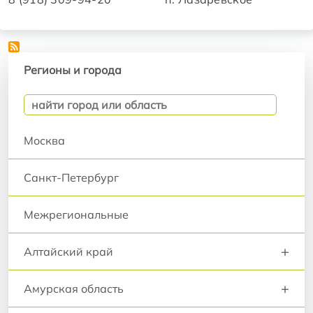
Регионы и города
Регионы и города
Москва
Санкт-Петербург
Межрегиональные
+
Алтайский край
+
Амурская область