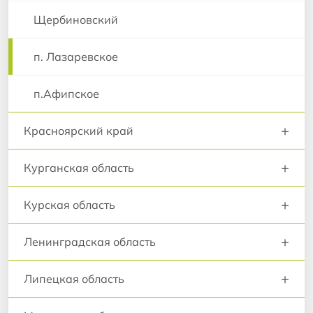
Щербиновский
п. Лазаревское
п.Афипское
+
Красноярский край
+
Курганская область
+
Курская область
+
Ленинградская область
+
Липецкая область