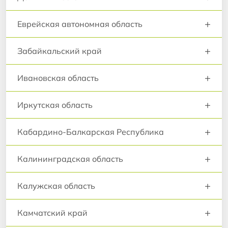
+
Еврейская автономная область
+
Забайкальский край
+
Ивановская область
+
Иркутская область
+
Кабардино-Балкарская Республика
+
Калининградская область
+
Калужская область
+
Камчатский край