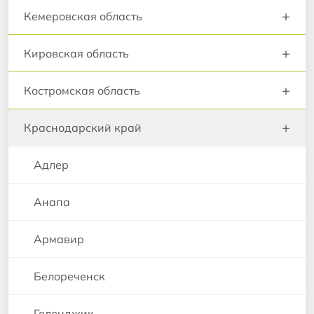
+
Кемеровская область
+
Кировская область
+
Костромская область
+
Краснодарский край
Адлер
Анапа
Армавир
Белореченск
Геленджик