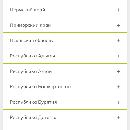
+
Пермский край
+
Приморский край
+
Псковская область
+
Республика Адыгея
+
Республика Алтай
+
Республика Башкортостан
+
Республика Бурятия
+
Республика Дагестан