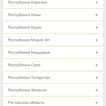
+
Республика Карелия
+
Республика Коми
+
Республика Крым
+
Республика Марий Эл
+
Республика Мордовия
+
Республика Саха
+
Республика Татарстан
+
Республика Хакасия
+
Ростовская область