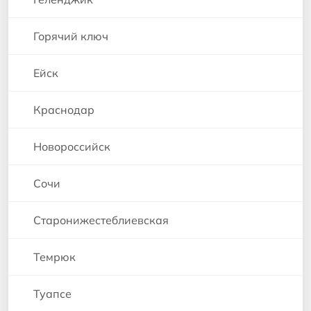
Горячий ключ
Ейск
Краснодар
Новороссийск
Сочи
Старонижестеблиевская
Темрюк
Туапсе