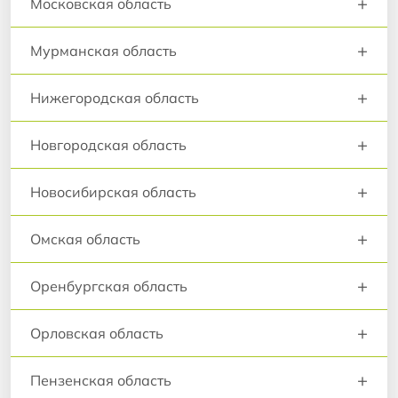
+
Московская область
+
Мурманская область
+
Нижегородская область
+
Новгородская область
+
Новосибирская область
+
Омская область
+
Оренбургская область
+
Орловская область
+
Пензенская область