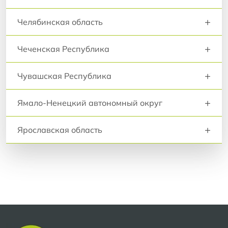
+
Челябинская область
+
Чеченская Республика
+
Чувашская Республика
+
Ямало-Ненецкий автономный округ
+
Ярославская область