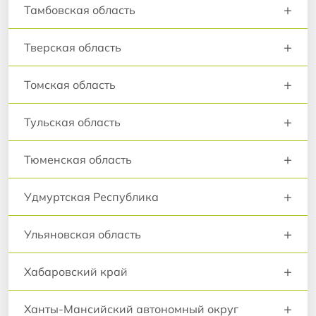
+
Тамбовская область
+
Тверская область
+
Томская область
+
Тульская область
+
Тюменская область
+
Удмуртская Республика
+
Ульяновская область
+
Хабаровский край
+
Ханты-Мансийский автономный округ