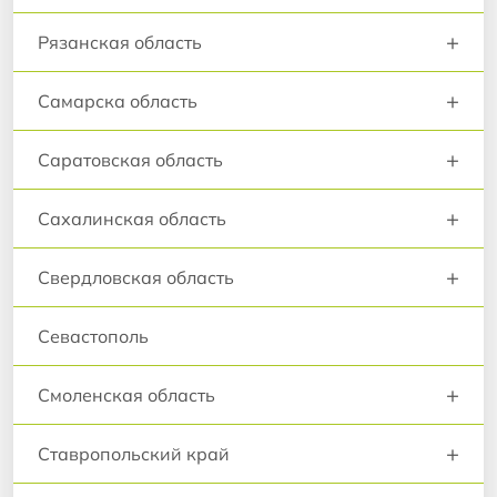
+
Рязанская область
+
Самарска область
+
Саратовская область
+
Сахалинская область
+
Свердловская область
Севастополь
+
Смоленская область
+
Ставропольский край