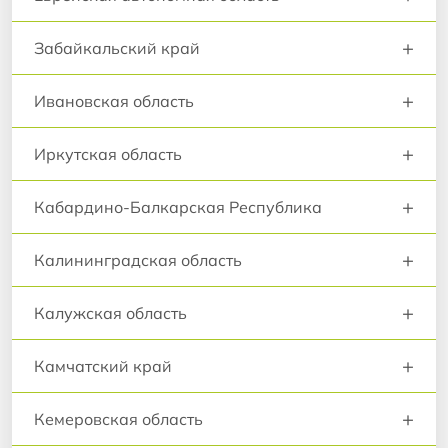
+
Забайкальский край
+
Ивановская область
+
Иркутская область
+
Кабардино-Балкарская Республика
+
Калининградская область
+
Калужская область
+
Камчатский край
+
Кемеровская область