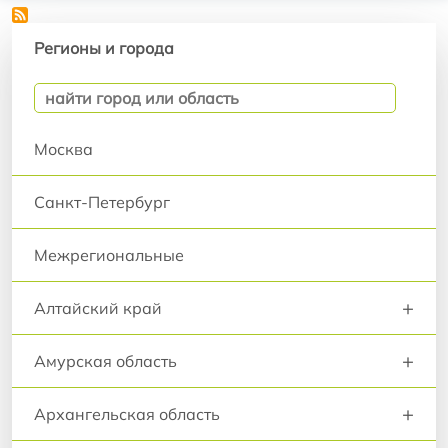
Регионы и города
Регионы и города
Москва
Санкт-Петербург
Межрегиональные
+
Алтайский край
+
Амурская область
+
Архангельская область