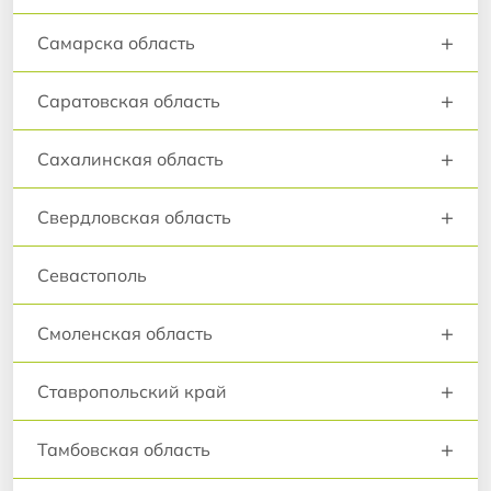
+
Самарска область
+
Саратовская область
+
Сахалинская область
+
Свердловская область
Севастополь
+
Смоленская область
+
Ставропольский край
+
Тамбовская область