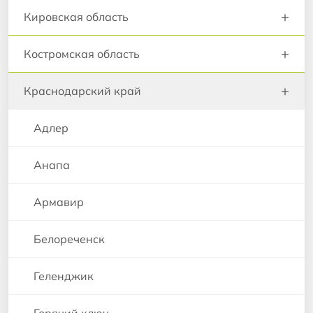
+
Кировская область
+
Костромская область
+
Краснодарский край
Адлер
Анапа
Армавир
Белореченск
Геленджик
Горячий ключ