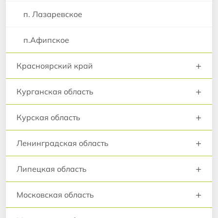
п. Лазаревское
п.Афипское
+
Красноярский край
+
Курганская область
+
Курская область
+
Ленинградская область
+
Липецкая область
+
Московская область