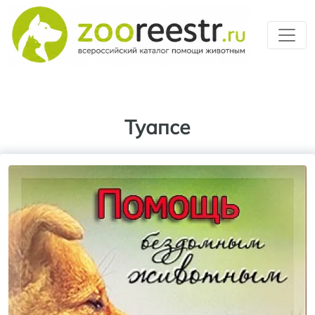
Перейти к основному содерж
Туапсе