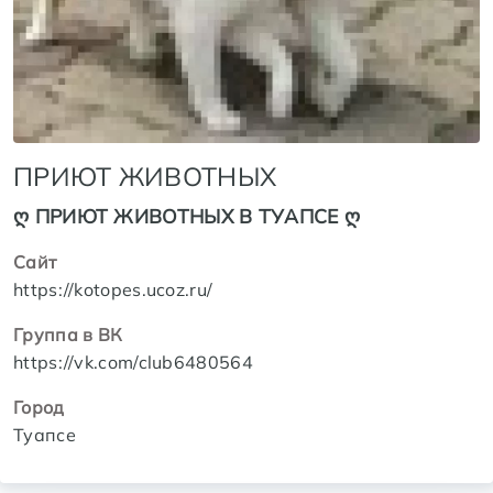
ПРИЮТ ЖИВОТНЫХ
ღ ПРИЮТ ЖИВОТНЫХ В ТУАПСЕ ღ
Сайт
https://kotopes.ucoz.ru/
Группа в ВК
https://vk.com/club6480564
Город
Туапсе