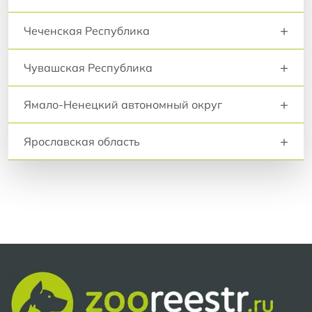
+
Чеченская Республика
+
Чувашская Республика
+
Ямало-Ненецкий автономный округ
+
Ярославская область