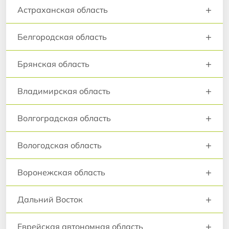
+
Астраханская область
+
Белгородская область
+
Брянская область
+
Владимирская область
+
Волгоградская область
+
Вологодская область
+
Воронежская область
+
Дальний Восток
+
Еврейская автономная область