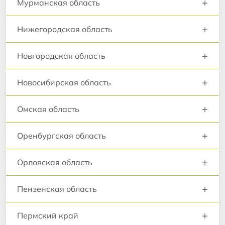
+
Мурманская область
+
Нижегородская область
+
Новгородская область
+
Новосибирская область
+
Омская область
+
Оренбургская область
+
Орловская область
+
Пензенская область
+
Пермский край