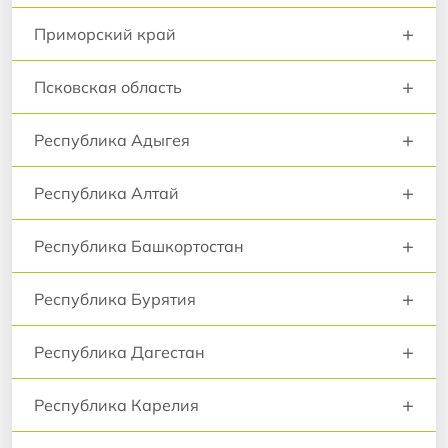
+
Приморский край
+
Псковская область
+
Республика Адыгея
+
Республика Алтай
+
Республика Башкортостан
+
Республика Бурятия
+
Республика Дагестан
+
Республика Карелия