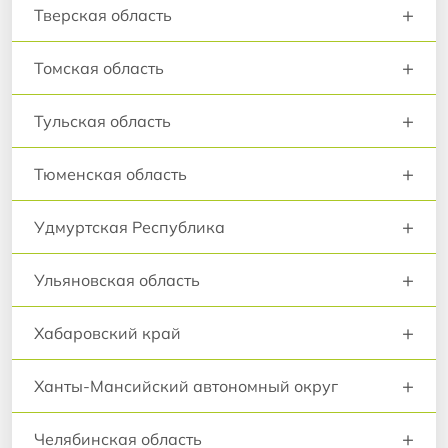
+
Тверская область
+
Томская область
+
Тульская область
+
Тюменская область
+
Удмуртская Республика
+
Ульяновская область
+
Хабаровский край
+
Ханты-Мансийский автономный округ
+
Челябинская область