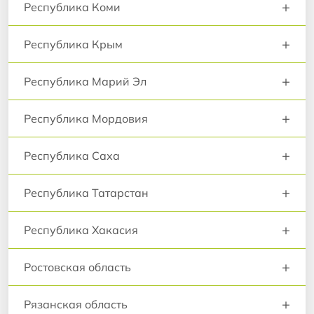
+
Республика Коми
+
Республика Крым
+
Республика Марий Эл
+
Республика Мордовия
+
Республика Саха
+
Республика Татарстан
+
Республика Хакасия
+
Ростовская область
+
Рязанская область