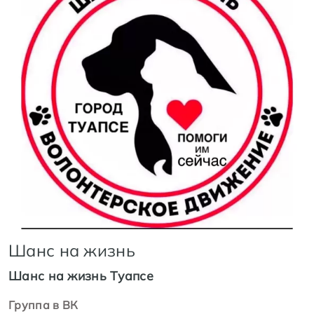
Шанс на жизнь
Шанс на жизнь Туапсе
Группа в ВК