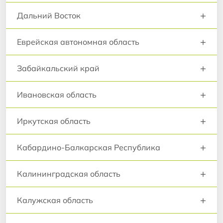
+
Дальний Восток
+
Еврейская автономная область
+
Забайкальский край
+
Ивановская область
+
Иркутская область
+
Кабардино-Балкарская Республика
+
Калининградская область
+
Калужская область