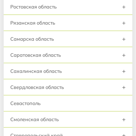
+
Ростовская область
+
Рязанская область
+
Самарска область
+
Саратовская область
+
Сахалинская область
+
Свердловская область
Севастополь
+
Смоленская область
+
Ставропольский край