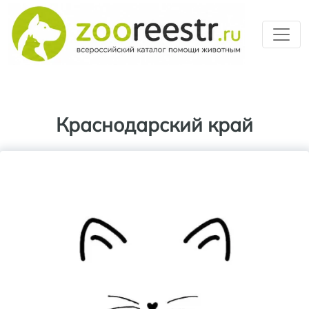
Перейти к основному содерж
Краснодарский край