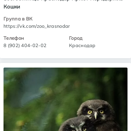
Кошки
Группа в ВК
https://vk.com/zoo_krasnodar
Телефон
Город
8 (902) 404-02-02
Краснодар