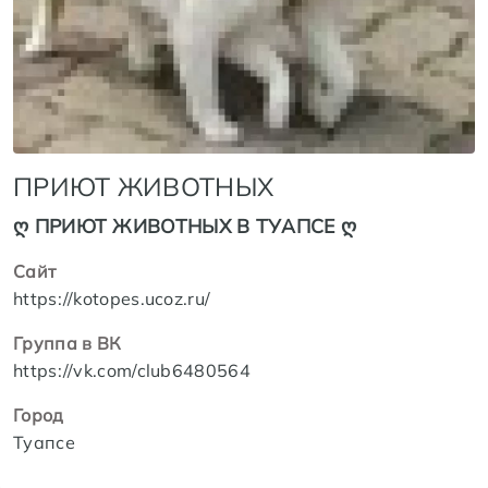
ПРИЮТ ЖИВОТНЫХ
ღ ПРИЮТ ЖИВОТНЫХ В ТУАПСЕ ღ
Сайт
https://kotopes.ucoz.ru/
Группа в ВК
https://vk.com/club6480564
Город
Туапсе