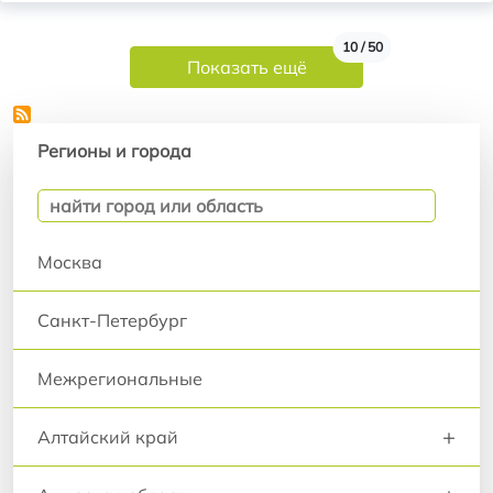
Нумерация страниц
10 / 50
Показать ещё
Регионы и города
Регионы и города
Москва
Санкт-Петербург
Межрегиональные
+
Алтайский край