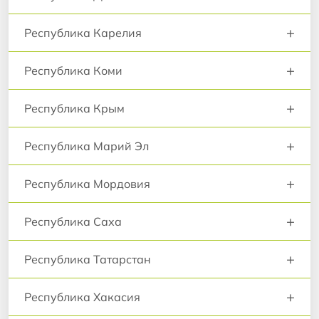
+
Республика Карелия
+
Республика Коми
+
Республика Крым
+
Республика Марий Эл
+
Республика Мордовия
+
Республика Саха
+
Республика Татарстан
+
Республика Хакасия