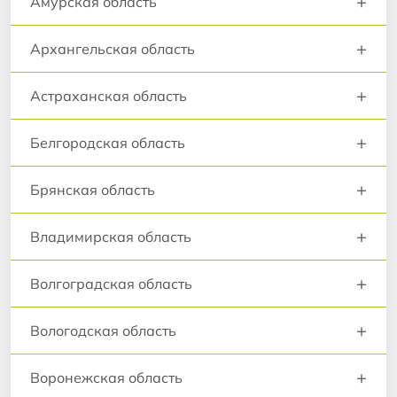
+
Амурская область
+
Архангельская область
+
Астраханская область
+
Белгородская область
+
Брянская область
+
Владимирская область
+
Волгоградская область
+
Вологодская область
+
Воронежская область