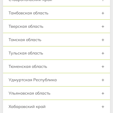
+
Тамбовская область
+
Тверская область
+
Томская область
+
Тульская область
+
Тюменская область
+
Удмуртская Республика
+
Ульяновская область
+
Хабаровский край