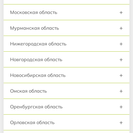
+
Московская область
+
Мурманская область
+
Нижегородская область
+
Новгородская область
+
Новосибирская область
+
Омская область
+
Оренбургская область
+
Орловская область