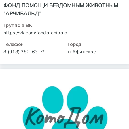
ФОНД ПОМОЩИ БЕЗДОМНЫМ ЖИВОТНЫМ
"АРЧИБАЛЬД"
Группа в ВК
https://vk.com/fondarchibald
Телефон
Город
8 (918) 382-63-79
п.Афипское