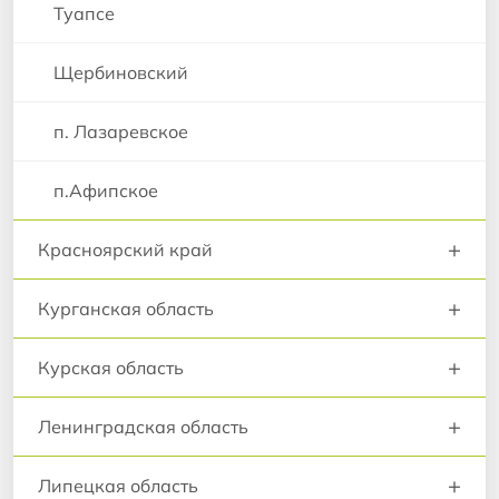
Туапсе
Щербиновский
п. Лазаревское
п.Афипское
+
Красноярский край
+
Курганская область
+
Курская область
+
Ленинградская область
+
Липецкая область