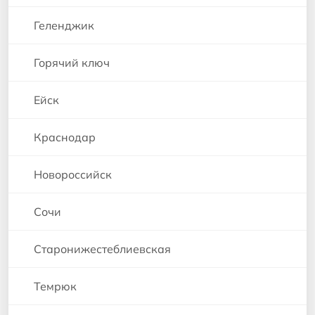
Геленджик
Горячий ключ
Ейск
Краснодар
Новороссийск
Сочи
Старонижестеблиевская
Темрюк