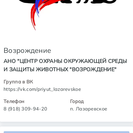
Возрождение
АНО "ЦЕНТР ОХРАНЫ ОКРУЖАЮЩЕЙ СРЕДЫ
И ЗАЩИТЫ ЖИВОТНЫХ "ВОЗРОЖДЕНИЕ"
Группа в ВК
https://vk.com/priyut_lazarevskoe
Телефон
Город
8 (918) 309-94-20
п. Лазаревское