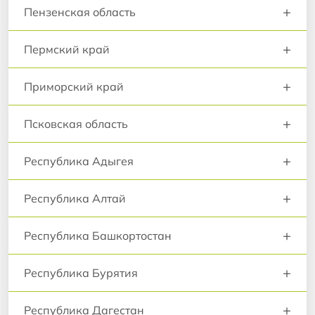
+
Пензенская область
+
Пермский край
+
Приморский край
+
Псковская область
+
Республика Адыгея
+
Республика Алтай
+
Республика Башкортостан
+
Республика Бурятия
+
Республика Дагестан