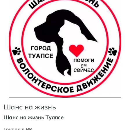
Шанс на жизнь
Шанс на жизнь Туапсе
Группа в ВК