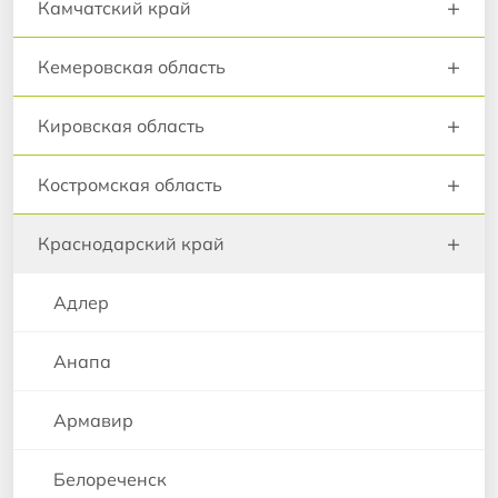
+
Камчатский край
+
Кемеровская область
+
Кировская область
+
Костромская область
+
Краснодарский край
Адлер
Анапа
Армавир
Белореченск