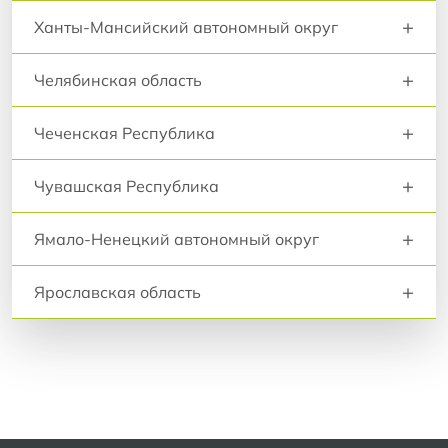
+
Ханты-Мансийский автономный округ
+
Челябинская область
+
Чеченская Республика
+
Чувашская Республика
+
Ямало-Ненецкий автономный округ
+
Ярославская область