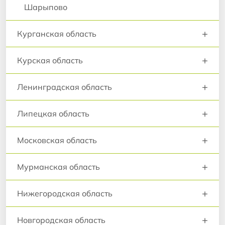
Шарыпово
+
Курганская область
+
Курская область
+
Ленинградская область
+
Липецкая область
+
Московская область
+
Мурманская область
+
Нижегородская область
+
Новгородская область