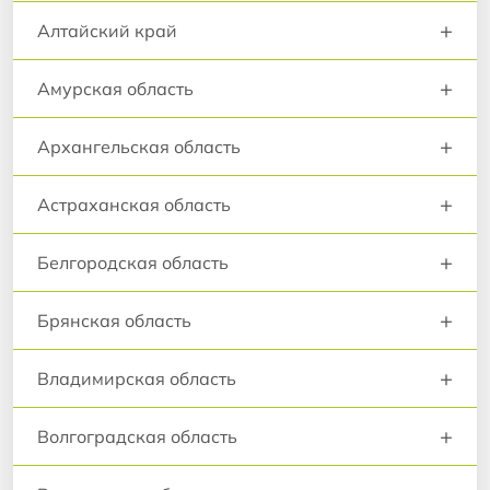
+
Алтайский край
+
Амурская область
+
Архангельская область
+
Астраханская область
+
Белгородская область
+
Брянская область
+
Владимирская область
+
Волгоградская область