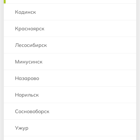
Кодинск
Красноярск
Лесосибирск
Минусинск
Назарово
Норильск
Сосновоборск
Ужур