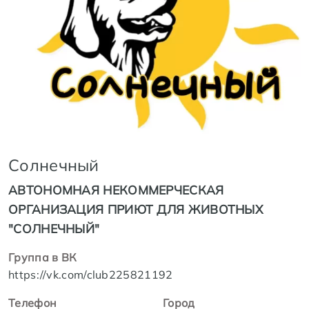
Солнечный
АВТОНОМНАЯ НЕКОММЕРЧЕСКАЯ
ОРГАНИЗАЦИЯ ПРИЮТ ДЛЯ ЖИВОТНЫХ
"СОЛНЕЧНЫЙ"
Группа в ВК
https://vk.com/club225821192
Телефон
Город