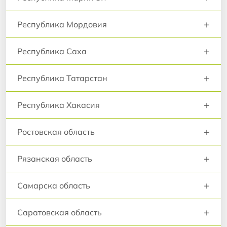
+
Республика Мордовия
+
Республика Саха
+
Республика Татарстан
+
Республика Хакасия
+
Ростовская область
+
Рязанская область
+
Самарска область
+
Саратовская область