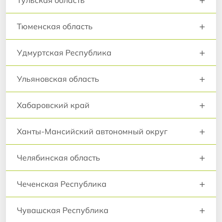
Тульская область
+
Тюменская область
+
Удмуртская Республика
+
Ульяновская область
+
Хабаровский край
+
Ханты-Мансийский автономный округ
+
Челябинская область
+
Чеченская Республика
+
Чувашская Республика