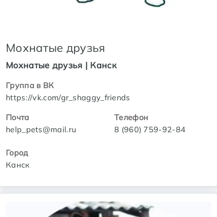
Мохнатые друзья
Мохнатые друзья | Канск
Группа в ВК
https://vk.com/gr_shaggy_friends
Почта
Телефон
help_pets@mail.ru
8 (960) 759-92-84
Город
Канск