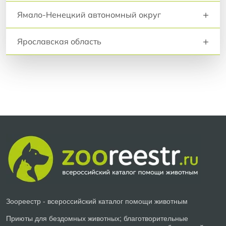
+
Ямало-Ненецкий автономный округ
+
Ярославская область
Зоореестр - всероссийский каталог помощи животным
Приюты для бездомных животных; благотворительные