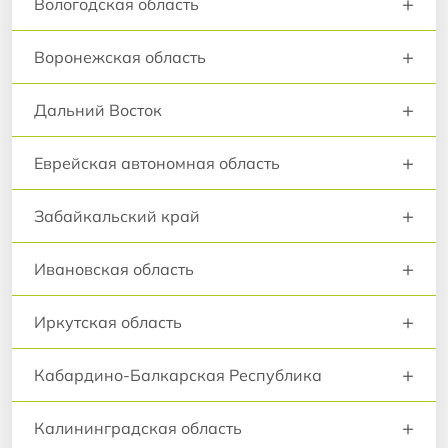
+
Вологодская область
+
Воронежская область
+
Дальний Восток
+
Еврейская автономная область
+
Забайкальский край
+
Ивановская область
+
Иркутская область
+
Кабардино-Балкарская Республика
+
Калининградская область