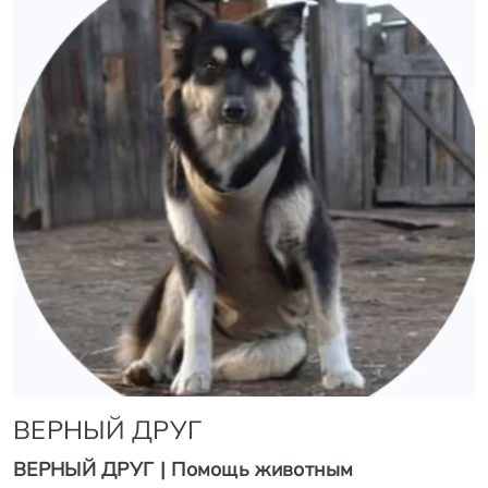
ВЕРНЫЙ ДРУГ
ВЕРНЫЙ ДРУГ | Помощь животным