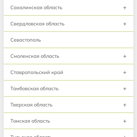
+
Сахалинская область
+
Свердловская область
Севастополь
+
Смоленская область
+
Ставропольский край
+
Тамбовская область
+
Тверская область
+
Томская область
+