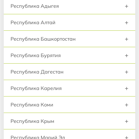
+
Республика Адыгея
+
Республика Алтай
+
Республика Башкортостан
+
Республика Бурятия
+
Республика Дагестан
+
Республика Карелия
+
Республика Коми
+
Республика Крым
+
Республика Марий Эл