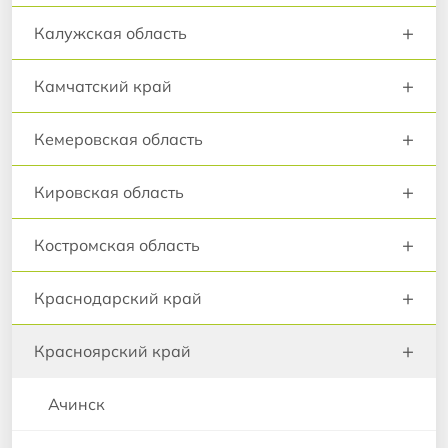
+
Калужская область
+
Камчатский край
+
Кемеровская область
+
Кировская область
+
Костромская область
+
Краснодарский край
+
Красноярский край
Ачинск