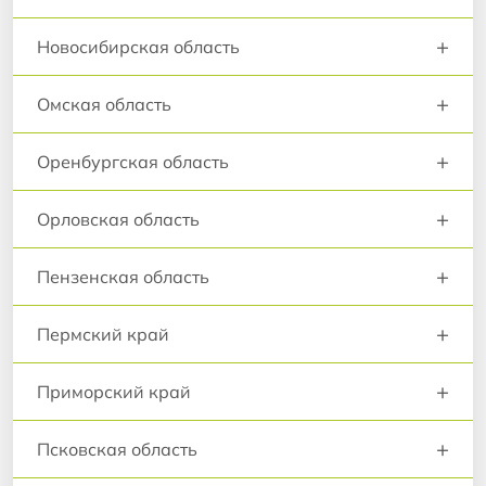
+
Новосибирская область
+
Омская область
+
Оренбургская область
+
Орловская область
+
Пензенская область
+
Пермский край
+
Приморский край
+
Псковская область