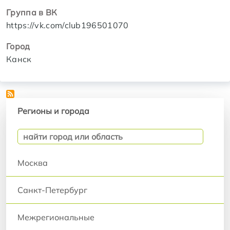
Группа в ВК
https://vk.com/club196501070
Город
Канск
Регионы и города
Регионы и города
Москва
Санкт-Петербург
Межрегиональные