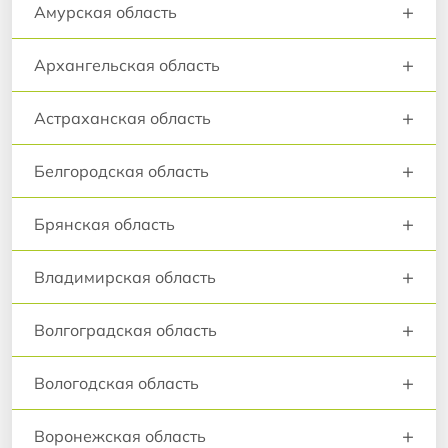
+
Амурская область
+
Архангельская область
+
Астраханская область
+
Белгородская область
+
Брянская область
+
Владимирская область
+
Волгоградская область
+
Вологодская область
+
Воронежская область