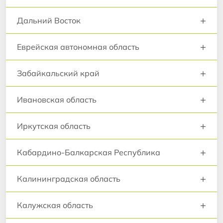
+
Дальний Восток
+
Еврейская автономная область
+
Забайкальский край
+
Ивановская область
+
Иркутская область
+
Кабардино-Балкарская Республика
+
Калининградская область
+
Калужская область