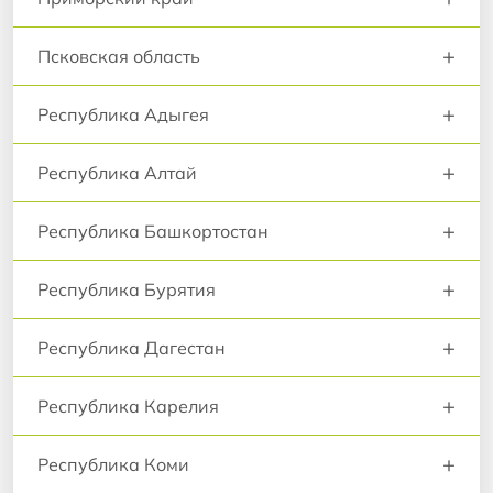
+
Псковская область
+
Республика Адыгея
+
Республика Алтай
+
Республика Башкортостан
+
Республика Бурятия
+
Республика Дагестан
+
Республика Карелия
+
Республика Коми