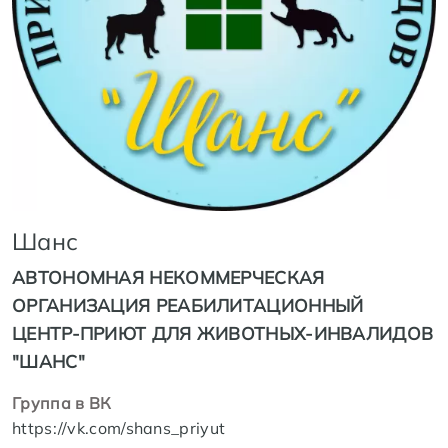
Шанс
АВТОНОМНАЯ НЕКОММЕРЧЕСКАЯ
ОРГАНИЗАЦИЯ РЕАБИЛИТАЦИОННЫЙ
ЦЕНТР-ПРИЮТ ДЛЯ ЖИВОТНЫХ-ИНВАЛИДОВ
"ШАНС"
Группа в ВК
https://vk.com/shans_priyut