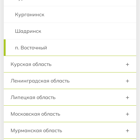
Курганинск
Шадринск
п. Восточный
+
Курская область
+
Ленинградская область
+
Липецкая область
+
Московская область
+
Мурманская область