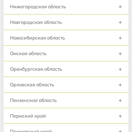
+
Нижегородская область
+
Новгородская область
+
Новосибирская область
+
Омская область
+
Оренбургская область
+
Орловская область
+
Пензенская область
+
Пермский край
+
Приморский край