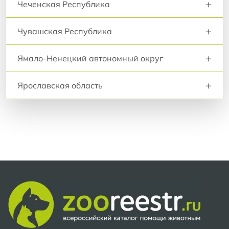
+
Чеченская Республика
+
Чувашская Республика
+
Ямало-Ненецкий автономный округ
+
Ярославская область