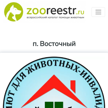
Перейти к основному содерж
п. Восточный