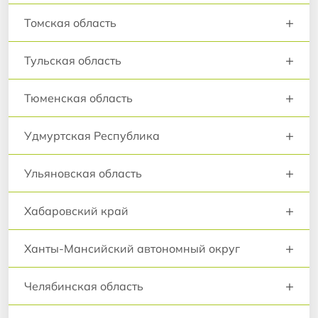
+
Томская область
+
Тульская область
+
Тюменская область
+
Удмуртская Республика
+
Ульяновская область
+
Хабаровский край
+
Ханты-Мансийский автономный округ
+
Челябинская область