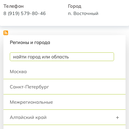
Телефон
Город
8 (919) 579-80-46
п. Восточный
Регионы и города
Регионы и города
Москва
Санкт-Петербург
Межрегиональные
+
Алтайский край