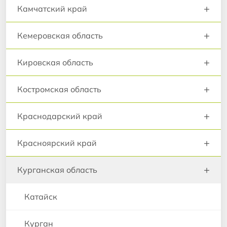
+
Камчатский край
+
Кемеровская область
+
Кировская область
+
Костромская область
+
Краснодарский край
+
Красноярский край
+
Курганская область
Катайск
Курган