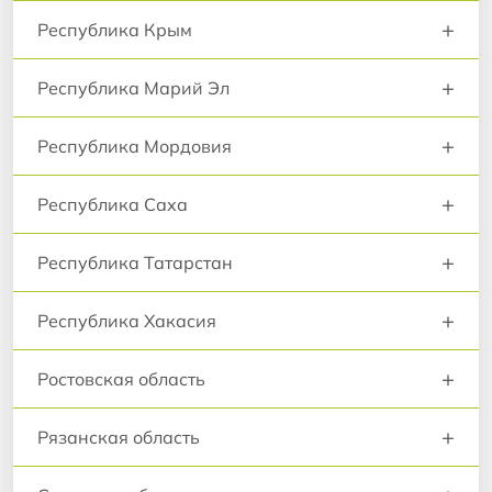
+
Республика Крым
+
Республика Марий Эл
+
Республика Мордовия
+
Республика Саха
+
Республика Татарстан
+
Республика Хакасия
+
Ростовская область
+
Рязанская область