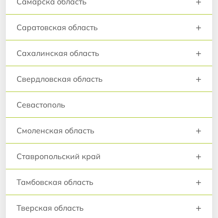
+
Самарска область
+
Саратовская область
+
Сахалинская область
+
Свердловская область
Севастополь
+
Смоленская область
+
Ставропольский край
+
Тамбовская область
+
Тверская область