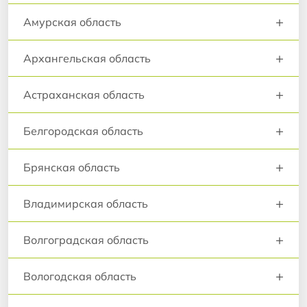
+
Амурская область
+
Архангельская область
+
Астраханская область
+
Белгородская область
+
Брянская область
+
Владимирская область
+
Волгоградская область
+
Вологодская область