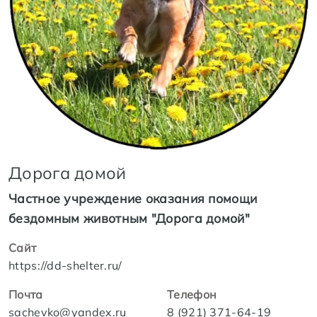
Дорога домой
Частное учреждение оказания помощи
бездомным животным "Дорога домой"
Сайт
https://dd-shelter.ru/
Почта
Телефон
sachevko@yandex.ru
8 (921) 371-64-19