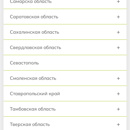
+
Самарска область
+
Саратовская область
+
Сахалинская область
+
Свердловская область
Севастополь
+
Смоленская область
+
Ставропольский край
+
Тамбовская область
+
Тверская область