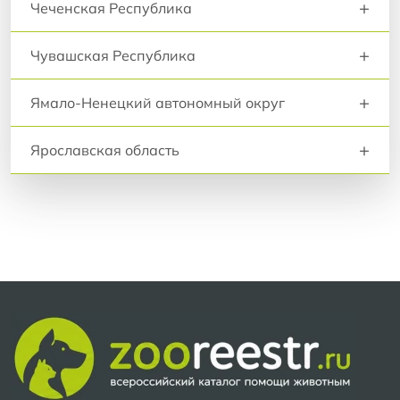
+
Чеченская Республика
+
Чувашская Республика
+
Ямало-Ненецкий автономный округ
+
Ярославская область