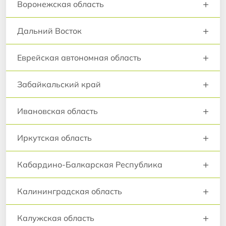
+
Воронежская область
+
Дальний Восток
+
Еврейская автономная область
+
Забайкальский край
+
Ивановская область
+
Иркутская область
+
Кабардино-Балкарская Республика
+
Калининградская область
+
Калужская область