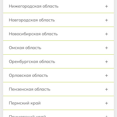
+
Нижегородская область
+
Новгородская область
+
Новосибирская область
+
Омская область
+
Оренбургская область
+
Орловская область
+
Пензенская область
+
Пермский край
+
Приморский край