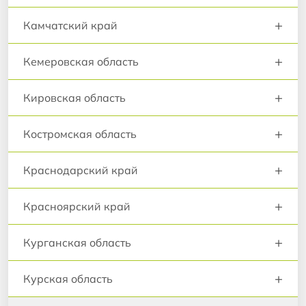
+
Камчатский край
+
Кемеровская область
+
Кировская область
+
Костромская область
+
Краснодарский край
+
Красноярский край
+
Курганская область
+
Курская область