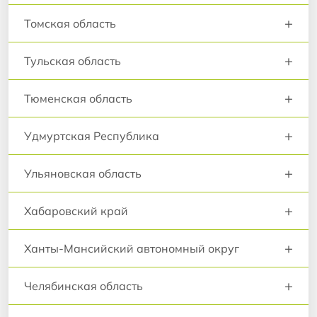
+
Томская область
+
Тульская область
+
Тюменская область
+
Удмуртская Республика
+
Ульяновская область
+
Хабаровский край
+
Ханты-Мансийский автономный округ
+
Челябинская область