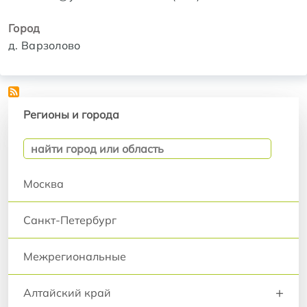
Город
д. Варзолово
Регионы и города
Регионы и города
Москва
Санкт-Петербург
Межрегиональные
+
Алтайский край