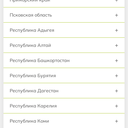
+
Псковская область
+
Республика Адыгея
+
Республика Алтай
+
Республика Башкортостан
+
Республика Бурятия
+
Республика Дагестан
+
Республика Карелия
+
Республика Коми