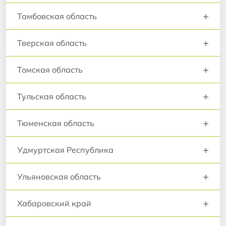
+
Тамбовская область
+
Тверская область
+
Томская область
+
Тульская область
+
Тюменская область
+
Удмуртская Республика
+
Ульяновская область
+
Хабаровский край