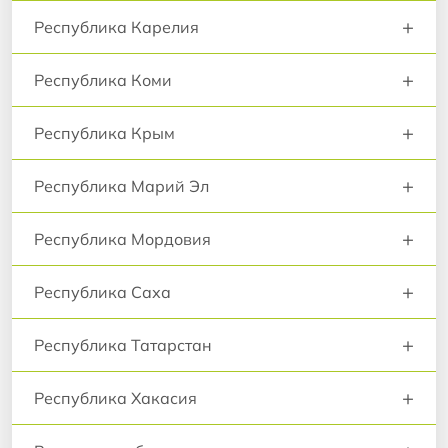
+
Республика Карелия
+
Республика Коми
+
Республика Крым
+
Республика Марий Эл
+
Республика Мордовия
+
Республика Саха
+
Республика Татарстан
+
Республика Хакасия