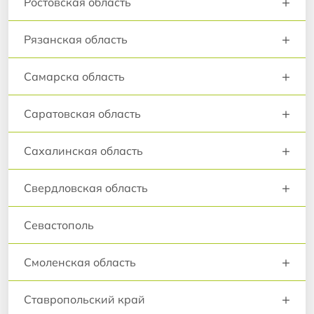
+
Ростовская область
+
Рязанская область
+
Самарска область
+
Саратовская область
+
Сахалинская область
+
Свердловская область
Севастополь
+
Смоленская область
+
Ставропольский край