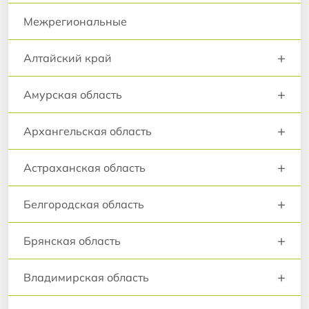
Межрегиональные
+
Алтайский край
+
Амурская область
+
Архангельская область
+
Астраханская область
+
Белгородская область
+
Брянская область
+
Владимирская область