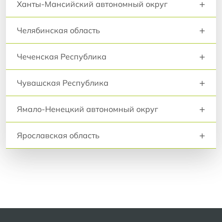
+
Ханты-Мансийский автономный округ
+
Челябинская область
+
Чеченская Республика
+
Чувашская Республика
+
Ямало-Ненецкий автономный округ
+
Ярославская область