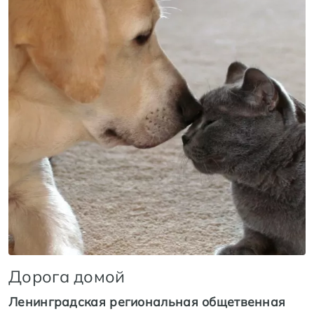
Дорога домой
Ленинградская региональная общетвенная