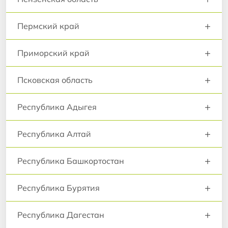
+
Пермский край
+
Приморский край
+
Псковская область
+
Республика Адыгея
+
Республика Алтай
+
Республика Башкортостан
+
Республика Бурятия
+
Республика Дагестан