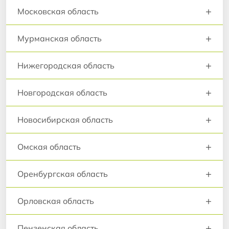
+
Московская область
+
Мурманская область
+
Нижегородская область
+
Новгородская область
+
Новосибирская область
+
Омская область
+
Оренбургская область
+
Орловская область
+
Пензенская область