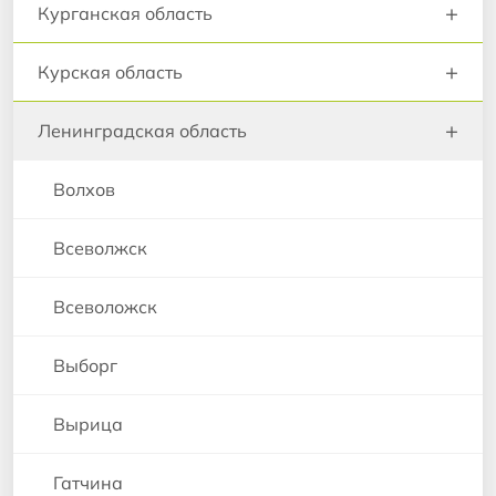
+
Курганская область
+
Курская область
+
Ленинградская область
Волхов
Всеволжск
Всеволожск
Выборг
Вырица
Гатчина