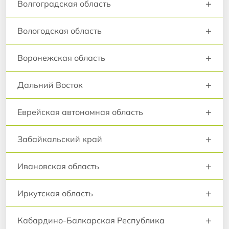
+
Волгоградская область
+
Вологодская область
+
Воронежская область
+
Дальний Восток
+
Еврейская автономная область
+
Забайкальский край
+
Ивановская область
+
Иркутская область
+
Кабардино-Балкарская Республика