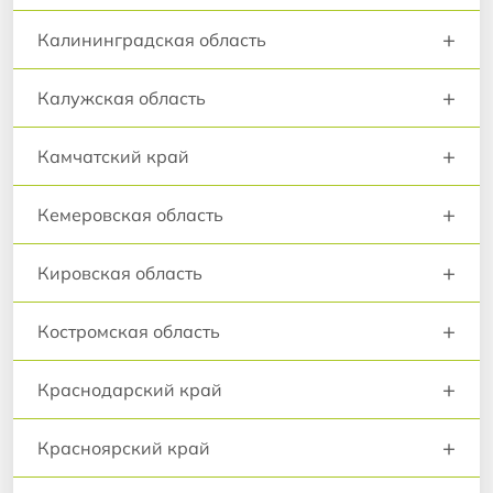
+
Калининградская область
+
Калужская область
+
Камчатский край
+
Кемеровская область
+
Кировская область
+
Костромская область
+
Краснодарский край
+
Красноярский край