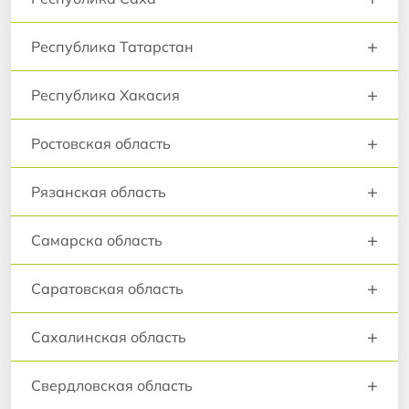
+
Республика Татарстан
+
Республика Хакасия
+
Ростовская область
+
Рязанская область
+
Самарска область
+
Саратовская область
+
Сахалинская область
+
Свердловская область