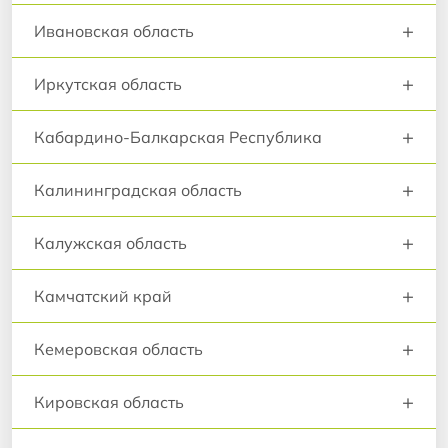
+
Ивановская область
+
Иркутская область
+
Кабардино-Балкарская Республика
+
Калининградская область
+
Калужская область
+
Камчатский край
+
Кемеровская область
+
Кировская область