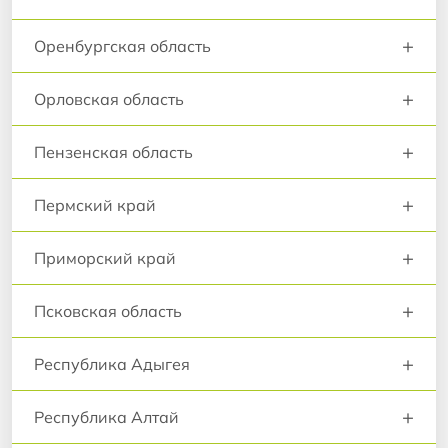
+
Оренбургская область
+
Орловская область
+
Пензенская область
+
Пермский край
+
Приморский край
+
Псковская область
+
Республика Адыгея
+
Республика Алтай