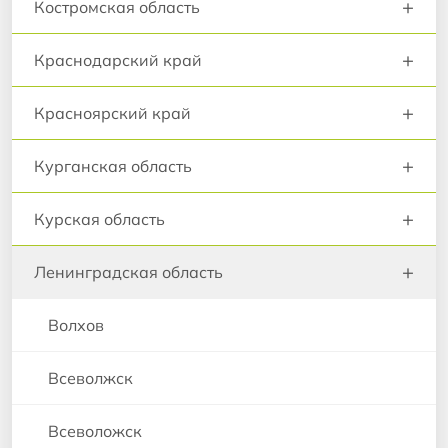
+
Костромская область
+
Краснодарский край
+
Красноярский край
+
Курганская область
+
Курская область
+
Ленинградская область
Волхов
Всеволжск
Всеволожск