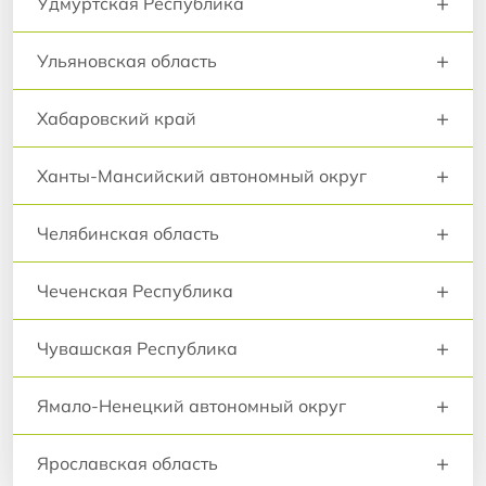
+
Удмуртская Республика
+
Ульяновская область
+
Хабаровский край
+
Ханты-Мансийский автономный округ
+
Челябинская область
+
Чеченская Республика
+
Чувашская Республика
+
Ямало-Ненецкий автономный округ
+
Ярославская область