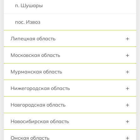
п. Шушары
пос. Извоз
+
Липецкая область
+
Московская область
+
Мурманская область
+
Нижегородская область
+
Новгородская область
+
Новосибирская область
+
Омская область