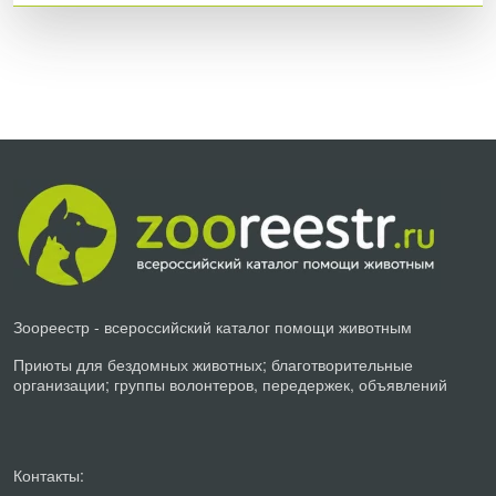
Зоореестр - всероссийский каталог помощи животным
Приюты для бездомных животных; благотворительные
организации; группы волонтеров, передержек, объявлений
Контакты: