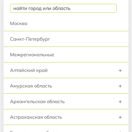
Москва
Санкт-Петербург
Межрегиональные
+
Алтайский край
+
Амурская область
+
Архангельская область
+
Астраханская область