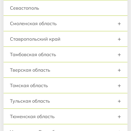
Севастополь
+
Смоленская область
+
Ставропольский край
+
Тамбовская область
+
Тверская область
+
Томская область
+
Тульская область
+
Тюменская область