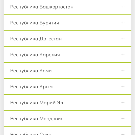
+
Республика Башкортостан
+
Республика Бурятия
+
Республика Дагестан
+
Республика Карелия
+
Республика Коми
+
Республика Крым
+
Республика Марий Эл
+
Республика Мордовия
+
Республика Саха