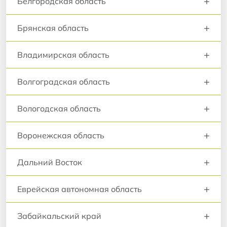
+
Белгородская область
+
Брянская область
+
Владимирская область
+
Волгоградская область
+
Вологодская область
+
Воронежская область
+
Дальний Восток
+
Еврейская автономная область
+
Забайкальский край