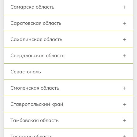
+
Самарска область
+
Саратовская область
+
Сахалинская область
+
Свердловская область
Севастополь
+
Смоленская область
+
Ставропольский край
+
Тамбовская область
+
Тверская область