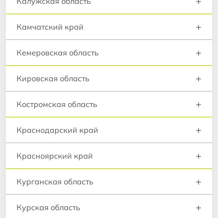
+
Калужская область
+
Камчатский край
+
Кемеровская область
+
Кировская область
+
Костромская область
+
Краснодарский край
+
Красноярский край
+
Курганская область
+
Курская область