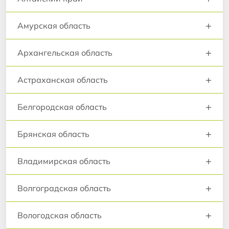
+
Амурская область
+
Архангельская область
+
Астраханская область
+
Белгородская область
+
Брянская область
+
Владимирская область
+
Волгоградская область
+
Вологодская область