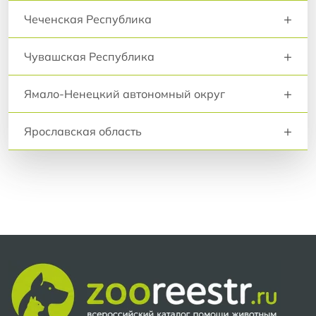
+
Чеченская Республика
+
Чувашская Республика
+
Ямало-Ненецкий автономный округ
+
Ярославская область