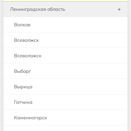
+
Ленинградская область
Волхов
Всеволжск
Всеволожск
Выборг
Вырица
Гатчина
Каменногорск