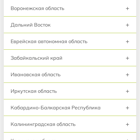
+
Воронежская область
+
Дальний Восток
+
Еврейская автономная область
+
Забайкальский край
+
Ивановская область
+
Иркутская область
+
Кабардино-Балкарская Республика
+
Калининградская область