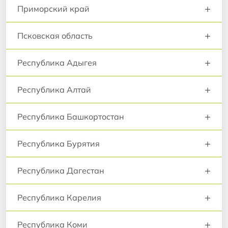
+
Приморский край
+
Псковская область
+
Республика Адыгея
+
Республика Алтай
+
Республика Башкортостан
+
Республика Бурятия
+
Республика Дагестан
+
Республика Карелия
+
Республика Коми