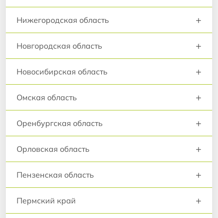
+
Нижегородская область
+
Новгородская область
+
Новосибирская область
+
Омская область
+
Оренбургская область
+
Орловская область
+
Пензенская область
+
Пермский край