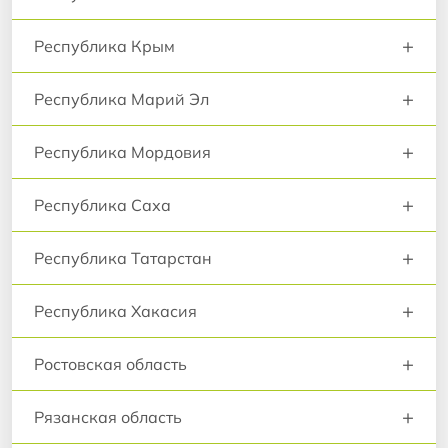
+
Республика Крым
+
Республика Марий Эл
+
Республика Мордовия
+
Республика Саха
+
Республика Татарстан
+
Республика Хакасия
+
Ростовская область
+
Рязанская область