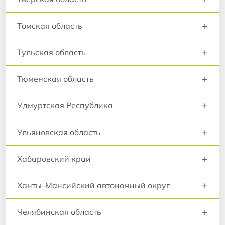
+
Томская область
+
Тульская область
+
Тюменская область
+
Удмуртская Республика
+
Ульяновская область
+
Хабаровский край
+
Ханты-Мансийский автономный округ
+
Челябинская область