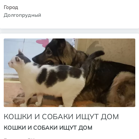
Город
Долгопрудный
КОШКИ И СОБАКИ ИЩУТ ДОМ
КОШКИ И СОБАКИ ИЩУТ ДОМ