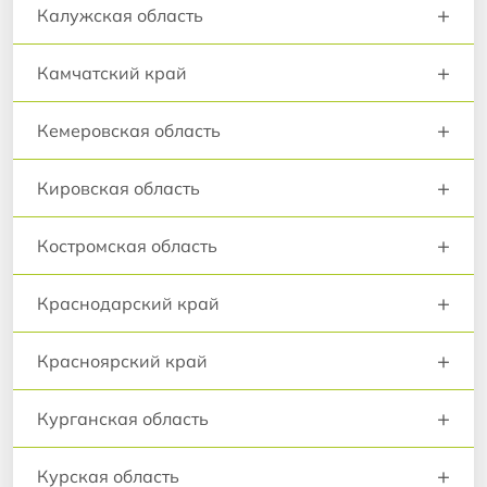
+
Калужская область
+
Камчатский край
+
Кемеровская область
+
Кировская область
+
Костромская область
+
Краснодарский край
+
Красноярский край
+
Курганская область
+
Курская область