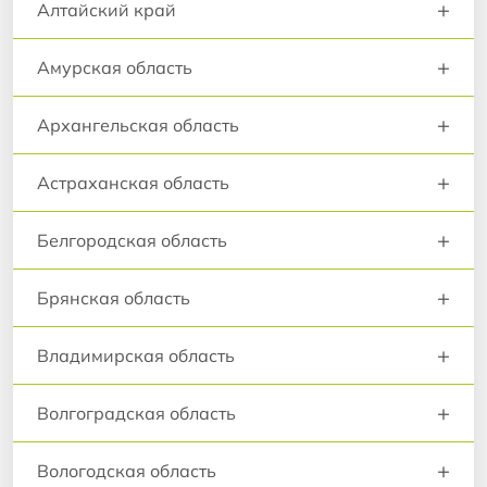
+
Алтайский край
+
Амурская область
+
Архангельская область
+
Астраханская область
+
Белгородская область
+
Брянская область
+
Владимирская область
+
Волгоградская область
+
Вологодская область