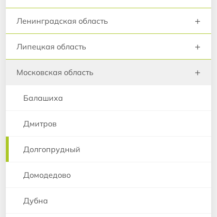
+
Ленинградская область
+
Липецкая область
+
Московская область
Балашиха
Дмитров
Долгопрудный
Домодедово
Дубна