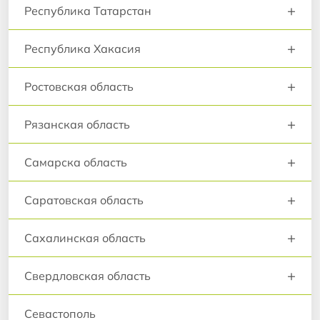
+
Республика Татарстан
+
Республика Хакасия
+
Ростовская область
+
Рязанская область
+
Самарска область
+
Саратовская область
+
Сахалинская область
+
Свердловская область
Севастополь