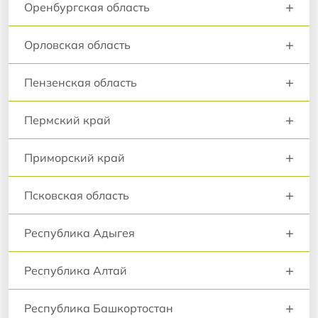
+
Оренбургская область
+
Орловская область
+
Пензенская область
+
Пермский край
+
Приморский край
+
Псковская область
+
Республика Адыгея
+
Республика Алтай
+
Республика Башкортостан