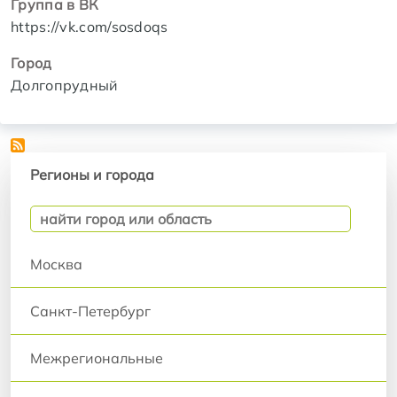
Группа в ВК
https://vk.com/sosdoqs
Город
Долгопрудный
Регионы и города
Регионы и города
Москва
Санкт-Петербург
Межрегиональные