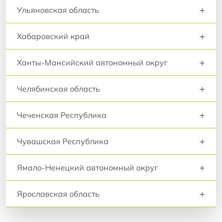
+
Ульяновская область
+
Хабаровский край
+
Ханты-Мансийский автономный округ
+
Челябинская область
+
Чеченская Республика
+
Чувашская Республика
+
Ямало-Ненецкий автономный округ
+
Ярославская область