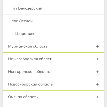
пгт Белозерский
пос.Лесной
с. Шарапово
+
Мурманская область
+
Нижегородская область
+
Новгородская область
+
Новосибирская область
+
Омская область