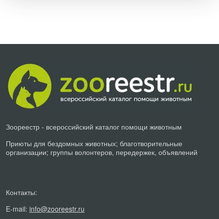
Зоореестр - всероссийский каталог помощи животным
Приюты для бездомных животных; благотворительные
организации; группы волонтеров, передержек, объявлений
Контакты:
E-mail:
info@zooreestr.ru