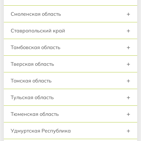
+
Смоленская область
+
Ставропольский край
+
Тамбовская область
+
Тверская область
+
Томская область
+
Тульская область
+
Тюменская область
+
Удмуртская Республика