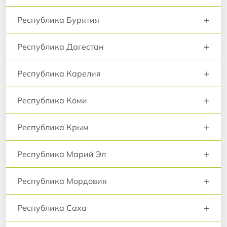
+
Республика Бурятия
+
Республика Дагестан
+
Республика Карелия
+
Республика Коми
+
Республика Крым
+
Республика Марий Эл
+
Республика Мордовия
+
Республика Саха