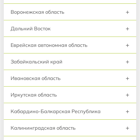
+
Воронежская область
+
Дальний Восток
+
Еврейская автономная область
+
Забайкальский край
+
Ивановская область
+
Иркутская область
+
Кабардино-Балкарская Республика
+
Калининградская область