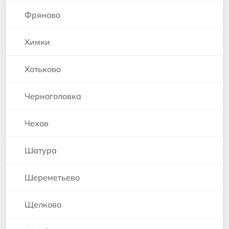
Фряново
Химки
Хотьково
Черноголовка
Чехов
Шатура
Шереметьево
Щелково