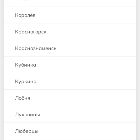
Королёв
Красногорск
Краснознаменск
Кубинка
Куркино
Лобня
Луховицы
Люберцы