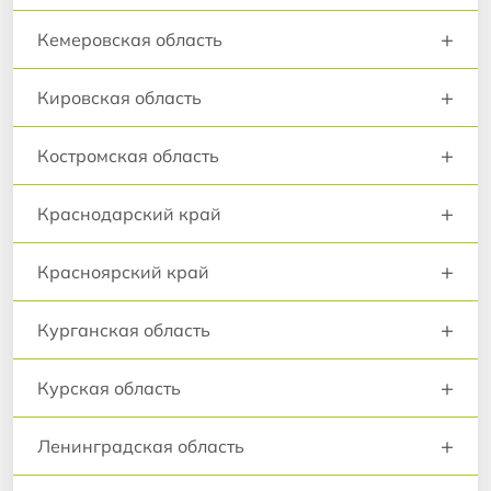
+
Кемеровская область
+
Кировская область
+
Костромская область
+
Краснодарский край
+
Красноярский край
+
Курганская область
+
Курская область
+
Ленинградская область