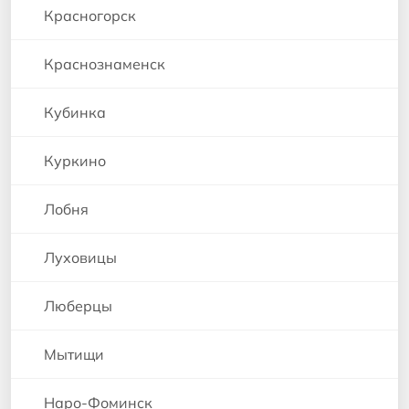
Красногорск
Краснознаменск
Кубинка
Куркино
Лобня
Луховицы
Люберцы
Мытищи
Наро-Фоминск