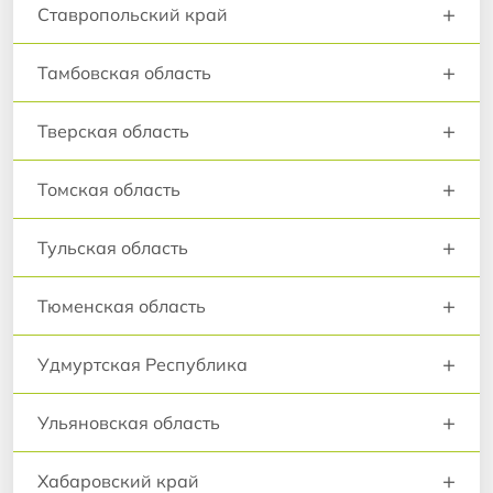
+
Ставропольский край
+
Тамбовская область
+
Тверская область
+
Томская область
+
Тульская область
+
Тюменская область
+
Удмуртская Республика
+
Ульяновская область
+
Хабаровский край