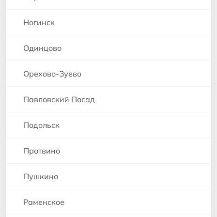
Ногинск
Одинцово
Орехово-Зуево
Павловский Посад
Подольск
Протвино
Пушкино
Раменское