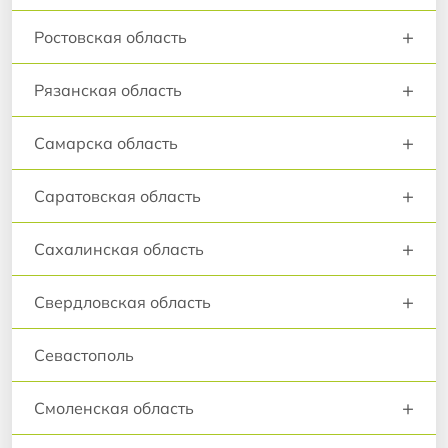
+
Ростовская область
+
Рязанская область
+
Самарска область
+
Саратовская область
+
Сахалинская область
+
Свердловская область
Севастополь
+
Смоленская область