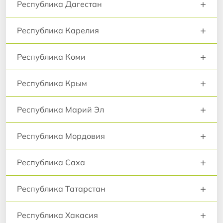
+
Республика Дагестан
+
Республика Карелия
+
Республика Коми
+
Республика Крым
+
Республика Марий Эл
+
Республика Мордовия
+
Республика Саха
+
Республика Татарстан
+
Республика Хакасия