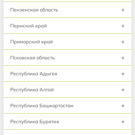
+
Пензенская область
+
Пермский край
+
Приморский край
+
Псковская область
+
Республика Адыгея
+
Республика Алтай
+
Республика Башкортостан
+
Республика Бурятия