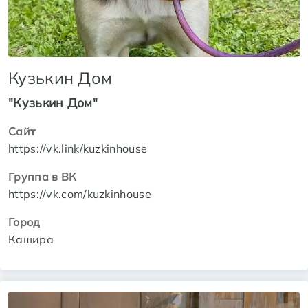
Кузькин Дом
"Кузькин Дом"
Сайт
https://vk.link/kuzkinhouse
Группа в ВК
https://vk.com/kuzkinhouse
Город
Кашира