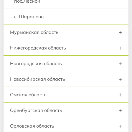
пос.Лесной
с. Шарапово
+
Мурманская область
+
Нижегородская область
+
Новгородская область
+
Новосибирская область
+
Омская область
+
Оренбургская область
+
Орловская область