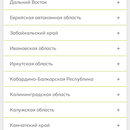
+
Дальний Восток
+
Еврейская автономная область
+
Забайкальский край
+
Ивановская область
+
Иркутская область
+
Кабардино-Балкарская Республика
+
Калининградская область
+
Калужская область
+
Камчатский край