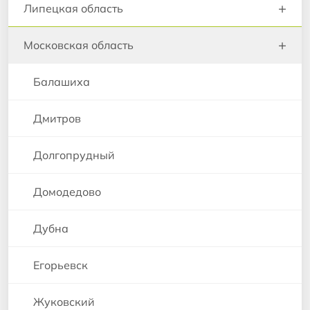
+
Липецкая область
+
Московская область
Балашиха
Дмитров
Долгопрудный
Домодедово
Дубна
Егорьевск
Жуковский