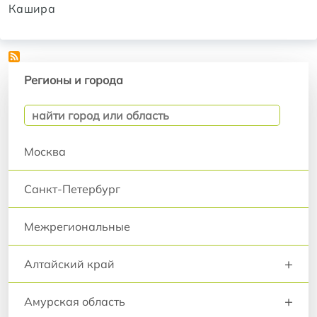
Кашира
Регионы и города
Регионы и города
Москва
Санкт-Петербург
Межрегиональные
+
Алтайский край
+
Амурская область