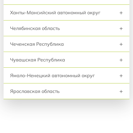
+
Ханты-Мансийский автономный округ
+
Челябинская область
+
Чеченская Республика
+
Чувашская Республика
+
Ямало-Ненецкий автономный округ
+
Ярославская область