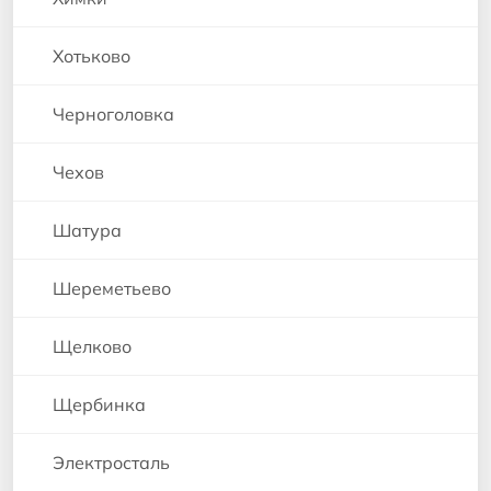
Хотьково
Черноголовка
Чехов
Шатура
Шереметьево
Щелково
Щербинка
Электросталь