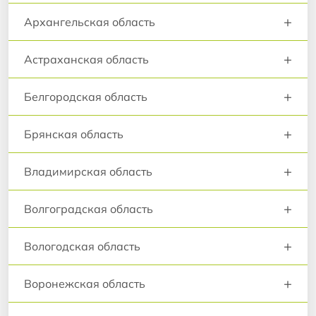
+
Архангельская область
+
Астраханская область
+
Белгородская область
+
Брянская область
+
Владимирская область
+
Волгоградская область
+
Вологодская область
+
Воронежская область