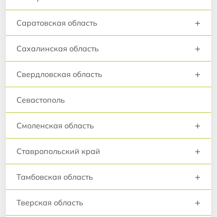
+
Саратовская область
+
Сахалинская область
+
Свердловская область
Севастополь
+
Смоленская область
+
Ставропольский край
+
Тамбовская область
+
Тверская область