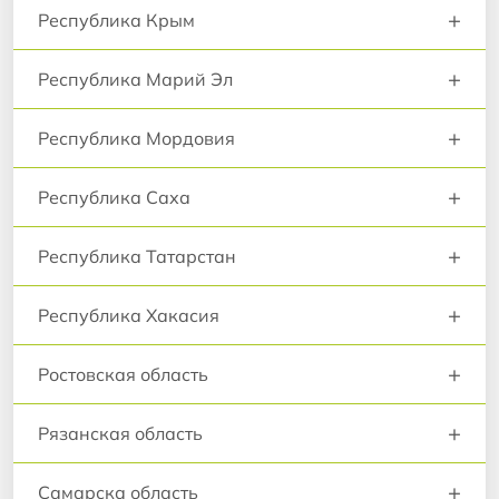
+
Республика Крым
+
Республика Марий Эл
+
Республика Мордовия
+
Республика Саха
+
Республика Татарстан
+
Республика Хакасия
+
Ростовская область
+
Рязанская область
+
Самарска область