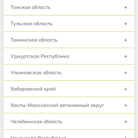
+
Томская область
+
Тульская область
+
Тюменская область
+
Удмуртская Республика
+
Ульяновская область
+
Хабаровский край
+
Ханты-Мансийский автономный округ
+
Челябинская область
+
Чеченская Республика