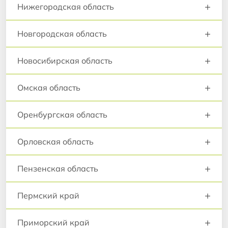
+
Нижегородская область
+
Новгородская область
+
Новосибирская область
+
Омская область
+
Оренбургская область
+
Орловская область
+
Пензенская область
+
Пермский край
+
Приморский край