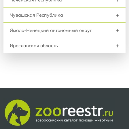
+
Чувашская Республика
+
Ямало-Ненецкий автономный округ
+
Ярославская область