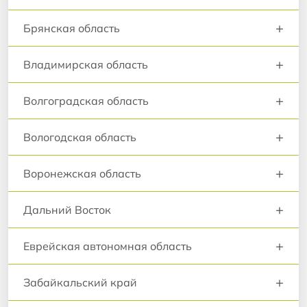
+
Брянская область
+
Владимирская область
+
Волгоградская область
+
Вологодская область
+
Воронежская область
+
Дальний Восток
+
Еврейская автономная область
+
Забайкальский край