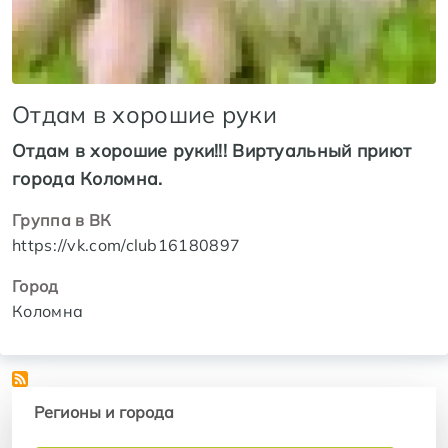
Отдам в хорошие руки
Отдам в хорошие руки!!! Виртуальный приют
города Коломна.
Группа в ВК
https://vk.com/club16180897
Город
Коломна
Регионы и города
Регионы и города