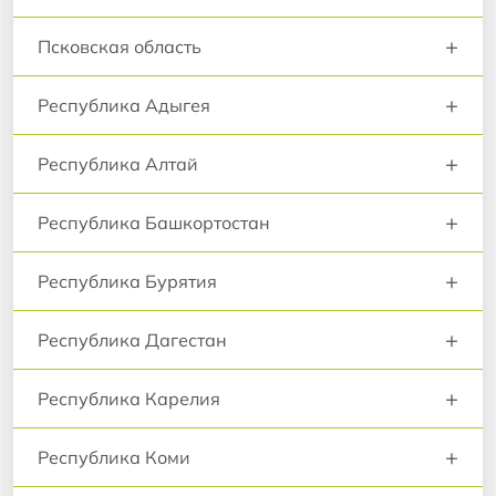
+
Псковская область
+
Республика Адыгея
+
Республика Алтай
+
Республика Башкортостан
+
Республика Бурятия
+
Республика Дагестан
+
Республика Карелия
+
Республика Коми