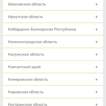
+
Ивановская область
+
Иркутская область
+
Кабардино-Балкарская Республика
+
Калининградская область
+
Калужская область
+
Камчатский край
+
Кемеровская область
+
Кировская область
+
Костромская область