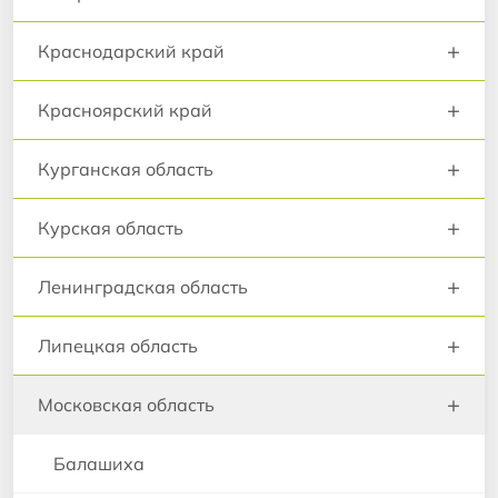
+
Краснодарский край
+
Красноярский край
+
Курганская область
+
Курская область
+
Ленинградская область
+
Липецкая область
+
Московская область
Балашиха