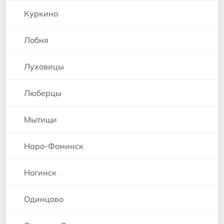
Куркино
Лобня
Луховицы
Люберцы
Мытищи
Наро-Фоминск
Ногинск
Одинцово