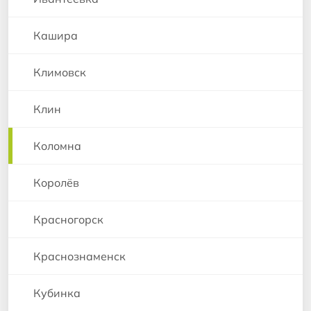
Кашира
Климовск
Клин
Коломна
Королёв
Красногорск
Краснознаменск
Кубинка