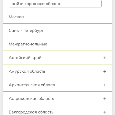
Москва
Санкт-Петербург
Межрегиональные
+
Алтайский край
+
Амурская область
+
Архангельская область
+
Астраханская область
+
Белгородская область