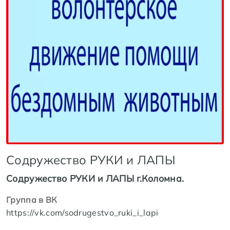
Содружество РУКИ и ЛАПЫ
Содружество РУКИ и ЛАПЫ г.Коломна.
Группа в ВК
https://vk.com/sodrugestvo_ruki_i_lapi