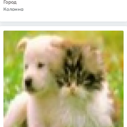
Город
Коломна