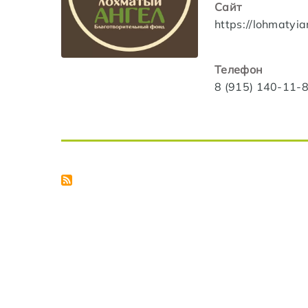
Сайт
https://lohmatyia
Телефон
8 (915) 140-11-