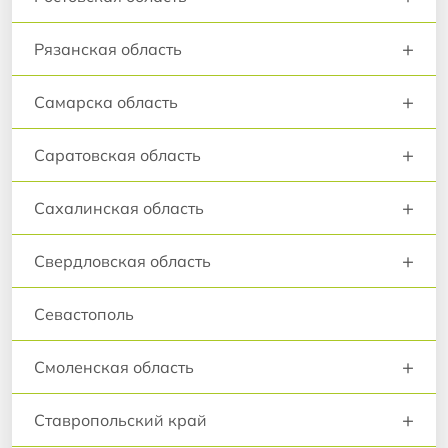
+
Рязанская область
+
Самарска область
+
Саратовская область
+
Сахалинская область
+
Свердловская область
Севастополь
+
Смоленская область
+
Ставропольский край