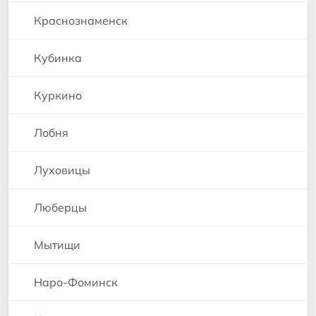
Краснознаменск
Кубинка
Куркино
Лобня
Луховицы
Люберцы
Мытищи
Наро-Фоминск