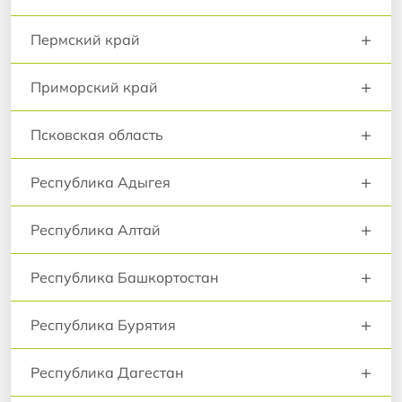
+
Пермский край
+
Приморский край
+
Псковская область
+
Республика Адыгея
+
Республика Алтай
+
Республика Башкортостан
+
Республика Бурятия
+
Республика Дагестан