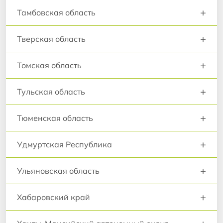
+
Тамбовская область
+
Тверская область
+
Томская область
+
Тульская область
+
Тюменская область
+
Удмуртская Республика
+
Ульяновская область
+
Хабаровский край