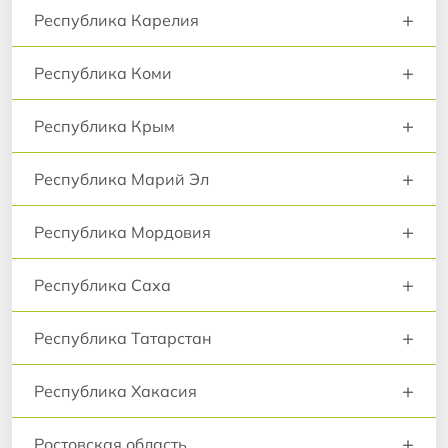
+
Республика Карелия
+
Республика Коми
+
Республика Крым
+
Республика Марий Эл
+
Республика Мордовия
+
Республика Саха
+
Республика Татарстан
+
Республика Хакасия
+
Ростовская область