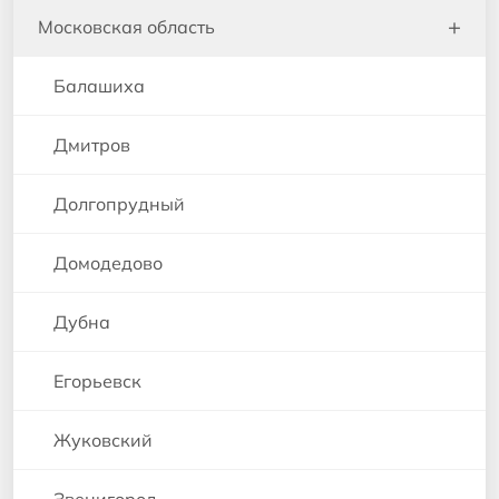
+
Московская область
Балашиха
Дмитров
Долгопрудный
Домодедово
Дубна
Егорьевск
Жуковский