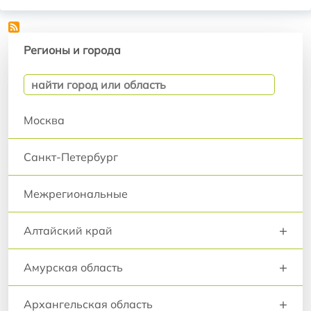
Регионы и города
Регионы и города
Москва
Санкт-Петербург
Межрегиональные
+
Алтайский край
+
Амурская область
+
Архангельская область