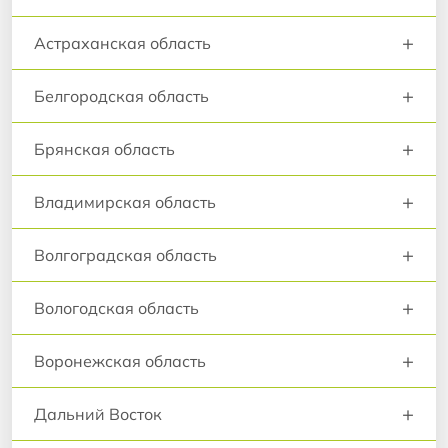
+
Астраханская область
+
Белгородская область
+
Брянская область
+
Владимирская область
+
Волгоградская область
+
Вологодская область
+
Воронежская область
+
Дальний Восток