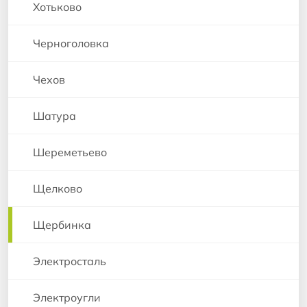
Хотьково
Черноголовка
Чехов
Шатура
Шереметьево
Щелково
Щербинка
Электросталь
Электроугли