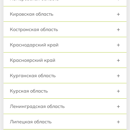
+
Кировская область
+
Костромская область
+
Краснодарский край
+
Красноярский край
+
Курганская область
+
Курская область
+
Ленинградская область
+
Липецкая область