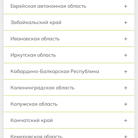
+
Еврейская автономная область
+
Забайкальский край
+
Ивановская область
+
Иркутская область
+
Кабардино-Балкарская Республика
+
Калининградская область
+
Калужская область
+
Камчатский край
+
Кемеровская область