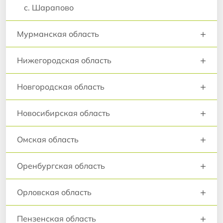
с. Шарапово
+
Мурманская область
+
Нижегородская область
+
Новгородская область
+
Новосибирская область
+
Омская область
+
Оренбургская область
+
Орловская область
+
Пензенская область