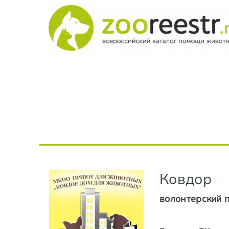
Ковдор
волонтерский 