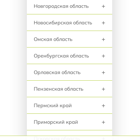
+
Новгородская область
+
Новосибирская область
+
Омская область
+
Оренбургская область
+
Орловская область
+
Пензенская область
+
Пермский край
+
Приморский край
+
Псковская область