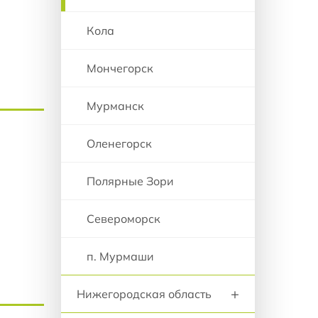
Кола
Мончегорск
Мурманск
Оленегорск
Полярные Зори
Североморск
п. Мурмаши
+
Нижегородская область