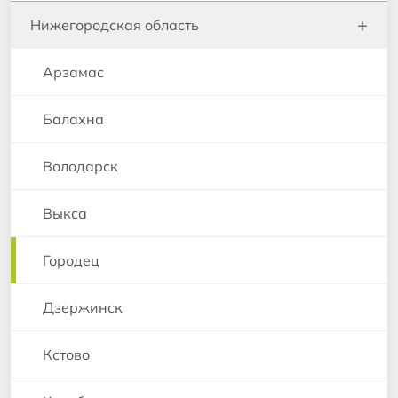
+
Нижегородская область
Арзамас
Балахна
Володарск
Выкса
Городец
Дзержинск
Кстово