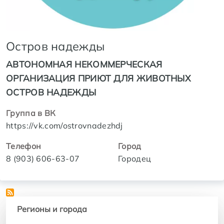
Остров надежды
АВТОНОМНАЯ НЕКОММЕРЧЕСКАЯ
ОРГАНИЗАЦИЯ ПРИЮТ ДЛЯ ЖИВОТНЫХ
ОСТРОВ НАДЕЖДЫ
Группа в ВК
https://vk.com/ostrovnadezhdj
Телефон
Город
8 (903) 606-63-07
Городец
Регионы и города
Регионы и города