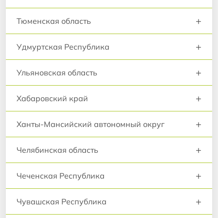
+
Тюменская область
+
Удмуртская Республика
+
Ульяновская область
+
Хабаровский край
+
Ханты-Мансийский автономный округ
+
Челябинская область
+
Чеченская Республика
+
Чувашская Республика