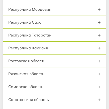
+
Республика Мордовия
+
Республика Саха
+
Республика Татарстан
+
Республика Хакасия
+
Ростовская область
+
Рязанская область
+
Самарска область
+
Саратовская область