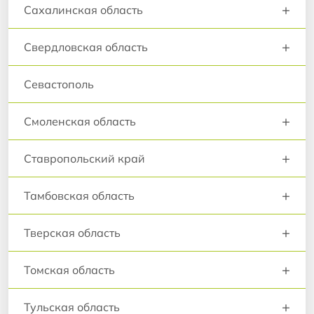
+
Сахалинская область
+
Свердловская область
Севастополь
+
Смоленская область
+
Ставропольский край
+
Тамбовская область
+
Тверская область
+
Томская область
+
Тульская область