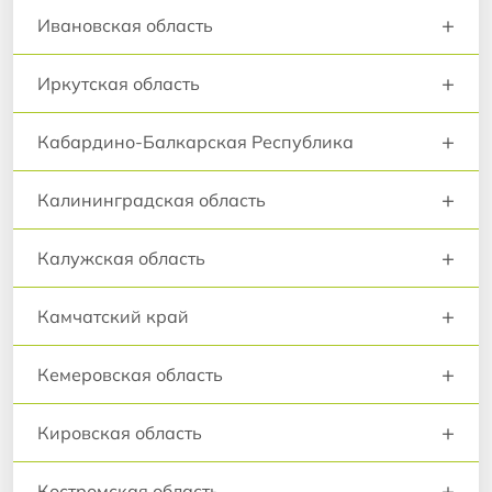
+
Ивановская область
+
Иркутская область
+
Кабардино-Балкарская Республика
+
Калининградская область
+
Калужская область
+
Камчатский край
+
Кемеровская область
+
Кировская область
+
Костромская область