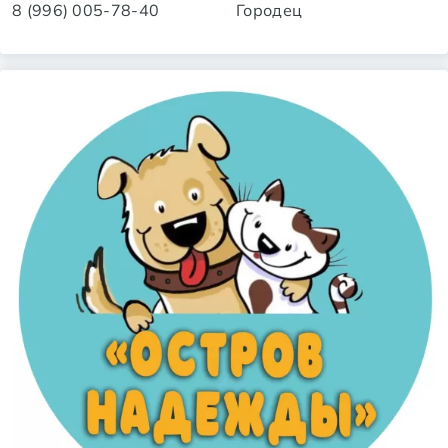
8 (996) 005-78-40
Городец