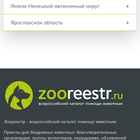
+
Ямало-Ненецкий автономный округ
+
Ярославская область
Зоореестр - всероссийский каталог помощи животным
Приюты для бездомных животных; благотворительные
организации; группы волонтеров, передержек, объявлений