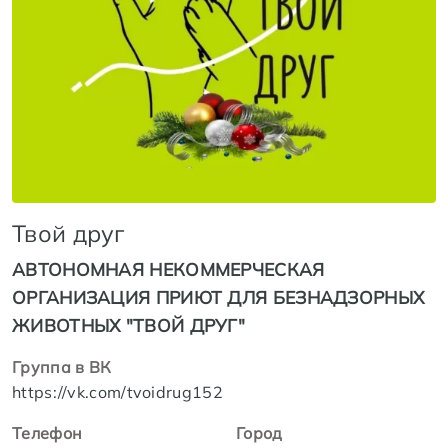
Твой друг
АВТОНОМНАЯ НЕКОММЕРЧЕСКАЯ
ОРГАНИЗАЦИЯ ПРИЮТ ДЛЯ БЕЗНАДЗОРНЫХ
ЖИВОТНЫХ "ТВОЙ ДРУГ"
Группа в ВК
https://vk.com/tvoidrug152
Телефон
Город