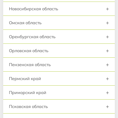
+
Новосибирская область
+
Омская область
+
Оренбургская область
+
Орловская область
+
Пензенская область
+
Пермский край
+
Приморский край
+
Псковская область