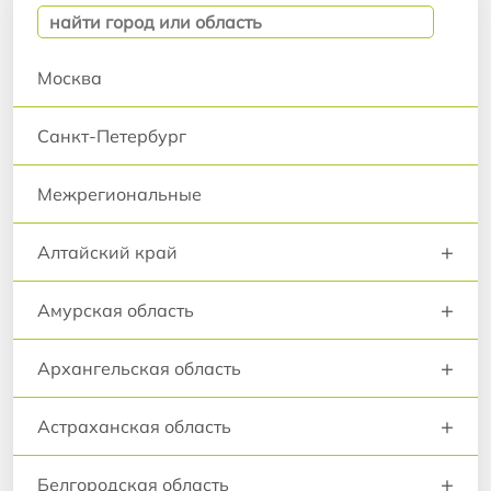
Москва
Санкт-Петербург
Межрегиональные
+
Алтайский край
+
Амурская область
+
Архангельская область
+
Астраханская область
+
Белгородская область