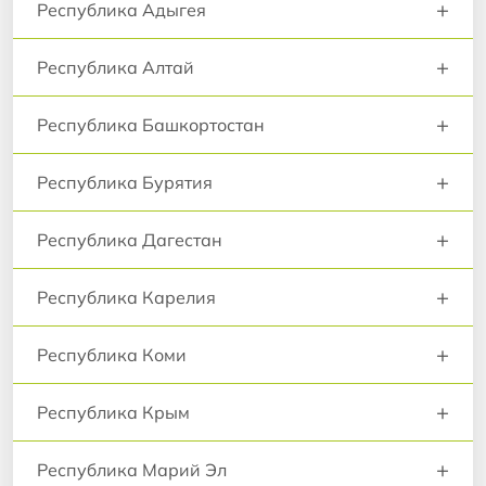
+
Республика Адыгея
+
Республика Алтай
+
Республика Башкортостан
+
Республика Бурятия
+
Республика Дагестан
+
Республика Карелия
+
Республика Коми
+
Республика Крым
+
Республика Марий Эл