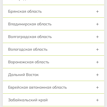
+
Брянская область
+
Владимирская область
+
Волгоградская область
+
Вологодская область
+
Воронежская область
+
Дальний Восток
+
Еврейская автономная область
+
Забайкальский край