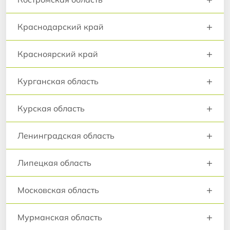
+
Краснодарский край
+
Красноярский край
+
Курганская область
+
Курская область
+
Ленинградская область
+
Липецкая область
+
Московская область
+
Мурманская область