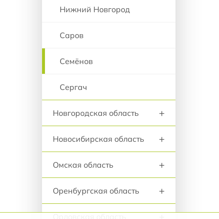
Нижний Новгород
Саров
Семёнов
Сергач
+
Новгородская область
+
Новосибирская область
+
Омская область
+
Оренбургская область
+
Орловская область