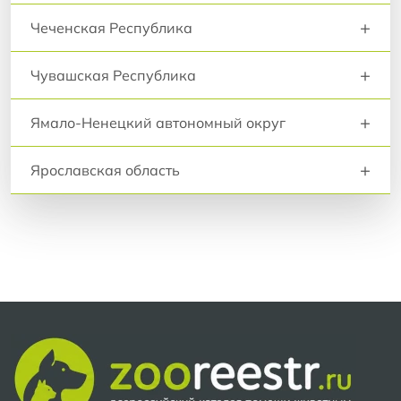
+
Чеченская Республика
+
Чувашская Республика
+
Ямало-Ненецкий автономный округ
+
Ярославская область