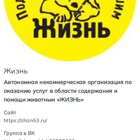
Жизнь
Автономная некоммерческая организация по
оказанию услуг в области содержания и
помощи животным «ЖИЗНЬ»
Сайт
https://zhizn53.ru/
Группа в ВК