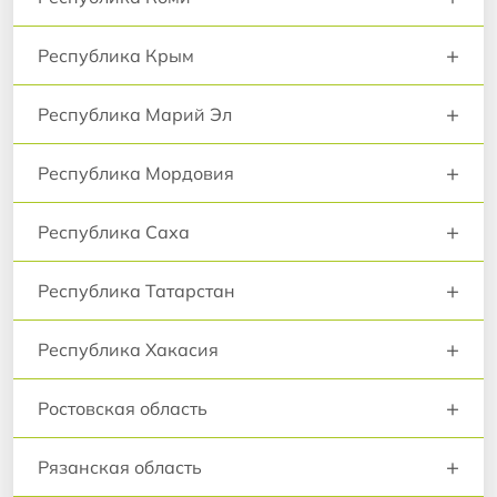
+
Республика Крым
+
Республика Марий Эл
+
Республика Мордовия
+
Республика Саха
+
Республика Татарстан
+
Республика Хакасия
+
Ростовская область
+
Рязанская область