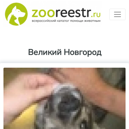
Перейти к основному содерж
Великий Новгород