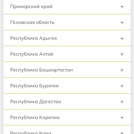
+
Приморский край
+
Псковская область
+
Республика Адыгея
+
Республика Алтай
+
Республика Башкортостан
+
Республика Бурятия
+
Республика Дагестан
+
Республика Карелия
+
Республика Коми