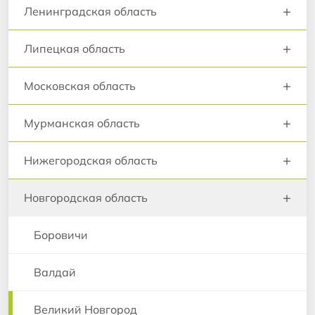
+
Ленинградская область
+
Липецкая область
+
Московская область
+
Мурманская область
+
Нижегородская область
+
Новгородская область
Боровичи
Валдай
Великий Новгород