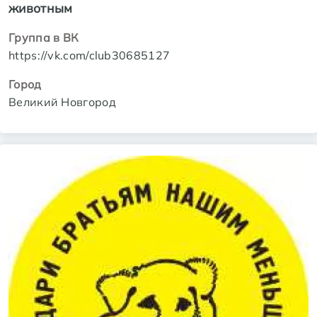
животным
Группа в ВК
https://vk.com/club30685127
Город
Великий Новгород