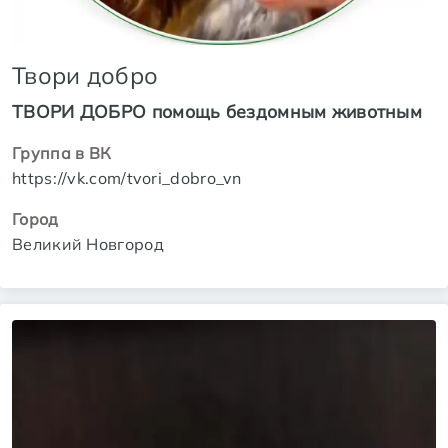
Твори добро
ТВОРИ ДОБРО помощь бездомным животным
Группа в ВК
https://vk.com/tvori_dobro_vn
Город
Великий Новгород