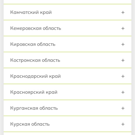
+
Камчатский край
+
Кемеровская область
+
Кировская область
+
Костромская область
+
Краснодарский край
+
Красноярский край
+
Курганская область
+
Курская область