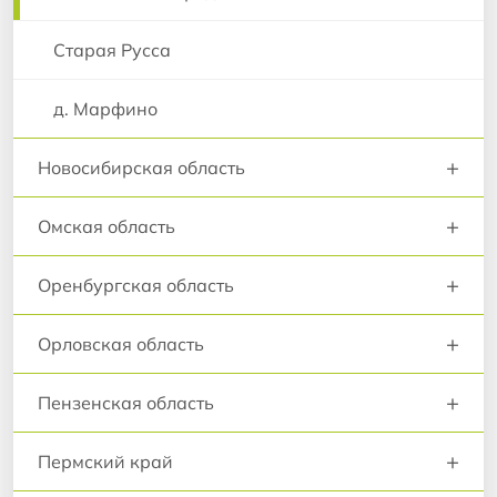
Старая Русса
д. Марфино
+
Новосибирская область
+
Омская область
+
Оренбургская область
+
Орловская область
+
Пензенская область
+
Пермский край