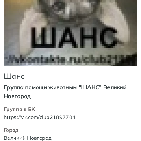
Шанс
Группа помощи животным "ШАНС" Великий
Новгород
Группа в ВК
https://vk.com/club21897704
Город
Великий Новгород