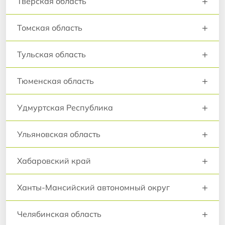
+
Тверская область
+
Томская область
+
Тульская область
+
Тюменская область
+
Удмуртская Республика
+
Ульяновская область
+
Хабаровский край
+
Ханты-Мансийский автономный округ
+
Челябинская область