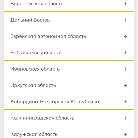
+
Воронежская область
+
Дальний Восток
+
Еврейская автономная область
+
Забайкальский край
+
Ивановская область
+
Иркутская область
+
Кабардино-Балкарская Республика
+
Калининградская область
+
Калужская область