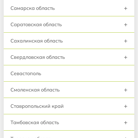
+
Самарска область
+
Саратовская область
+
Сахалинская область
+
Свердловская область
Севастополь
+
Смоленская область
+
Ставропольский край
+
Тамбовская область