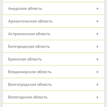
+
Амурская область
+
Архангельская область
+
Астраханская область
+
Белгородская область
+
Брянская область
+
Владимирская область
+
Волгоградская область
+
Вологодская область