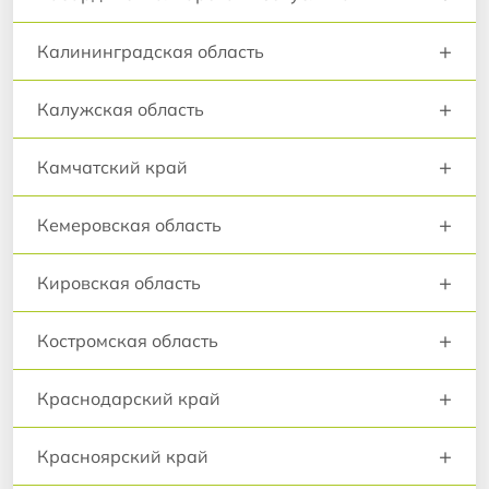
+
Калининградская область
+
Калужская область
+
Камчатский край
+
Кемеровская область
+
Кировская область
+
Костромская область
+
Краснодарский край
+
Красноярский край