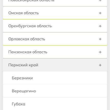
+
Омская область
+
Оренбургская область
+
Орловская область
+
Пензенская область
+
Пермский край
Березники
Верещагино
Губаха