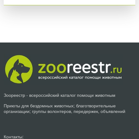
Зоореестр - всероссийский каталог помощи животным
Приюты для бездомных животных; благотворительные
организации; группы волонтеров, передержек, объявлений
Контакты: