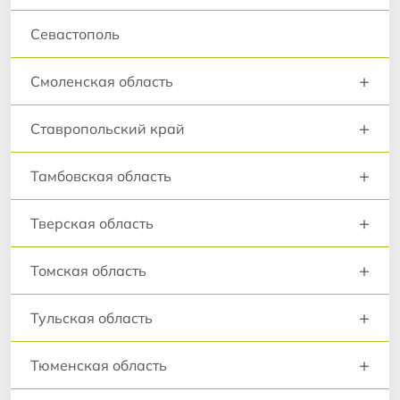
Севастополь
+
Смоленская область
+
Ставропольский край
+
Тамбовская область
+
Тверская область
+
Томская область
+
Тульская область
+
Тюменская область