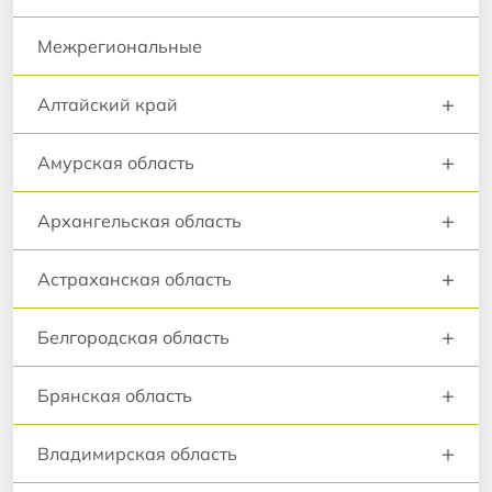
Межрегиональные
+
Алтайский край
+
Амурская область
+
Архангельская область
+
Астраханская область
+
Белгородская область
+
Брянская область
+
Владимирская область