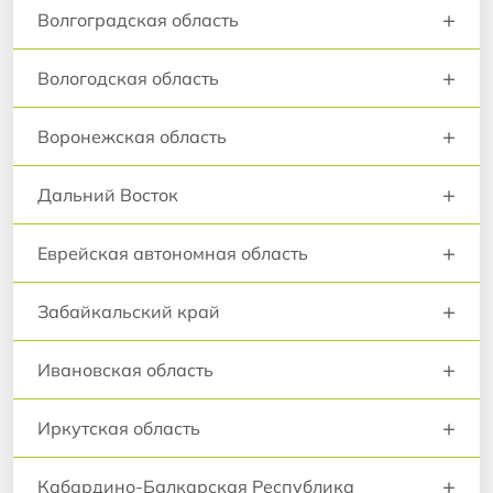
+
Волгоградская область
+
Вологодская область
+
Воронежская область
+
Дальний Восток
+
Еврейская автономная область
+
Забайкальский край
+
Ивановская область
+
Иркутская область
+
Кабардино-Балкарская Республика