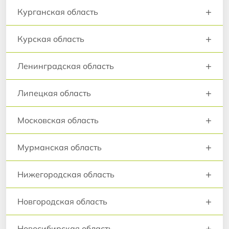
+
Курганская область
+
Курская область
+
Ленинградская область
+
Липецкая область
+
Московская область
+
Мурманская область
+
Нижегородская область
+
Новгородская область
+
Новосибирская область