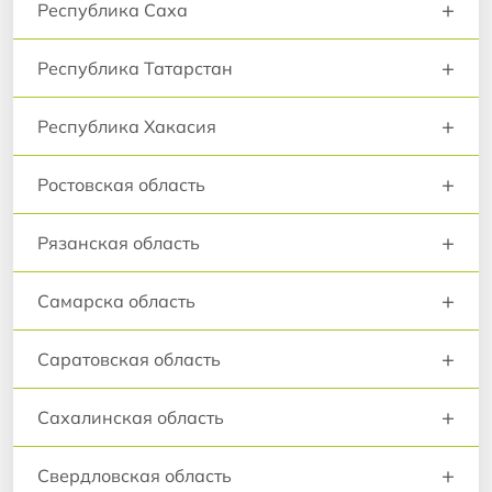
+
Республика Саха
+
Республика Татарстан
+
Республика Хакасия
+
Ростовская область
+
Рязанская область
+
Самарска область
+
Саратовская область
+
Сахалинская область
+
Свердловская область