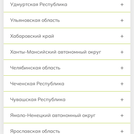
+
Удмуртская Республика
+
Ульяновская область
+
Хабаровский край
+
Ханты-Мансийский автономный округ
+
Челябинская область
+
Чеченская Республика
+
Чувашская Республика
+
Ямало-Ненецкий автономный округ
+
Ярославская область