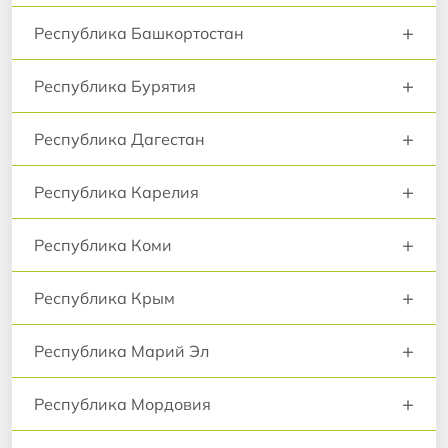
+
Республика Башкортостан
+
Республика Бурятия
+
Республика Дагестан
+
Республика Карелия
+
Республика Коми
+
Республика Крым
+
Республика Марий Эл
+
Республика Мордовия