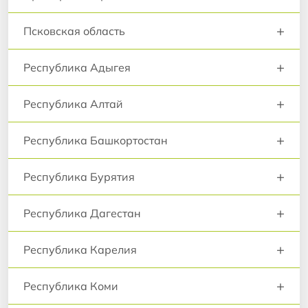
+
Псковская область
+
Республика Адыгея
+
Республика Алтай
+
Республика Башкортостан
+
Республика Бурятия
+
Республика Дагестан
+
Республика Карелия
+
Республика Коми