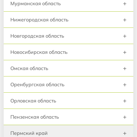
+
Мурманская область
+
Нижегородская область
+
Новгородская область
+
Новосибирская область
+
Омская область
+
Оренбургская область
+
Орловская область
+
Пензенская область
+
Пермский край