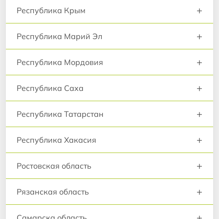
+
Республика Крым
+
Республика Марий Эл
+
Республика Мордовия
+
Республика Саха
+
Республика Татарстан
+
Республика Хакасия
+
Ростовская область
+
Рязанская область
+
Самарска область