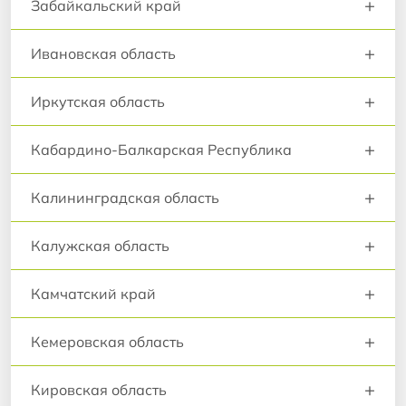
+
Забайкальский край
+
Ивановская область
+
Иркутская область
+
Кабардино-Балкарская Республика
+
Калининградская область
+
Калужская область
+
Камчатский край
+
Кемеровская область
+
Кировская область