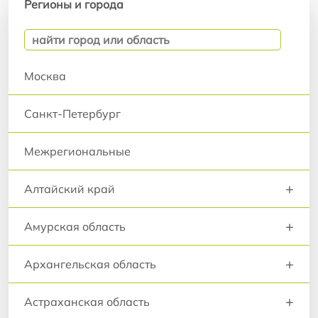
Регионы и города
Москва
Санкт-Петербург
Межрегиональные
+
Алтайский край
+
Амурская область
+
Архангельская область
+
Астраханская область