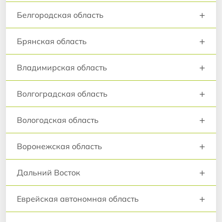
+
Белгородская область
+
Брянская область
+
Владимирская область
+
Волгоградская область
+
Вологодская область
+
Воронежская область
+
Дальний Восток
+
Еврейская автономная область