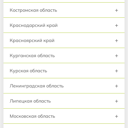
+
Костромская область
+
Краснодарский край
+
Красноярский край
+
Курганская область
+
Курская область
+
Ленинградская область
+
Липецкая область
+
Московская область