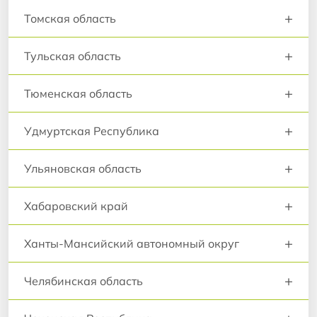
+
Томская область
+
Тульская область
+
Тюменская область
+
Удмуртская Республика
+
Ульяновская область
+
Хабаровский край
+
Ханты-Мансийский автономный округ
+
Челябинская область