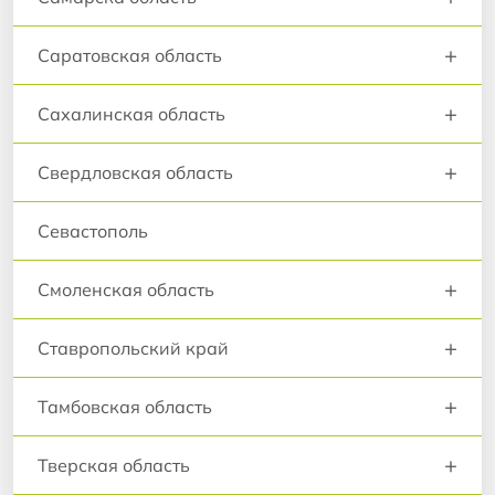
+
Саратовская область
+
Сахалинская область
+
Свердловская область
Севастополь
+
Смоленская область
+
Ставропольский край
+
Тамбовская область
+
Тверская область