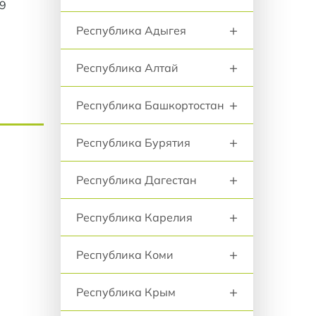
49
+
Республика Адыгея
+
Республика Алтай
+
Республика Башкортостан
+
Республика Бурятия
+
Республика Дагестан
+
Республика Карелия
+
Республика Коми
+
Республика Крым