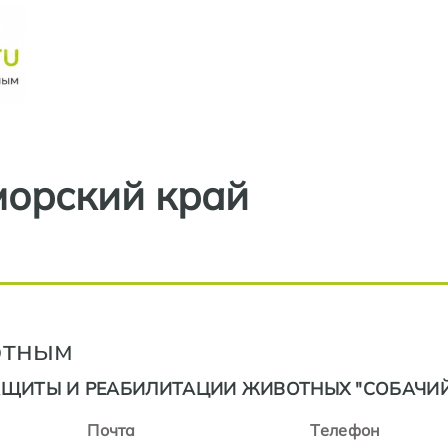
Перейти к основному содерж
орский край
отным
АЩИТЫ И РЕАБИЛИТАЦИИ ЖИВОТНЫХ "СОБАЧИЙ
Почта
Телефон