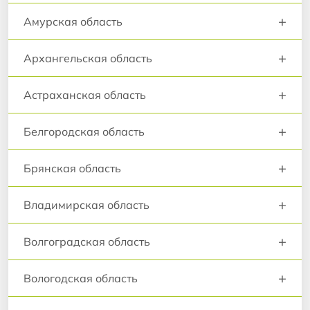
+
Амурская область
+
Архангельская область
+
Астраханская область
+
Белгородская область
+
Брянская область
+
Владимирская область
+
Волгоградская область
+
Вологодская область