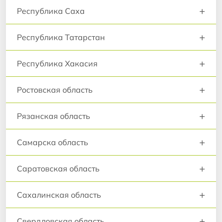
+
Республика Саха
+
Республика Татарстан
+
Республика Хакасия
+
Ростовская область
+
Рязанская область
+
Самарска область
+
Саратовская область
+
Сахалинская область
+
Свердловская область