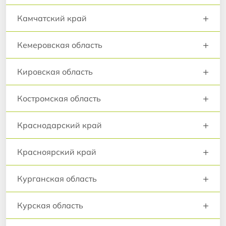
+
Камчатский край
+
Кемеровская область
+
Кировская область
+
Костромская область
+
Краснодарский край
+
Красноярский край
+
Курганская область
+
Курская область