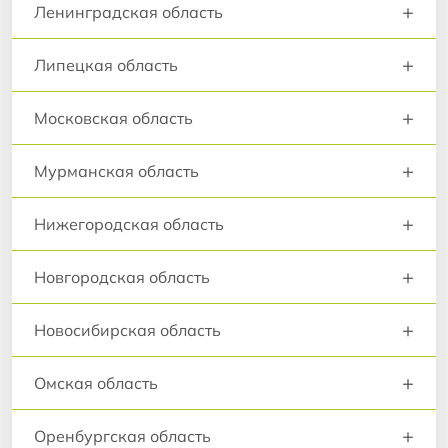
+
Ленинградская область
+
Липецкая область
+
Московская область
+
Мурманская область
+
Нижегородская область
+
Новгородская область
+
Новосибирская область
+
Омская область
+
Оренбургская область