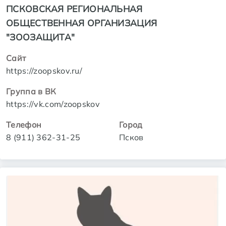
ПСКОВСКАЯ РЕГИОНАЛЬНАЯ
ОБЩЕСТВЕННАЯ ОРГАНИЗАЦИЯ
"ЗООЗАЩИТА"
Сайт
https://zoopskov.ru/
Группа в ВК
https://vk.com/zoopskov
Телефон
Город
8 (911) 362-31-25
Псков