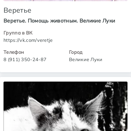
Веретье
Веретье. Помощь животным. Великие Луки
Группа в ВК
https://vk.com/veretje
Телефон
Город
8 (911) 350-24-87
Великие Луки