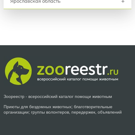
+
Ярославская область
Зоореестр - всероссийский каталог помощи животным
Приюты для бездомных животных; благотворительные
организации; группы волонтеров, передержек, объявлений