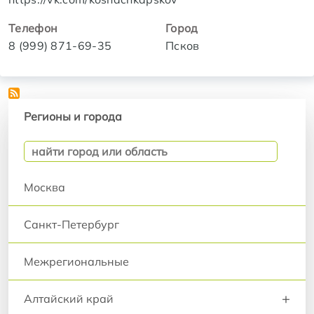
Телефон
Город
8 (999) 871-69-35
Псков
Регионы и города
Регионы и города
Москва
Санкт-Петербург
Межрегиональные
+
Алтайский край