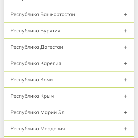
+
Республика Башкортостан
+
Республика Бурятия
+
Республика Дагестан
+
Республика Карелия
+
Республика Коми
+
Республика Крым
+
Республика Марий Эл
+
Республика Мордовия