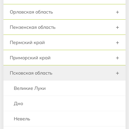
+
Орловская область
+
Пензенская область
+
Пермский край
+
Приморский край
+
Псковская область
Великие Луки
Дно
Невель