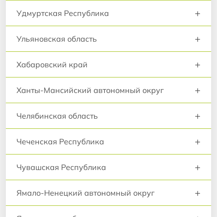
+
Удмуртская Республика
+
Ульяновская область
+
Хабаровский край
+
Ханты-Мансийский автономный округ
+
Челябинская область
+
Чеченская Республика
+
Чувашская Республика
+
Ямало-Ненецкий автономный округ