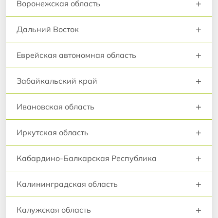
+
Воронежская область
+
Дальний Восток
+
Еврейская автономная область
+
Забайкальский край
+
Ивановская область
+
Иркутская область
+
Кабардино-Балкарская Республика
+
Калининградская область
+
Калужская область