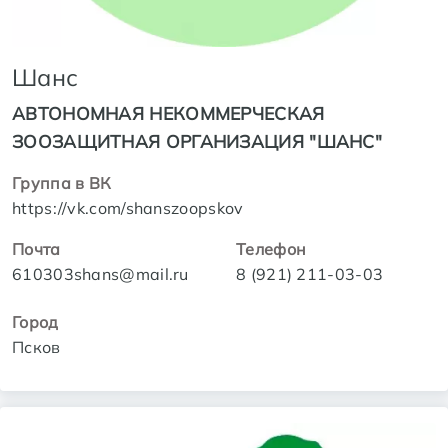
Шанс
АВТОНОМНАЯ НЕКОММЕРЧЕСКАЯ
ЗООЗАЩИТНАЯ ОРГАНИЗАЦИЯ "ШАНС"
Группа в ВК
https://vk.com/shanszoopskov
Почта
Телефон
610303shans@mail.ru
8 (921) 211-03-03
Город
Псков