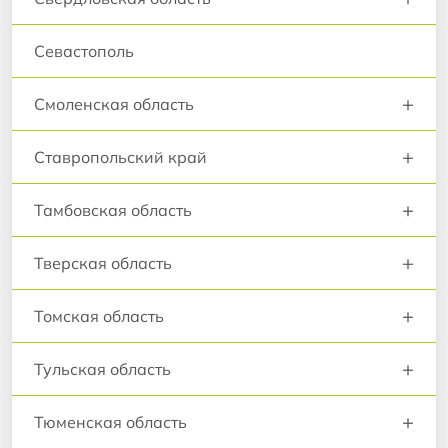
Севастополь
+
Смоленская область
+
Ставропольский край
+
Тамбовская область
+
Тверская область
+
Томская область
+
Тульская область
+
Тюменская область