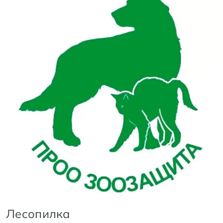
Лесопилка