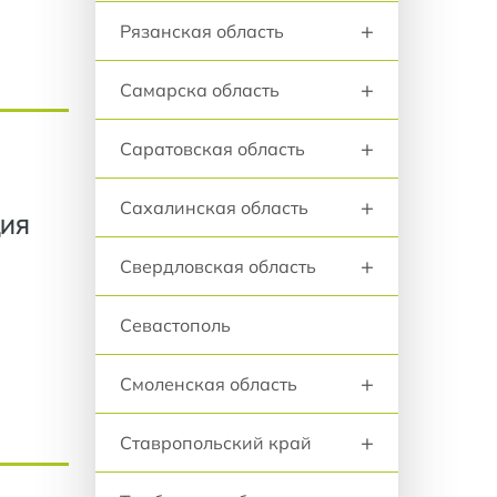
+
Рязанская область
+
Самарска область
+
Саратовская область
+
Сахалинская область
ЦИЯ
+
Свердловская область
Севастополь
+
Смоленская область
+
Ставропольский край