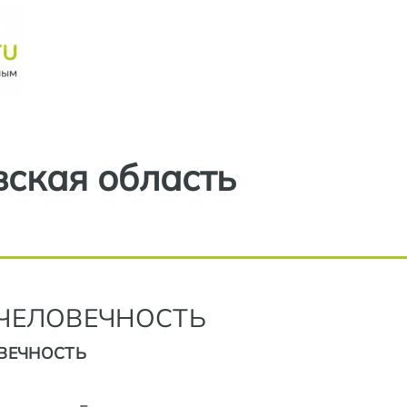
Перейти к основному содерж
ская область
ЧЕЛОВЕЧНОСТЬ
ВЕЧНОСТЬ