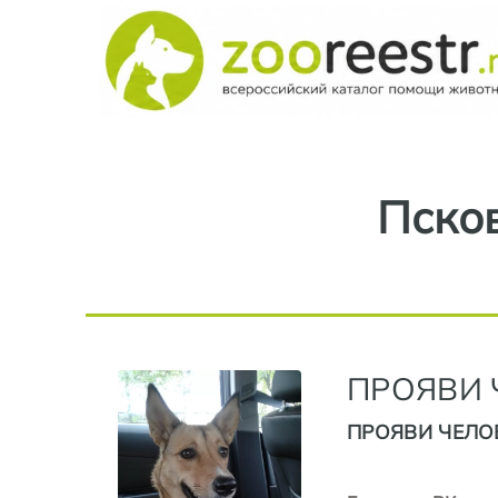
Псков
ПРОЯВИ 
ПРОЯВИ ЧЕЛО