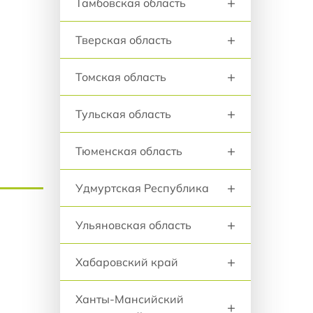
+
Тамбовская область
+
Тверская область
+
Томская область
+
Тульская область
+
Тюменская область
+
Удмуртская Республика
+
Ульяновская область
+
Хабаровский край
Ханты-Мансийский
+