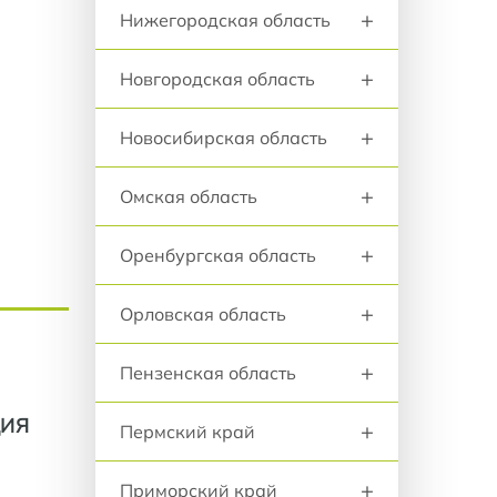
+
Нижегородская область
+
Новгородская область
+
Новосибирская область
+
Омская область
+
Оренбургская область
+
Орловская область
+
Пензенская область
ЦИЯ
+
Пермский край
+
Приморский край