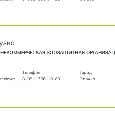
узка
 НЕКОММЕРЧЕСКАЯ ЗООЗАЩИТНАЯ ОРГАНИЗА
Телефон
Город
zmenimoc
8 (951) 756-10-60
Опочка