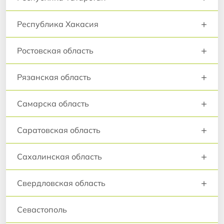
+
Республика Хакасия
+
Ростовская область
+
Рязанская область
+
Самарска область
+
Саратовская область
+
Сахалинская область
+
Свердловская область
Севастополь