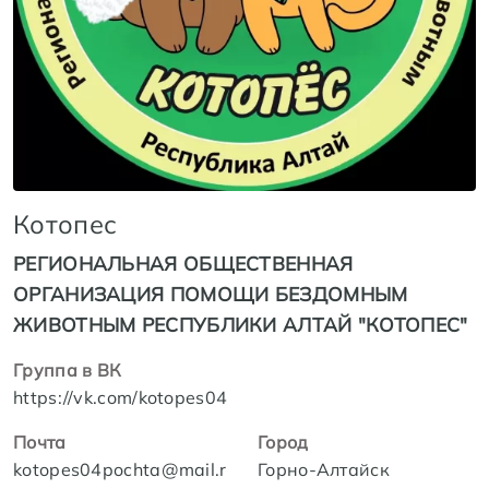
Котопес
РЕГИОНАЛЬНАЯ ОБЩЕСТВЕННАЯ
ОРГАНИЗАЦИЯ ПОМОЩИ БЕЗДОМНЫМ
ЖИВОТНЫМ РЕСПУБЛИКИ АЛТАЙ "КОТОПЕС"
Группа в ВК
https://vk.com/kotopes04
Почта
Город
kotopes04pochta@mail.r
Горно-Алтайск