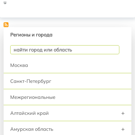
u
Регионы и города
Регионы и города
Москва
Санкт-Петербург
Межрегиональные
+
Алтайский край
+
Амурская область