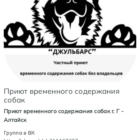
Приют временного содержания
собак
Приют временного содержания собак г. Г -
Алтайск
Группа в ВК