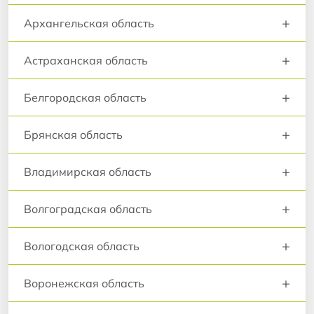
+
Архангельская область
+
Астраханская область
+
Белгородская область
+
Брянская область
+
Владимирская область
+
Волгоградская область
+
Вологодская область
+
Воронежская область