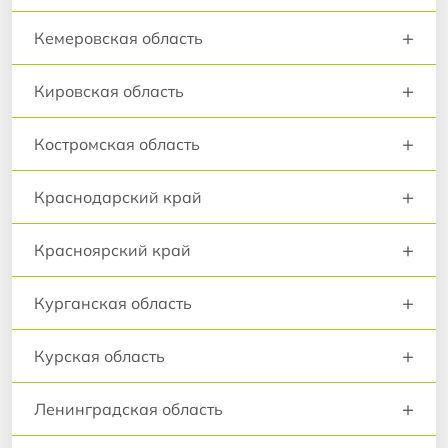
+
Кемеровская область
+
Кировская область
+
Костромская область
+
Краснодарский край
+
Красноярский край
+
Курганская область
+
Курская область
+
Ленинградская область