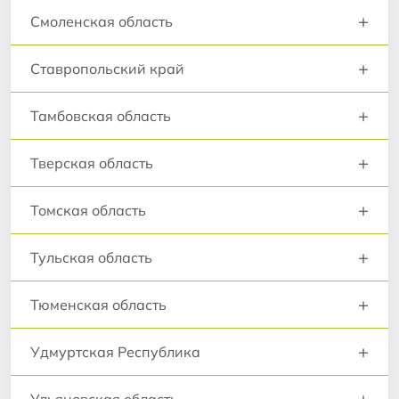
+
Смоленская область
+
Ставропольский край
+
Тамбовская область
+
Тверская область
+
Томская область
+
Тульская область
+
Тюменская область
+
Удмуртская Республика
+