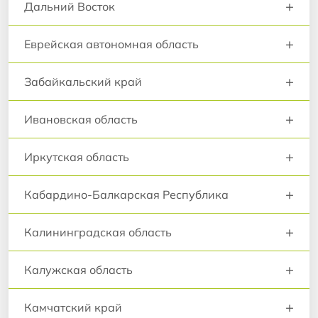
+
Дальний Восток
+
Еврейская автономная область
+
Забайкальский край
+
Ивановская область
+
Иркутская область
+
Кабардино-Балкарская Республика
+
Калининградская область
+
Калужская область
+
Камчатский край