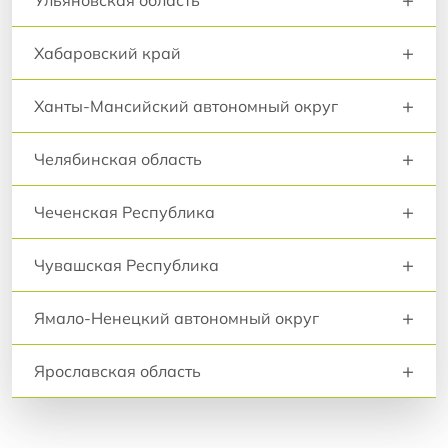
Ульяновская область
+
Хабаровский край
+
Ханты-Мансийский автономный округ
+
Челябинская область
+
Чеченская Республика
+
Чувашская Республика
+
Ямало-Ненецкий автономный округ
+
Ярославская область