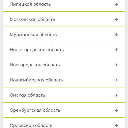
+
Липецкая область
+
Московская область
+
Мурманская область
+
Нижегородская область
+
Новгородская область
+
Новосибирская область
+
Омская область
+
Оренбургская область
+
Орловская область