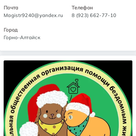
Почта
Телефон
Magistr9240@yandex.ru
8 (923) 662-77-10
Город
Горно-Алтайск