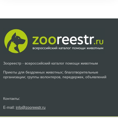
Зоореестр - всероссийский каталог помощи животным
Приюты для бездомных животных; благотворительные
организации; группы волонтеров, передержек, объявлений
Контакты:
E-mail:
info@zooreestr.ru