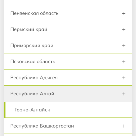
+
Пензенская область
+
Пермский край
+
Приморский край
+
Псковская область
+
Республика Адыгея
+
Республика Алтай
Горно-Алтайск
+
Республика Башкортостан