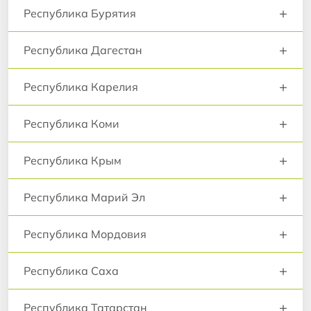
+
Республика Бурятия
+
Республика Дагестан
+
Республика Карелия
+
Республика Коми
+
Республика Крым
+
Республика Марий Эл
+
Республика Мордовия
+
Республика Саха
+
Республика Татарстан