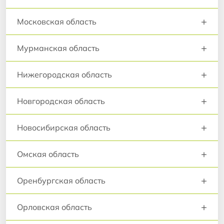
+
Московская область
+
Мурманская область
+
Нижегородская область
+
Новгородская область
+
Новосибирская область
+
Омская область
+
Оренбургская область
+
Орловская область