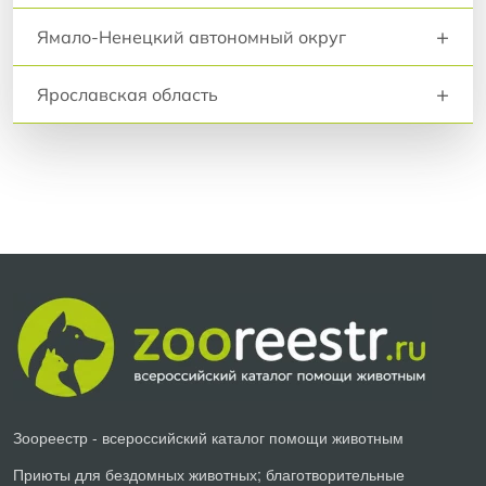
+
Ямало-Ненецкий автономный округ
+
Ярославская область
Зоореестр - всероссийский каталог помощи животным
Приюты для бездомных животных; благотворительные