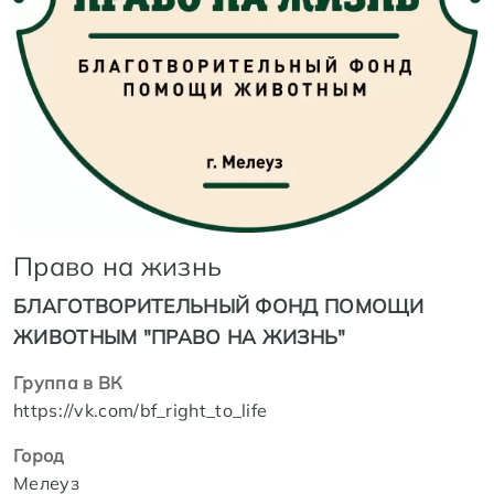
Право на жизнь
БЛАГОТВОРИТЕЛЬНЫЙ ФОНД ПОМОЩИ
ЖИВОТНЫМ "ПРАВО НА ЖИЗНЬ"
Группа в ВК
https://vk.com/bf_right_to_life
Город
Мелеуз