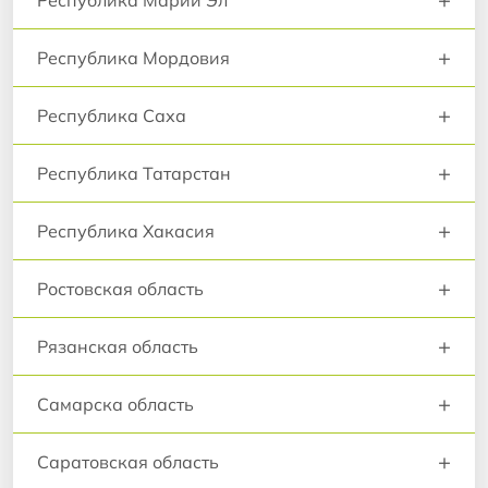
+
Республика Мордовия
+
Республика Саха
+
Республика Татарстан
+
Республика Хакасия
+
Ростовская область
+
Рязанская область
+
Самарска область
+
Саратовская область