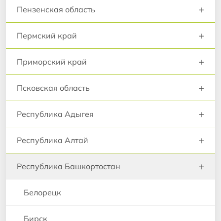
+
Пензенская область
+
Пермский край
+
Приморский край
+
Псковская область
+
Республика Адыгея
+
Республика Алтай
+
Республика Башкортостан
Белорецк
Бирск