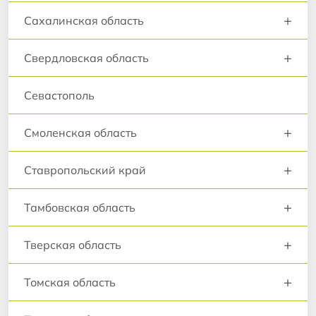
+
Сахалинская область
+
Свердловская область
Севастополь
+
Смоленская область
+
Ставропольский край
+
Тамбовская область
+
Тверская область
+
Томская область