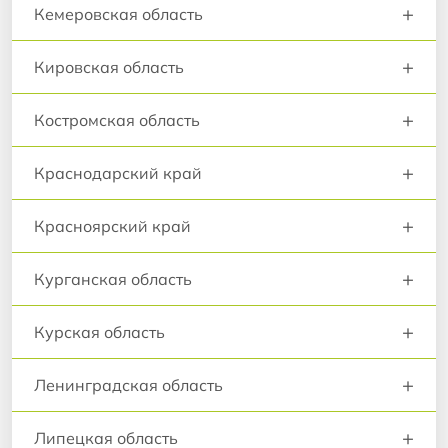
+
Кемеровская область
+
Кировская область
+
Костромская область
+
Краснодарский край
+
Красноярский край
+
Курганская область
+
Курская область
+
Ленинградская область
+
Липецкая область