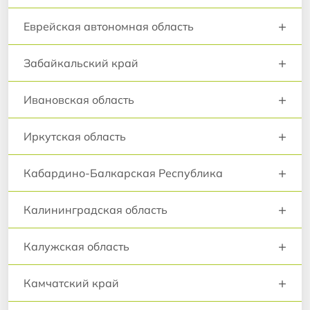
+
Еврейская автономная область
+
Забайкальский край
+
Ивановская область
+
Иркутская область
+
Кабардино-Балкарская Республика
+
Калининградская область
+
Калужская область
+
Камчатский край