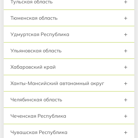
+
Тульская область
+
Тюменская область
+
Удмуртская Республика
+
Ульяновская область
+
Хабаровский край
+
Ханты-Мансийский автономный округ
+
Челябинская область
+
Чеченская Республика
+
Чувашская Республика