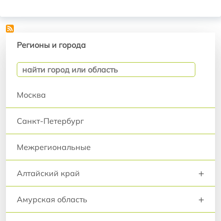
Регионы и города
Регионы и города
Москва
Санкт-Петербург
Межрегиональные
+
Алтайский край
+
Амурская область