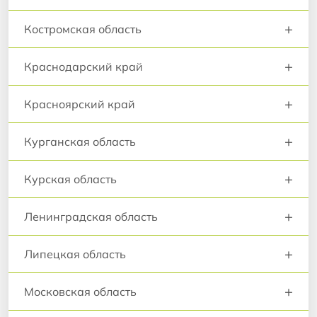
+
Костромская область
+
Краснодарский край
+
Красноярский край
+
Курганская область
+
Курская область
+
Ленинградская область
+
Липецкая область
+
Московская область