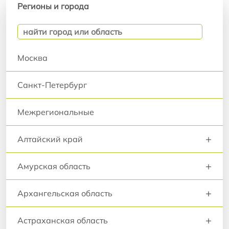
Регионы и города
Москва
Санкт-Петербург
Межрегиональные
+
Алтайский край
+
Амурская область
+
Архангельская область
+
Астраханская область