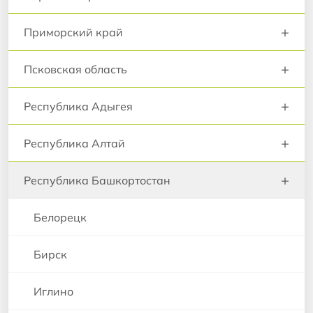
+
Приморский край
+
Псковская область
+
Республика Адыгея
+
Республика Алтай
+
Республика Башкортостан
Белорецк
Бирск
Иглино