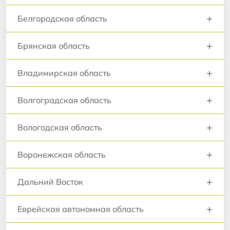
+
Белгородская область
+
Брянская область
+
Владимирская область
+
Волгоградская область
+
Вологодская область
+
Воронежская область
+
Дальний Восток
+
Еврейская автономная область