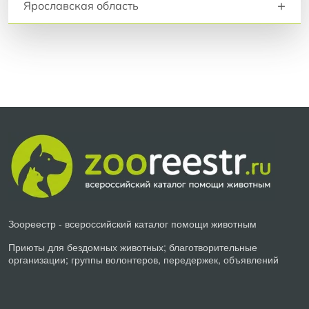
+
Ярославская область
Зоореестр - всероссийский каталог помощи животным
Приюты для бездомных животных; благотворительные
организации; группы волонтеров, передержек, объявлений