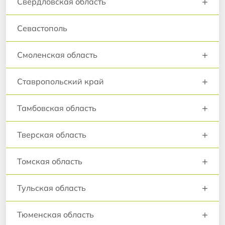
+
Свердловская область
Севастополь
+
Смоленская область
+
Ставропольский край
+
Тамбовская область
+
Тверская область
+
Томская область
+
Тульская область
+
Тюменская область