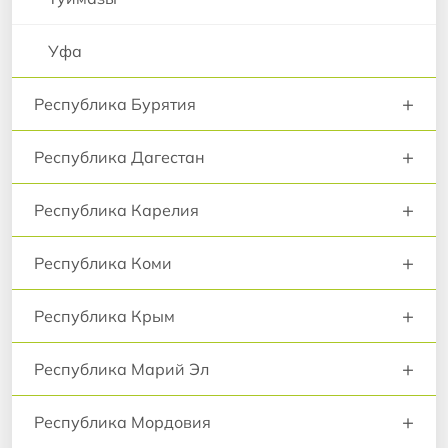
Уфа
+
Республика Бурятия
+
Республика Дагестан
+
Республика Карелия
+
Республика Коми
+
Республика Крым
+
Республика Марий Эл
+
Республика Мордовия