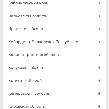
+
Забайкальский край
+
Ивановская область
+
Иркутская область
+
Кабардино-Балкарская Республика
+
Калининградская область
+
Калужская область
+
Камчатский край
+
Кемеровская область
+
Кировская область