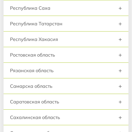
+
Республика Саха
+
Республика Татарстан
+
Республика Хакасия
+
Ростовская область
+
Рязанская область
+
Самарска область
+
Саратовская область
+
Сахалинская область