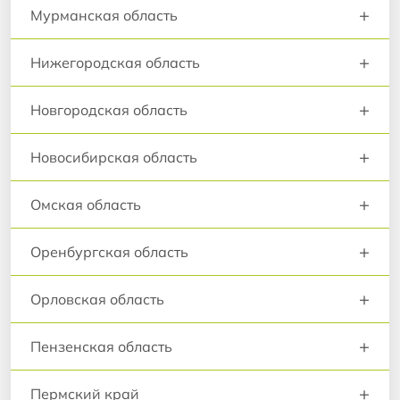
+
Мурманская область
+
Нижегородская область
+
Новгородская область
+
Новосибирская область
+
Омская область
+
Оренбургская область
+
Орловская область
+
Пензенская область
+
Пермский край