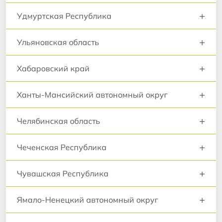
+
Удмуртская Республика
+
Ульяновская область
+
Хабаровский край
+
Ханты-Мансийский автономный округ
+
Челябинская область
+
Чеченская Республика
+
Чувашская Республика
+
Ямало-Ненецкий автономный округ