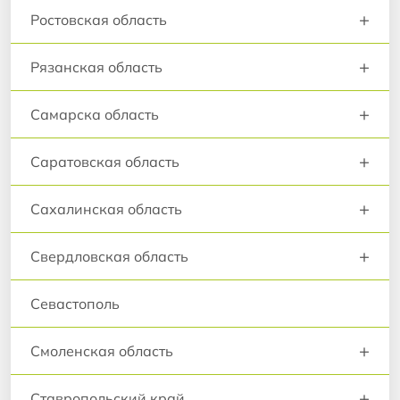
+
Ростовская область
+
Рязанская область
+
Самарска область
+
Саратовская область
+
Сахалинская область
+
Свердловская область
Севастополь
+
Смоленская область
+
Ставропольский край