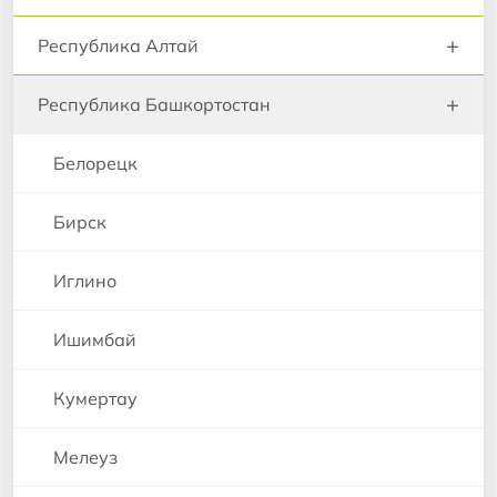
+
Республика Алтай
+
Республика Башкортостан
Белорецк
Бирск
Иглино
Ишимбай
Кумертау
Мелеуз