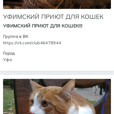
УФИМСКИЙ ПРИЮТ ДЛЯ КОШЕК
УФИМСКИЙ ПРИЮТ ДЛЯ КОШЕК!!!
Группа в ВК
https://vk.com/club46478944
Город
Уфа