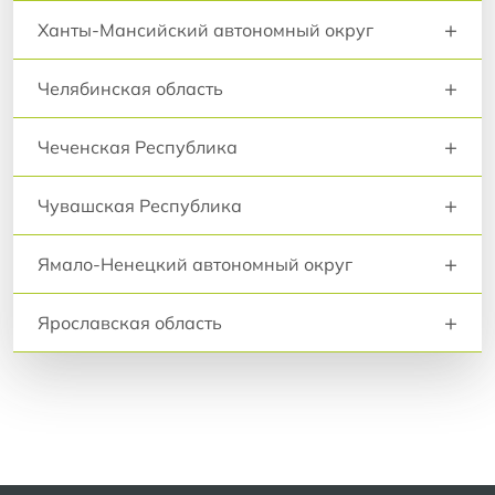
+
Ханты-Мансийский автономный округ
+
Челябинская область
+
Чеченская Республика
+
Чувашская Республика
+
Ямало-Ненецкий автономный округ
+
Ярославская область