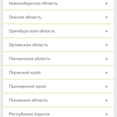
+
Новосибирская область
+
Омская область
+
Оренбургская область
+
Орловская область
+
Пензенская область
+
Пермский край
+
Приморский край
+
Псковская область
+
Республика Адыгея