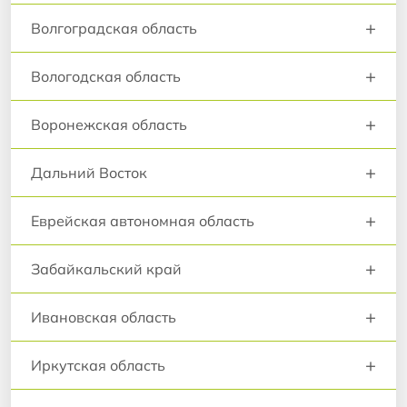
+
Волгоградская область
+
Вологодская область
+
Воронежская область
+
Дальний Восток
+
Еврейская автономная область
+
Забайкальский край
+
Ивановская область
+
Иркутская область