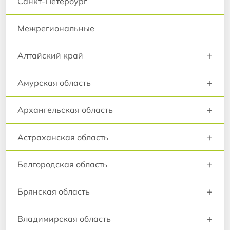
Санкт-Петербург
Межрегиональные
+
Алтайский край
+
Амурская область
+
Архангельская область
+
Астраханская область
+
Белгородская область
+
Брянская область
+
Владимирская область