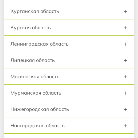
+
Курганская область
+
Курская область
+
Ленинградская область
+
Липецкая область
+
Московская область
+
Мурманская область
+
Нижегородская область
+
Новгородская область