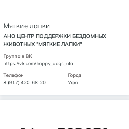
Мягкие лапки
АНО ЦЕНТР ПОДДЕРЖКИ БЕЗДОМНЫХ
ЖИВОТНЫХ "МЯГКИЕ ЛАПКИ"
Группа в ВК
https://vk.com/happy_dogs_ufa
Телефон
Город
8 (917) 420-68-20
Уфа