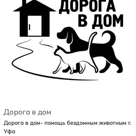
Дорога в дом
Дорога в дом- помощь бездомным животным г.
Уфа