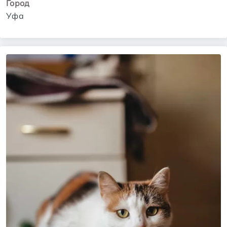
Город
Уфа