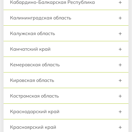
+
Кабардино-Балкарская Республика
+
Калининградская область
+
Калужская область
+
Камчатский край
+
Кемеровская область
+
Кировская область
+
Костромская область
+
Краснодарский край
+
Красноярский край