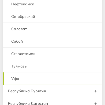
Нефтекамск
Октябрьский
Салават
Сибай
Стерлитамак
Туймазы
Уфа
+
Республика Бурятия
+
Республика Дагестан