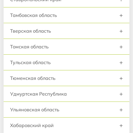
+
Тамбовская область
+
Тверская область
+
Томская область
+
Тульская область
+
Тюменская область
+
Удмуртская Республика
+
Ульяновская область
+
Хабаровский край