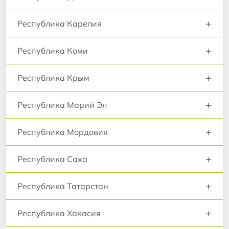
+
Республика Карелия
+
Республика Коми
+
Республика Крым
+
Республика Марий Эл
+
Республика Мордовия
+
Республика Саха
+
Республика Татарстан
+
Республика Хакасия