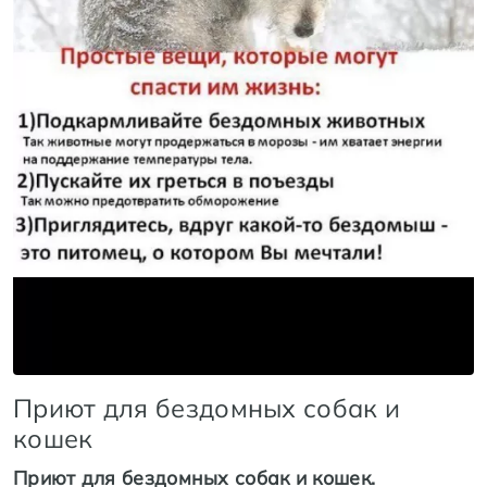
Приют для бездомных собак и
кошек
Приют для бездомных собак и кошек.