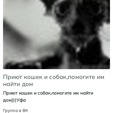
Приют кошек и собак,помогите им
найти дом
Приют кошек и собак,помогите им найти
дом)))Уфа
Группа в ВК