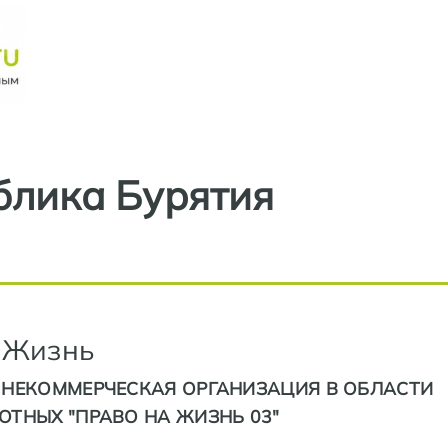
Перейти к основному содерж
блика Бурятия
 Жизнь
НЕКОММЕРЧЕСКАЯ ОРГАНИЗАЦИЯ В ОБЛАСТИ
ТНЫХ "ПРАВО НА ЖИЗНЬ 03"