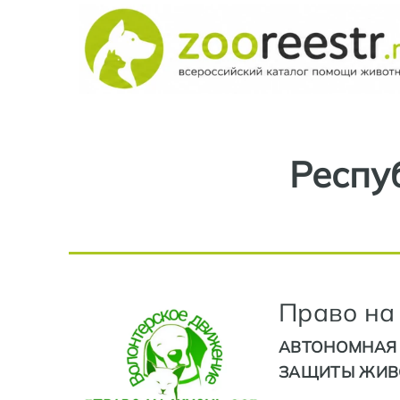
Респу
Право на
АВТОНОМНАЯ 
ЗАЩИТЫ ЖИВО