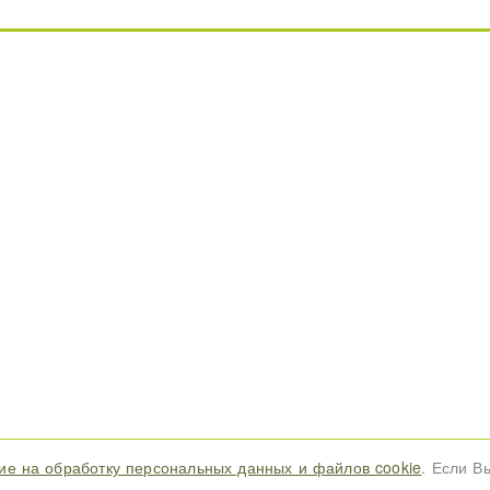
ие на обработку персональных данных и файлов cookie
. Если В