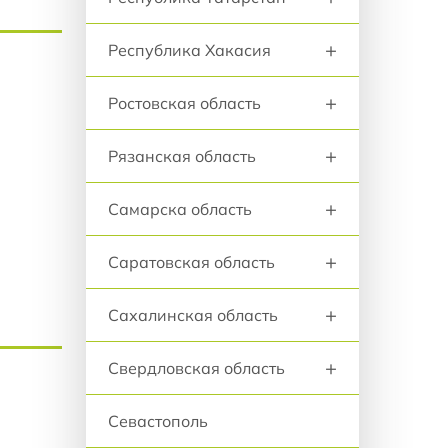
+
Республика Хакасия
+
Ростовская область
+
Рязанская область
+
Самарска область
+
Саратовская область
+
Сахалинская область
+
Свердловская область
Севастополь