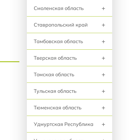
+
Смоленская область
+
Ставропольский край
+
Тамбовская область
+
Тверская область
+
Томская область
+
Тульская область
+
Тюменская область
+
Удмуртская Республика