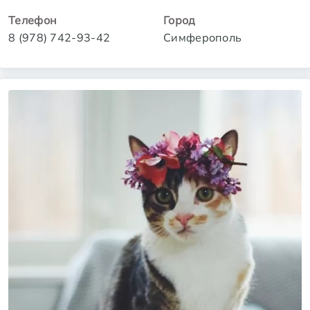
Телефон
Город
8 (978) 742-93-42
Симферополь