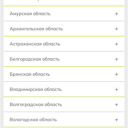
+
Амурская область
+
Архангельская область
+
Астраханская область
+
Белгородская область
+
Брянская область
+
Владимирская область
+
Волгоградская область
+
Вологодская область