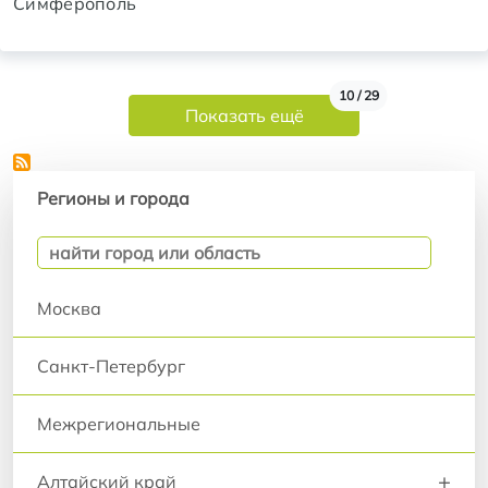
Симферополь
Нумерация страниц
10 / 29
Показать ещё
Регионы и города
Регионы и города
Москва
Санкт-Петербург
Межрегиональные
+
Алтайский край