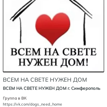
ВСЕМ НА СВЕТЕ НУЖЕН ДОМ
ВСЕМ НА СВЕТЕ НУЖЕН ДОМ г. Симферополь
Группа в ВК
https://vk.com/dogs_need_home