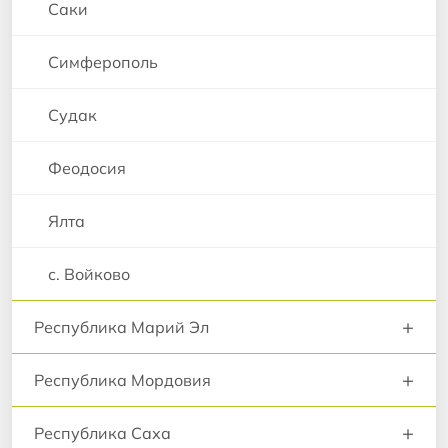
Саки
Симферополь
Судак
Феодосия
Ялта
с. Войково
+
Республика Марий Эл
+
Республика Мордовия
+
Республика Саха