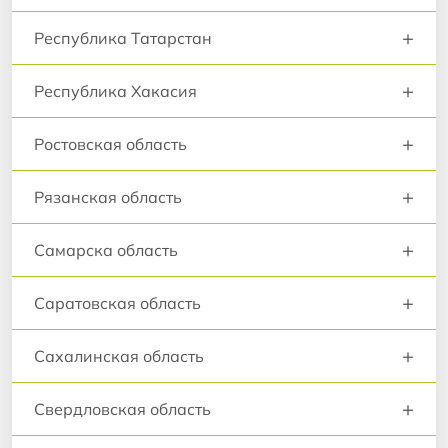
+
Республика Татарстан
+
Республика Хакасия
+
Ростовская область
+
Рязанская область
+
Самарска область
+
Саратовская область
+
Сахалинская область
+
Свердловская область