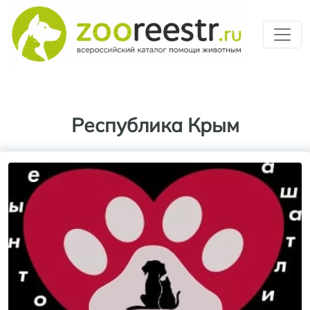
Перейти к основному содерж
Республика Крым