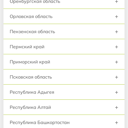
+
Оренбургская область
+
Орловская область
+
Пензенская область
+
Пермский край
+
Приморский край
+
Псковская область
+
Республика Адыгея
+
Республика Алтай
+
Республика Башкортостан