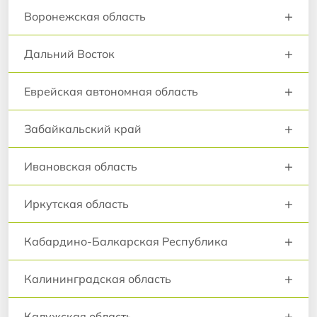
+
Воронежская область
+
Дальний Восток
+
Еврейская автономная область
+
Забайкальский край
+
Ивановская область
+
Иркутская область
+
Кабардино-Балкарская Республика
+
Калининградская область
+
Калужская область