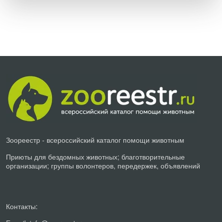
Зоореестр - всероссийский каталог помощи животным
Приюты для бездомных животных; благотворительные
организации; группы волонтеров, передержек, объявлений
Контакты: