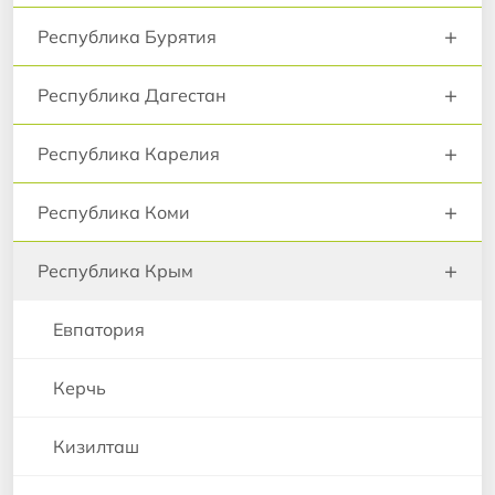
+
Республика Бурятия
+
Республика Дагестан
+
Республика Карелия
+
Республика Коми
+
Республика Крым
Евпатория
Керчь
Кизилташ