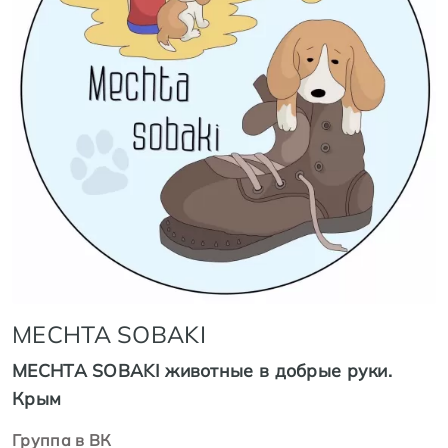
MECHTA SOBAKI
MECHTA SOBAKI животные в добрые руки.
Крым
Группа в ВК