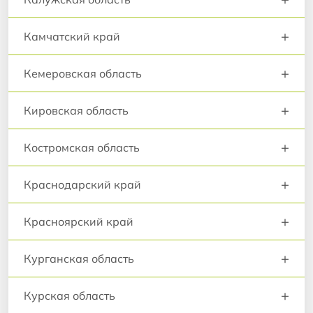
+
Камчатский край
+
Кемеровская область
+
Кировская область
+
Костромская область
+
Краснодарский край
+
Красноярский край
+
Курганская область
+
Курская область