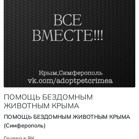
ПОМОЩЬ БЕЗДОМНЫМ
ЖИВОТНЫМ КРЫМА
ПОМОЩЬ БЕЗДОМНЫМ ЖИВОТНЫМ КРЫМА
(Симферополь)
Группа в ВК