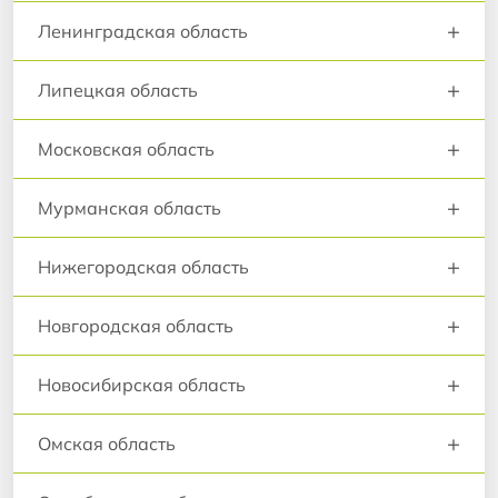
+
Ленинградская область
+
Липецкая область
+
Московская область
+
Мурманская область
+
Нижегородская область
+
Новгородская область
+
Новосибирская область
+
Омская область