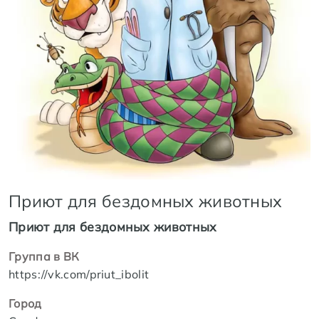
Приют для бездомных животных
Приют для бездомных животных
Группа в ВК
https://vk.com/priut_ibolit
Город