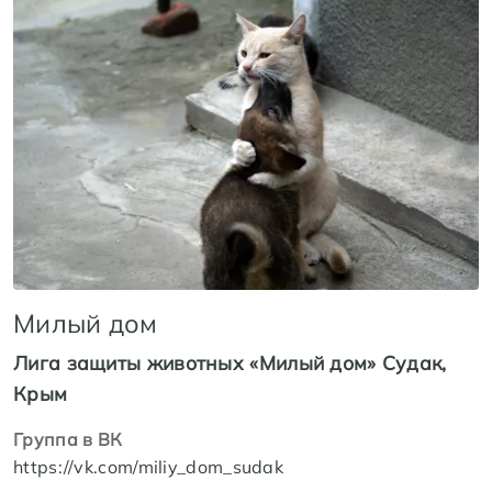
Милый дом
Лига защиты животных «Милый дом» Судак,
Крым
Группа в ВК
https://vk.com/miliy_dom_sudak