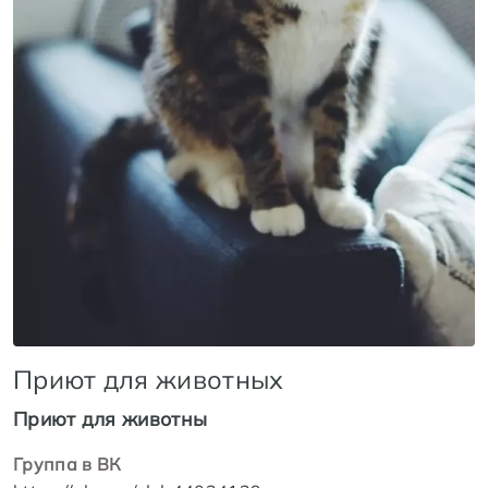
Приют для животных
Приют для животны
Группа в ВК