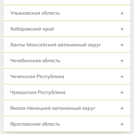
+
Ульяновская область
+
Хабаровский край
+
Ханты-Мансийский автономный округ
+
Челябинская область
+
Чеченская Республика
+
Чувашская Республика
+
Ямало-Ненецкий автономный округ
+
Ярославская область