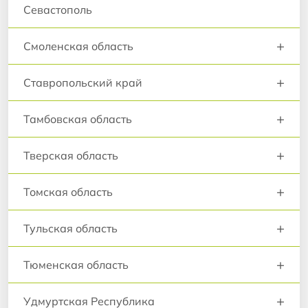
Севастополь
+
Смоленская область
+
Ставропольский край
+
Тамбовская область
+
Тверская область
+
Томская область
+
Тульская область
+
Тюменская область
+
Удмуртская Республика