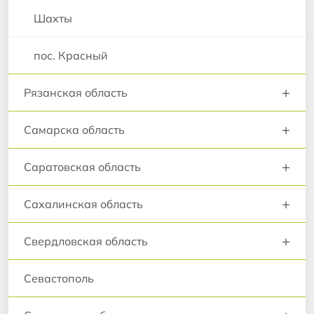
Шахты
пос. Красный
+
Рязанская область
+
Самарска область
+
Саратовская область
+
Сахалинская область
+
Свердловская область
Севастополь