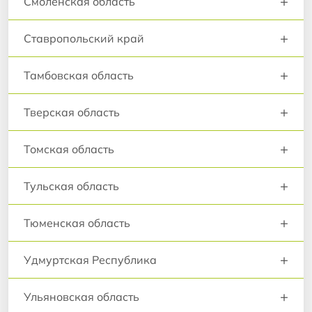
+
Смоленская область
+
Ставропольский край
+
Тамбовская область
+
Тверская область
+
Томская область
+
Тульская область
+
Тюменская область
+
Удмуртская Республика
+
Ульяновская область