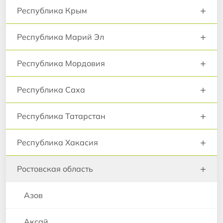
+
Республика Крым
+
Республика Марий Эл
+
Республика Мордовия
+
Республика Саха
+
Республика Татарстан
+
Республика Хакасия
+
Ростовская область
Азов
Аксай