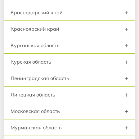
+
Краснодарский край
+
Красноярский край
+
Курганская область
+
Курская область
+
Ленинградская область
+
Липецкая область
+
Московская область
+
Мурманская область