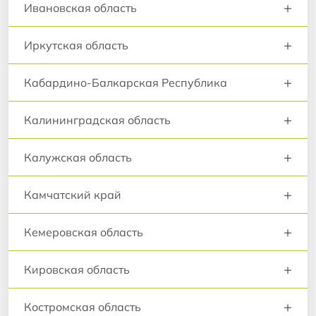
+
Ивановская область
+
Иркутская область
+
Кабардино-Балкарская Республика
+
Калининградская область
+
Калужская область
+
Камчатский край
+
Кемеровская область
+
Кировская область
+
Костромская область