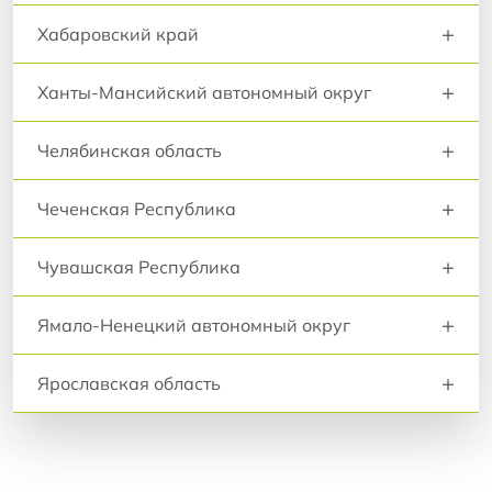
+
Хабаровский край
+
Ханты-Мансийский автономный округ
+
Челябинская область
+
Чеченская Республика
+
Чувашская Республика
+
Ямало-Ненецкий автономный округ
+
Ярославская область