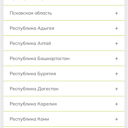
+
Псковская область
+
Республика Адыгея
+
Республика Алтай
+
Республика Башкортостан
+
Республика Бурятия
+
Республика Дагестан
+
Республика Карелия
+
Республика Коми