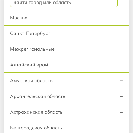
Москва
Санкт-Петербург
Межрегиональные
+
Алтайский край
+
Амурская область
+
Архангельская область
+
Астраханская область
+
Белгородская область