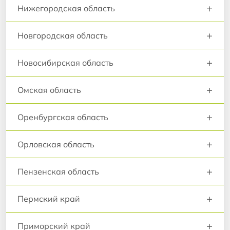
+
Нижегородская область
+
Новгородская область
+
Новосибирская область
+
Омская область
+
Оренбургская область
+
Орловская область
+
Пензенская область
+
Пермский край
+
Приморский край