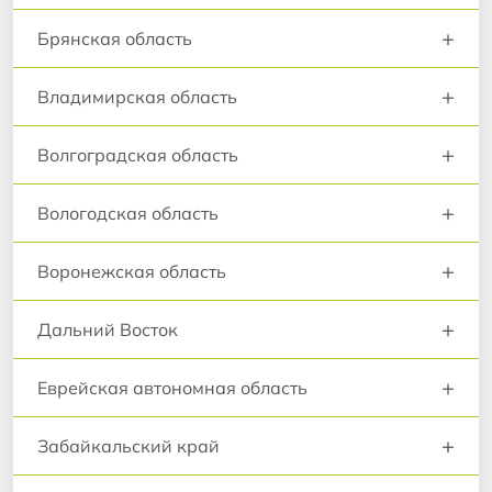
+
Брянская область
+
Владимирская область
+
Волгоградская область
+
Вологодская область
+
Воронежская область
+
Дальний Восток
+
Еврейская автономная область
+
Забайкальский край