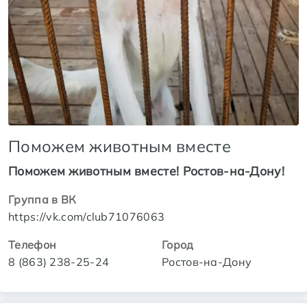
Поможем животным вместе
Поможем животным вместе! Ростов-на-Дону!
Группа в ВК
https://vk.com/club71076063
Телефон
Город
8 (863) 238-25-24
Ростов-на-Дону