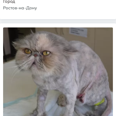
Город
Ростов-на-Дону