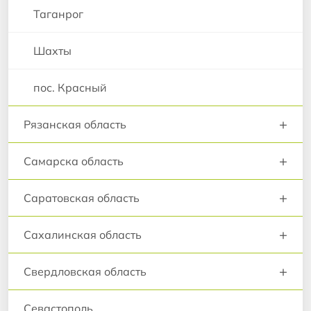
Таганрог
Шахты
пос. Красный
+
Рязанская область
+
Самарска область
+
Саратовская область
+
Сахалинская область
+
Свердловская область
Севастополь