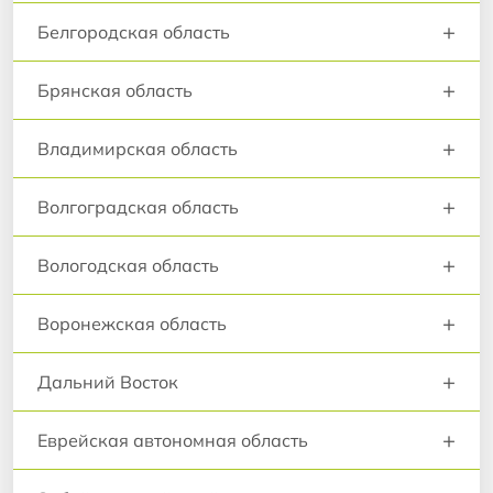
+
Белгородская область
+
Брянская область
+
Владимирская область
+
Волгоградская область
+
Вологодская область
+
Воронежская область
+
Дальний Восток
+
Еврейская автономная область