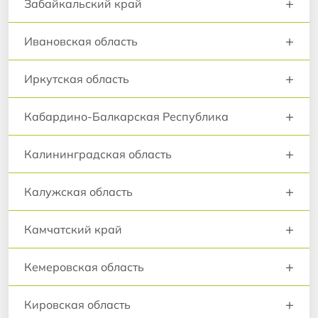
+
Забайкальский край
+
Ивановская область
+
Иркутская область
+
Кабардино-Балкарская Республика
+
Калининградская область
+
Калужская область
+
Камчатский край
+
Кемеровская область
+
Кировская область