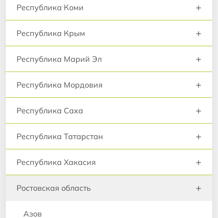
+
Республика Коми
+
Республика Крым
+
Республика Марий Эл
+
Республика Мордовия
+
Республика Саха
+
Республика Татарстан
+
Республика Хакасия
+
Ростовская область
Азов