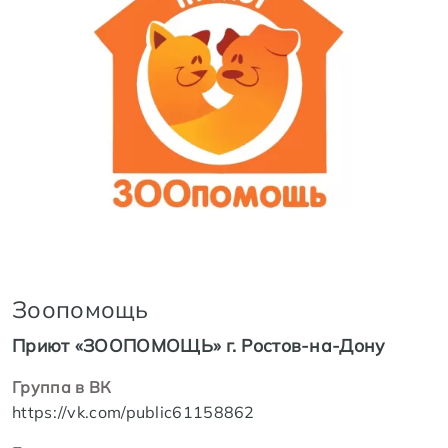
Зоопомощь
Приют «ЗООПОМОЩЬ» г. Ростов-на-Дону
Группа в ВК
https://vk.com/public61158862