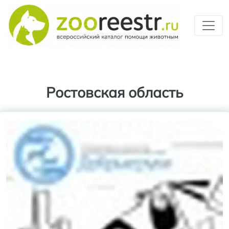
Перейти к основному содерж
Ростовская область