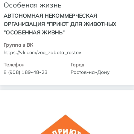
Особеная жизнь
АВТОНОМНАЯ НЕКОММЕРЧЕСКАЯ
ОРГАНИЗАЦИЯ "ПРИЮТ ДЛЯ ЖИВОТНЫХ
"ОСОБЕННАЯ ЖИЗНЬ"
Группа в ВК
https://vk.com/zoo_zabota_rostov
Телефон
Город
8 (908) 189-48-23
Ростов-на-Дону