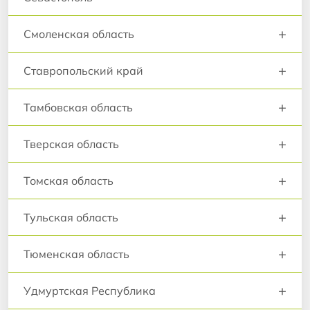
+
Смоленская область
+
Ставропольский край
+
Тамбовская область
+
Тверская область
+
Томская область
+
Тульская область
+
Тюменская область
+
Удмуртская Республика