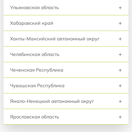
+
Ульяновская область
+
Хабаровский край
+
Ханты-Мансийский автономный округ
+
Челябинская область
+
Чеченская Республика
+
Чувашская Республика
+
Ямало-Ненецкий автономный округ
+
Ярославская область