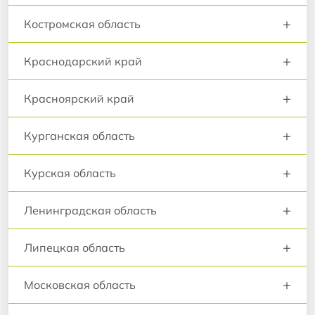
+
Костромская область
+
Краснодарский край
+
Красноярский край
+
Курганская область
+
Курская область
+
Ленинградская область
+
Липецкая область
+
Московская область