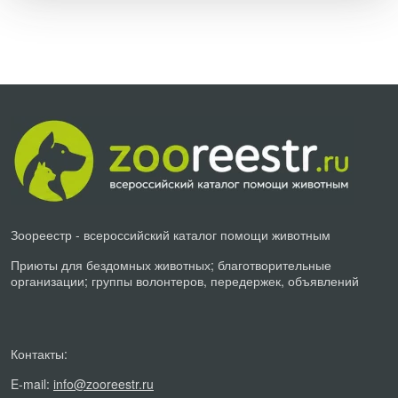
Зоореестр - всероссийский каталог помощи животным
Приюты для бездомных животных; благотворительные
организации; группы волонтеров, передержек, объявлений
Контакты:
E-mail:
info@zooreestr.ru