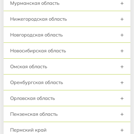
+
Мурманская область
+
Нижегородская область
+
Новгородская область
+
Новосибирская область
+
Омская область
+
Оренбургская область
+
Орловская область
+
Пензенская область
+
Пермский край