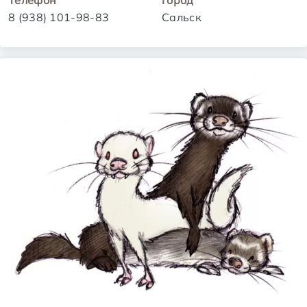
Телефон
Город
8 (938) 101-98-83
Сальск