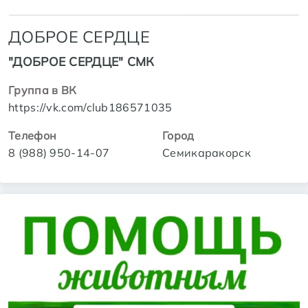
ДОБРОЕ СЕРДЦЕ
"ДОБРОЕ СЕРДЦЕ" СМК
Группа в ВК
https://vk.com/club186571035
Телефон
Город
8 (988) 950-14-07
Семикаракорск