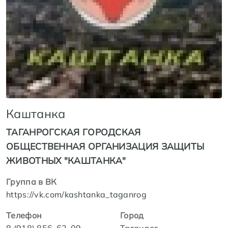
Каштанка
ТАГАНРОГСКАЯ ГОРОДСКАЯ
ОБЩЕСТВЕННАЯ ОРГАНИЗАЦИЯ ЗАЩИТЫ
ЖИВОТНЫХ "КАШТАНКА"
Группа в ВК
https://vk.com/kashtanka_taganrog
Телефон
Город