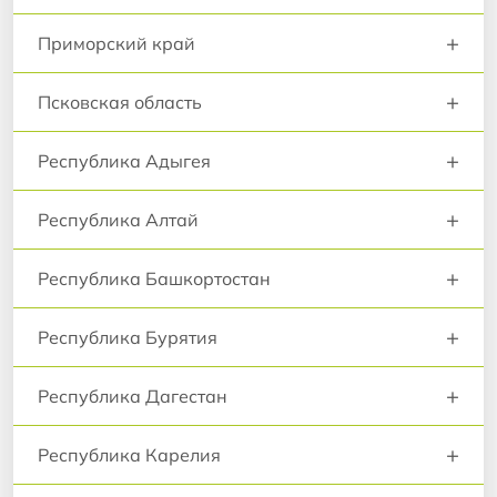
+
Приморский край
+
Псковская область
+
Республика Адыгея
+
Республика Алтай
+
Республика Башкортостан
+
Республика Бурятия
+
Республика Дагестан
+
Республика Карелия