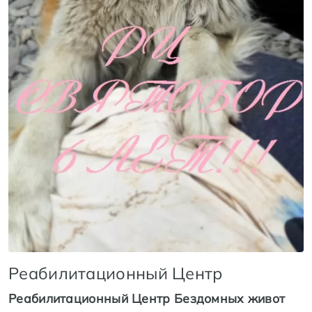
Реабилитационный Центр
Реабилитационный Центр Бездомных живот