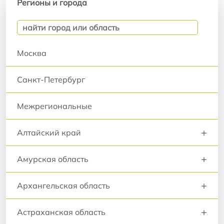
Регионы и города
Москва
Санкт-Петербург
Межрегиональные
+
Алтайский край
+
Амурская область
+
Архангельская область
+
Астраханская область