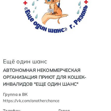
Ещё один шанс
АВТОНОМНАЯ НЕКОММЕРЧЕСКАЯ
ОРГАНИЗАЦИЯ ПРИЮТ ДЛЯ КОШЕК-
ИНВАЛИДОВ "ЕЩЕ ОДИН ШАНС"
Группа в ВК
https://vk.com/anotherchance
Телефон
Город