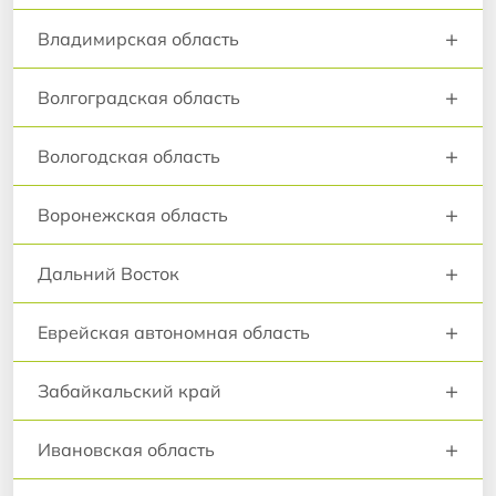
+
Владимирская область
+
Волгоградская область
+
Вологодская область
+
Воронежская область
+
Дальний Восток
+
Еврейская автономная область
+
Забайкальский край
+
Ивановская область