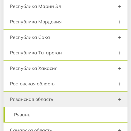
+
Республика Марий Эл
+
Республика Мордовия
+
Республика Саха
+
Республика Татарстан
+
Республика Хакасия
+
Ростовская область
+
Рязанская область
Рязань
+
Самарска область