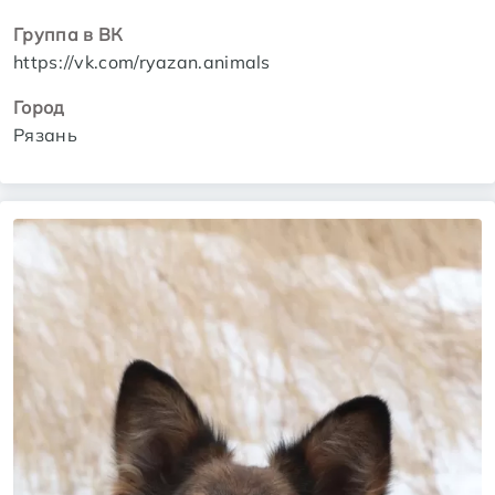
Группа в ВК
https://vk.com/ryazan.animals
Город
Рязань