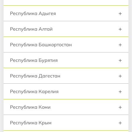
+
Республика Адыгея
+
Республика Алтай
+
Республика Башкортостан
+
Республика Бурятия
+
Республика Дагестан
+
Республика Карелия
+
Республика Коми
+
Республика Крым