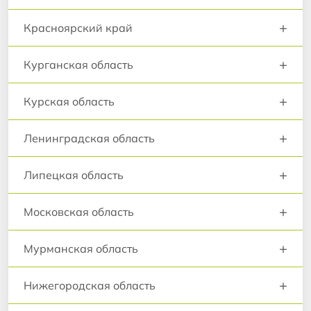
+
Красноярский край
+
Курганская область
+
Курская область
+
Ленинградская область
+
Липецкая область
+
Московская область
+
Мурманская область
+
Нижегородская область