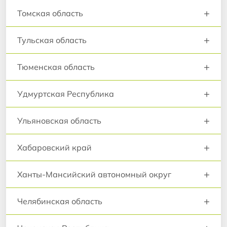
+
Томская область
+
Тульская область
+
Тюменская область
+
Удмуртская Республика
+
Ульяновская область
+
Хабаровский край
+
Ханты-Мансийский автономный округ
+
Челябинская область