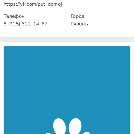
https://vk.com/put_domoj
Телефон
Город
8 (915) 622-14-67
Рязань