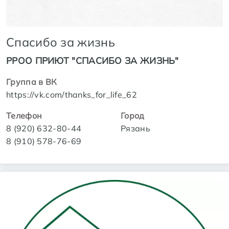
Спасибо за жизнь
РРОО ПРИЮТ "СПАСИБО ЗА ЖИЗНЬ"
Группа в ВК
https://vk.com/thanks_for_life_62
Телефон
Город
8 (920) 632-80-44
Рязань
8 (910) 578-76-69