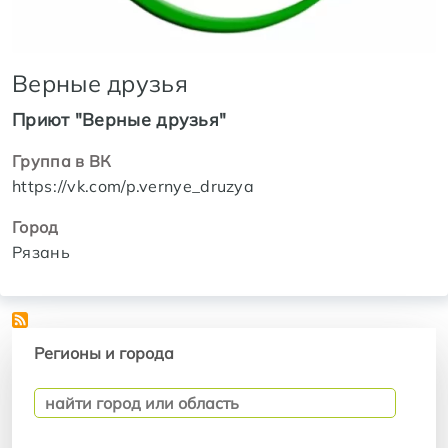
Верные друзья
Приют "Верные друзья"
Группа в ВК
https://vk.com/p.vernye_druzya
Город
Рязань
Регионы и города
Регионы и города