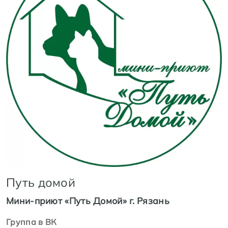
Путь домой
Мини-приют «Путь Домой» г. Рязань
Группа в ВК