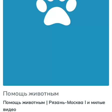
Помощь животным
Помощь животным | Рязань-Москва l и милые
видео