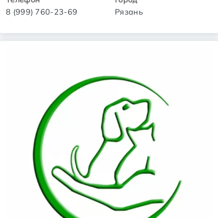
8 (999) 760-23-69
Рязань