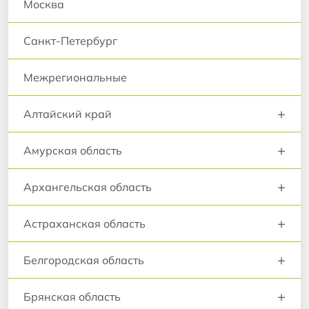
Москва
Санкт-Петербург
Межрегиональные
+
Алтайский край
+
Амурская область
+
Архангельская область
+
Астраханская область
+
Белгородская область
+
Брянская область