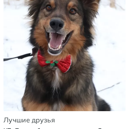
Лучшие друзья