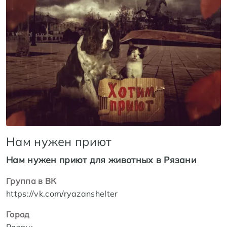
Нам нужен приют
Нам нужен приют для животных в Рязани
Группа в ВК
https://vk.com/ryazanshelter
Город