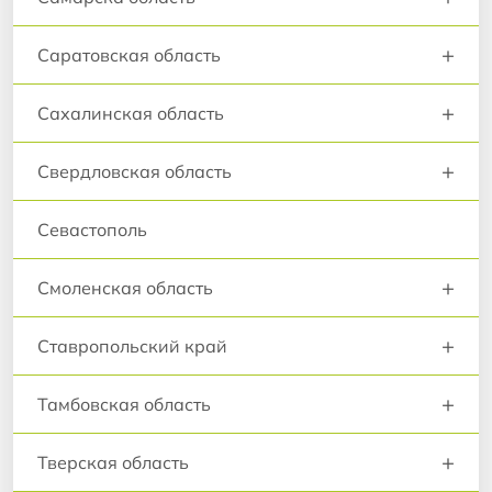
+
Саратовская область
+
Сахалинская область
+
Свердловская область
Севастополь
+
Смоленская область
+
Ставропольский край
+
Тамбовская область
+
Тверская область