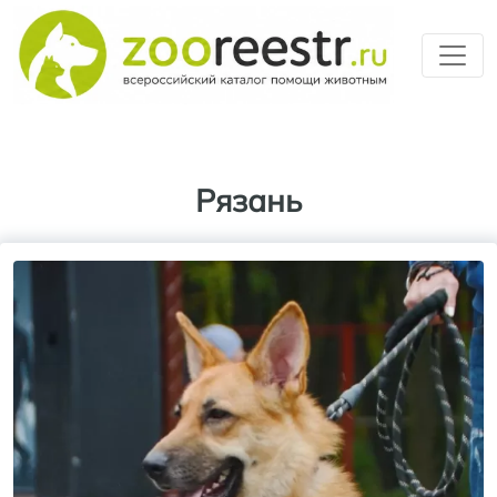
Перейти к основному содерж
Рязань