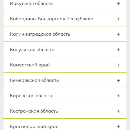
+
Иркутская область
+
Кабардино-Балкарская Республика
+
Калининградская область
+
Калужская область
+
Камчатский край
+
Кемеровская область
+
Кировская область
+
Костромская область
+
Краснодарский край