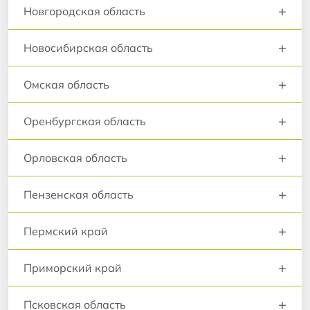
+
Новгородская область
+
Новосибирская область
+
Омская область
+
Оренбургская область
+
Орловская область
+
Пензенская область
+
Пермский край
+
Приморский край
+
Псковская область