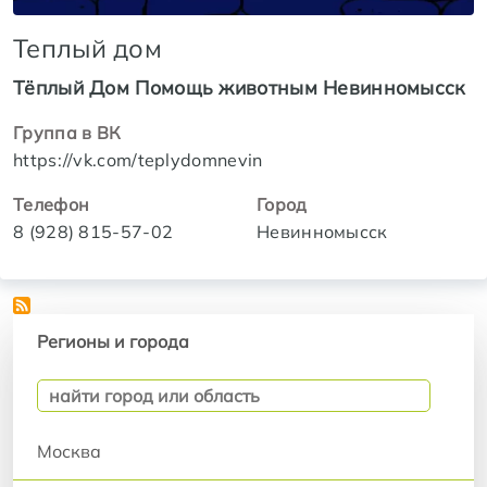
Теплый дом
Тёплый Дом Помощь животным Невинномысск
Группа в ВК
https://vk.com/teplydomnevin
Телефон
Город
8 (928) 815-57-02
Невинномысск
Регионы и города
Регионы и города
Москва