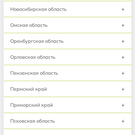
+
Новосибирская область
+
Омская область
+
Оренбургская область
+
Орловская область
+
Пензенская область
+
Пермский край
+
Приморский край
+
Псковская область