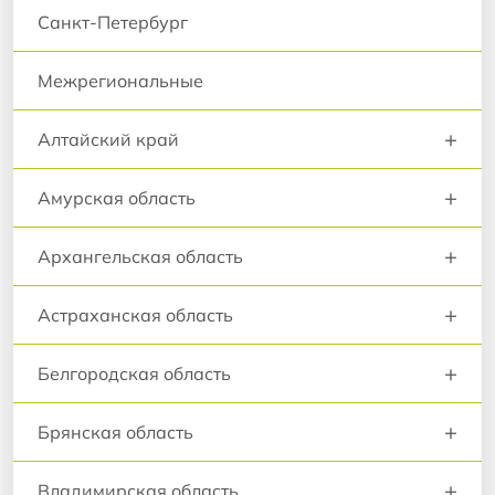
Санкт-Петербург
Межрегиональные
+
Алтайский край
+
Амурская область
+
Архангельская область
+
Астраханская область
+
Белгородская область
+
Брянская область
+
Владимирская область