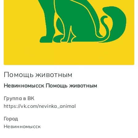
Помощь животным
Невинномысск Помощь животным
Группа в ВК
https://vk.com/nevinka_animal
Город
Невинномысск