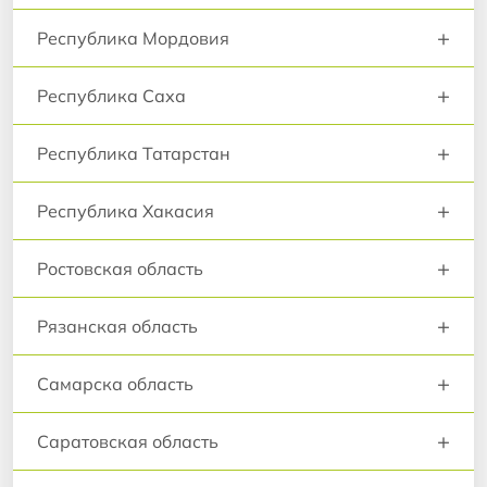
+
Республика Мордовия
+
Республика Саха
+
Республика Татарстан
+
Республика Хакасия
+
Ростовская область
+
Рязанская область
+
Самарска область
+
Саратовская область