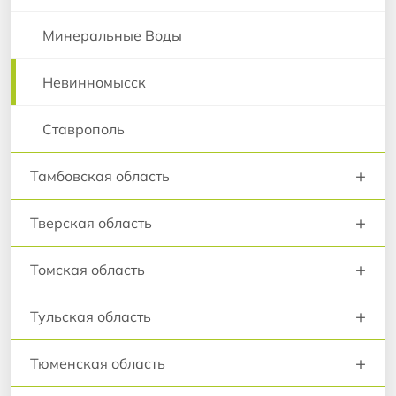
Минеральные Воды
Невинномысск
Ставрополь
+
Тамбовская область
+
Тверская область
+
Томская область
+
Тульская область
+
Тюменская область