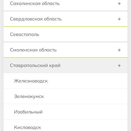
+
Сахалинская область
+
Свердловская область
Севастополь
+
Смоленская область
+
Ставропольский край
Железноводск
Зеленокумск
Изобильный
Кисловодск