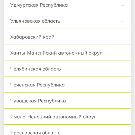
+
Удмуртская Республика
+
Ульяновская область
+
Хабаровский край
+
Ханты-Мансийский автономный округ
+
Челябинская область
+
Чеченская Республика
+
Чувашская Республика
+
Ямало-Ненецкий автономный округ
+
Ярославская область