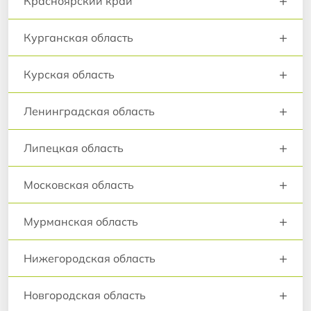
+
Красноярский край
+
Курганская область
+
Курская область
+
Ленинградская область
+
Липецкая область
+
Московская область
+
Мурманская область
+
Нижегородская область
+
Новгородская область