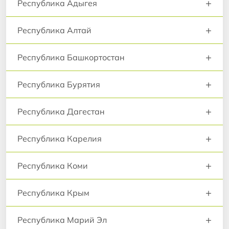
+
Республика Адыгея
+
Республика Алтай
+
Республика Башкортостан
+
Республика Бурятия
+
Республика Дагестан
+
Республика Карелия
+
Республика Коми
+
Республика Крым
+
Республика Марий Эл