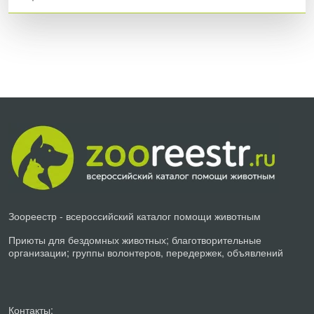
Зоореестр - всероссийский каталог помощи животным
Приюты для бездомных животных; благотворительные
организации; группы волонтеров, передержек, объявлений
Контакты: