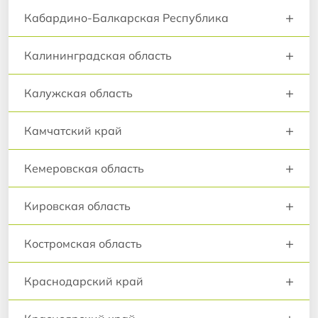
+
Кабардино-Балкарская Республика
+
Калининградская область
+
Калужская область
+
Камчатский край
+
Кемеровская область
+
Кировская область
+
Костромская область
+
Краснодарский край