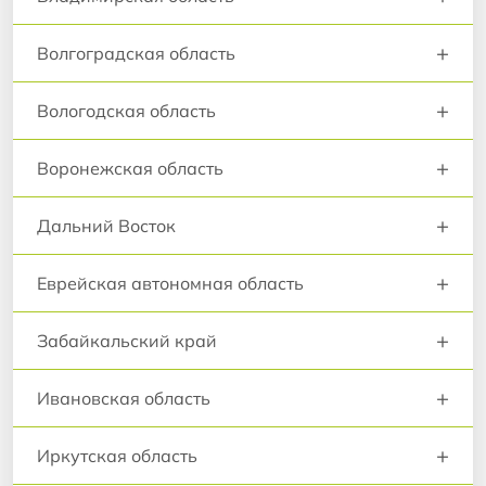
+
Волгоградская область
+
Вологодская область
+
Воронежская область
+
Дальний Восток
+
Еврейская автономная область
+
Забайкальский край
+
Ивановская область
+
Иркутская область