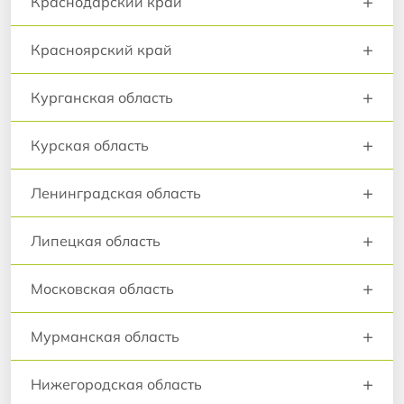
+
Краснодарский край
+
Красноярский край
+
Курганская область
+
Курская область
+
Ленинградская область
+
Липецкая область
+
Московская область
+
Мурманская область
+
Нижегородская область