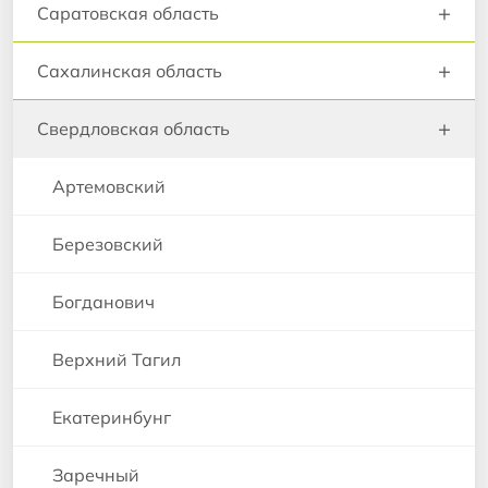
+
Саратовская область
+
Сахалинская область
+
Свердловская область
Артемовский
Березовский
Богданович
Верхний Тагил
Екатеринбунг
Заречный