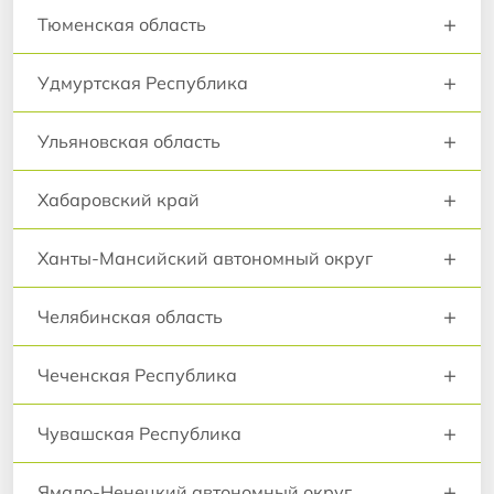
+
Тюменская область
+
Удмуртская Республика
+
Ульяновская область
+
Хабаровский край
+
Ханты-Мансийский автономный округ
+
Челябинская область
+
Чеченская Республика
+
Чувашская Республика
+
Ямало-Ненецкий автономный округ