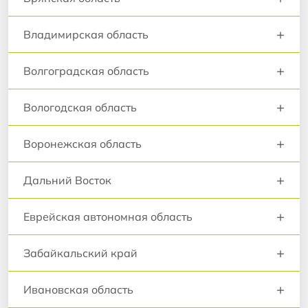
+
Владимирская область
+
Волгоградская область
+
Вологодская область
+
Воронежская область
+
Дальний Восток
+
Еврейская автономная область
+
Забайкальский край
+
Ивановская область