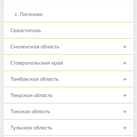
с. Логиново
Севастополь
+
Смоленская область
+
Ставропольский край
+
Тамбовская область
+
Тверская область
+
Томская область
+
Тульская область