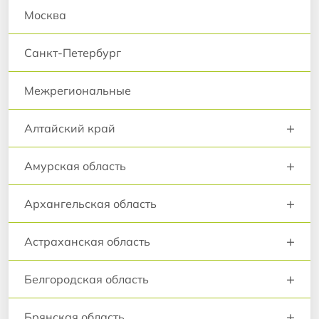
Москва
Санкт-Петербург
Межрегиональные
+
Алтайский край
+
Амурская область
+
Архангельская область
+
Астраханская область
+
Белгородская область
+
Брянская область