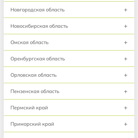
+
Новгородская область
+
Новосибирская область
+
Омская область
+
Оренбургская область
+
Орловская область
+
Пензенская область
+
Пермский край
+
Приморский край