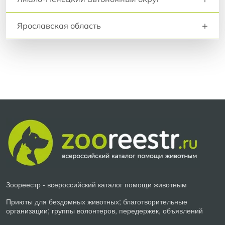
+
Ярославская область
Зоореестр - всероссийский каталог помощи животным
Приюты для бездомных животных; благотворительные
организации; группы волонтеров, передержек, объявлений