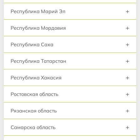
+
Республика Марий Эл
+
Республика Мордовия
+
Республика Саха
+
Республика Татарстан
+
Республика Хакасия
+
Ростовская область
+
Рязанская область
+
Самарска область