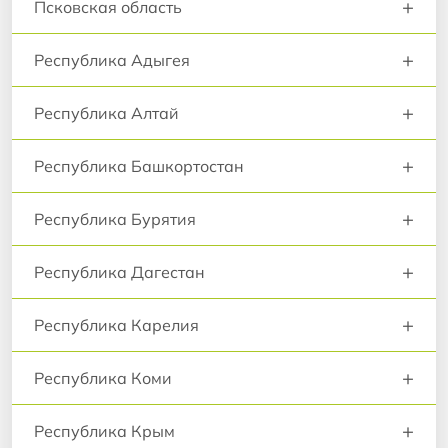
+
Псковская область
+
Республика Адыгея
+
Республика Алтай
+
Республика Башкортостан
+
Республика Бурятия
+
Республика Дагестан
+
Республика Карелия
+
Республика Коми
+
Республика Крым