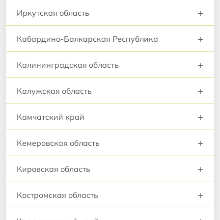
+
Иркутская область
+
Кабардино-Балкарская Республика
+
Калининградская область
+
Калужская область
+
Камчатский край
+
Кемеровская область
+
Кировская область
+
Костромская область