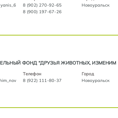
lyanis_6
8 (902) 270-92-65
Новоуральск
8 (900) 197-67-26
ЕЛЬНЫЙ ФОНД "ДРУЗЬЯ ЖИВОТНЫХ, ИЗМЕНИМ 
Телефон
Город
ghim_nov
8 (922) 111-80-37
Новоуральск