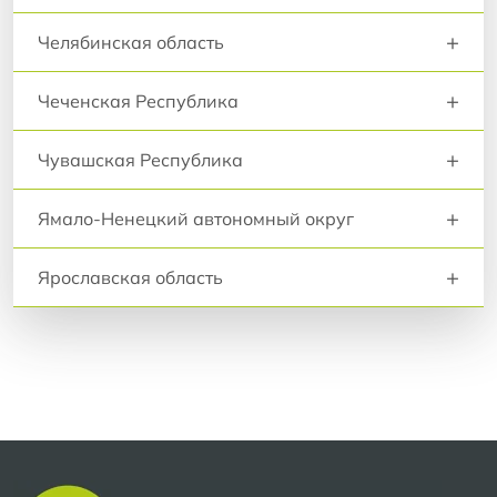
+
Челябинская область
+
Чеченская Республика
+
Чувашская Республика
+
Ямало-Ненецкий автономный округ
+
Ярославская область