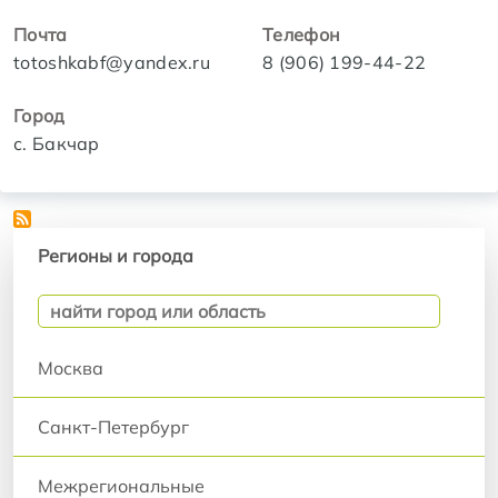
Почта
Телефон
totoshkabf@yandex.ru
8 (906) 199-44-22
Город
с. Бакчар
Регионы и города
Регионы и города
Москва
Санкт-Петербург
Межрегиональные