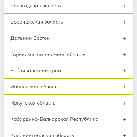
+
Вологодская область
+
Воронежская область
+
Дальний Восток
+
Еврейская автономная область
+
Забайкальский край
+
Ивановская область
+
Иркутская область
+
Кабардино-Балкарская Республика
+
Калининградская область