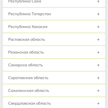
+
Республика Саха
+
Республика Татарстан
+
Республика Хакасия
+
Ростовская область
+
Рязанская область
+
Самарска область
+
Саратовская область
+
Сахалинская область
+
Свердловская область