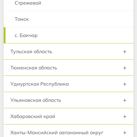
Стрежевой
Томск
с. Бакчар
+
Тульская область
+
Тюменская область
+
Удмуртская Республика
+
Ульяновская область
+
Хабаровский край
+
Ханты-Мансийский автономный округ