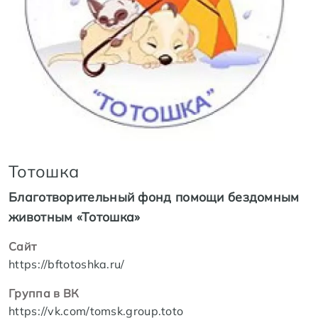
Тотошка
Благотворительный фонд помощи бездомным
животным «Тотошка»
Сайт
https://bftotoshka.ru/
Группа в ВК
https://vk.com/tomsk.group.toto