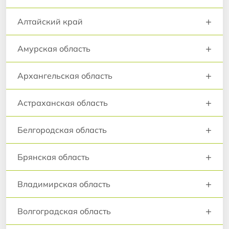
+
Алтайский край
+
Амурская область
+
Архангельская область
+
Астраханская область
+
Белгородская область
+
Брянская область
+
Владимирская область
+
Волгоградская область