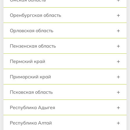
+
Оренбургская область
+
Орловская область
+
Пензенская область
+
Пермский край
+
Приморский край
+
Псковская область
+
Республика Адыгея
+
Республика Алтай