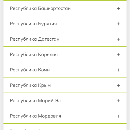
+
Республика Башкортостан
+
Республика Бурятия
+
Республика Дагестан
+
Республика Карелия
+
Республика Коми
+
Республика Крым
+
Республика Марий Эл
+
Республика Мордовия