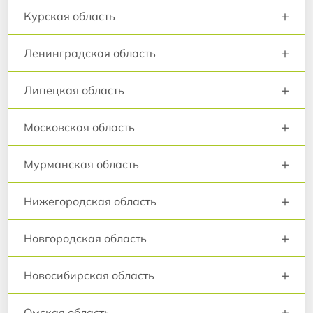
+
Курская область
+
Ленинградская область
+
Липецкая область
+
Московская область
+
Мурманская область
+
Нижегородская область
+
Новгородская область
+
Новосибирская область
+
Омская область