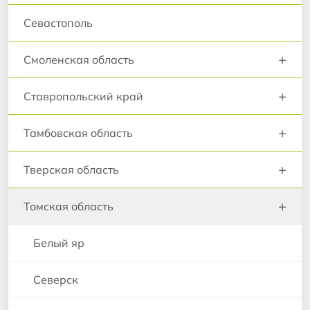
Севастополь
+
Смоленская область
+
Ставропольский край
+
Тамбовская область
+
Тверская область
+
Томская область
Белый яр
Северск