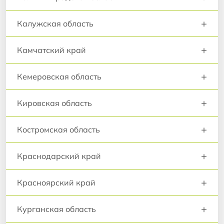
+
Калужская область
+
Камчатский край
+
Кемеровская область
+
Кировская область
+
Костромская область
+
Краснодарский край
+
Красноярский край
+
Курганская область