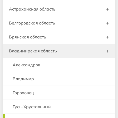
+
Астраханская область
+
Белгородская область
+
Брянская область
+
Владимирская область
Александров
Владимир
Гороховец
Гусь-Хрустальный