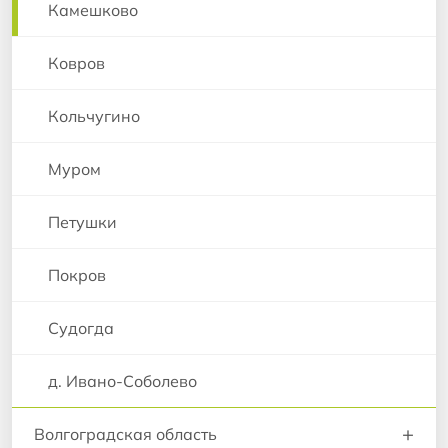
Камешково
Ковров
Кольчугино
Муром
Петушки
Покров
Судогда
д. Ивано-Соболево
+
Волгоградская область