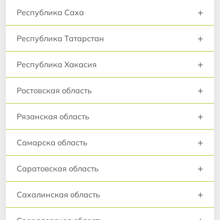
+
Республика Саха
+
Республика Татарстан
+
Республика Хакасия
+
Ростовская область
+
Рязанская область
+
Самарска область
+
Саратовская область
+
Сахалинская область