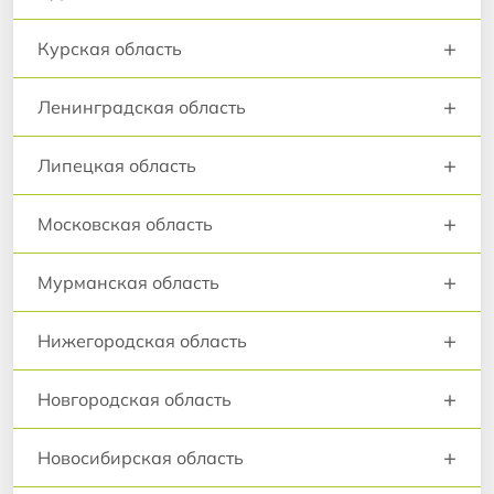
+
Курская область
+
Ленинградская область
+
Липецкая область
+
Московская область
+
Мурманская область
+
Нижегородская область
+
Новгородская область
+
Новосибирская область