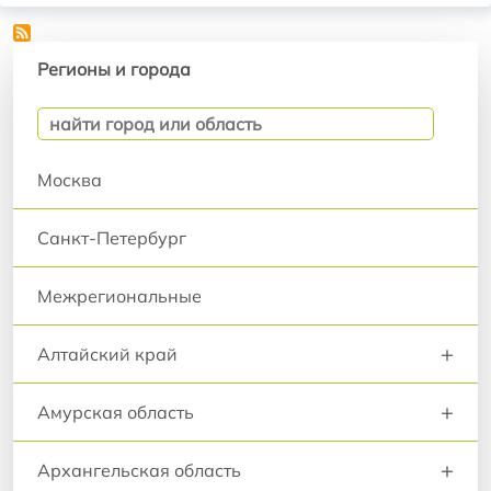
Регионы и города
Регионы и города
Москва
Санкт-Петербург
Межрегиональные
+
Алтайский край
+
Амурская область
+
Архангельская область