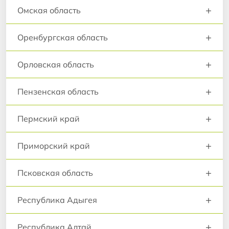
+
Омская область
+
Оренбургская область
+
Орловская область
+
Пензенская область
+
Пермский край
+
Приморский край
+
Псковская область
+
Республика Адыгея
+
Республика Алтай