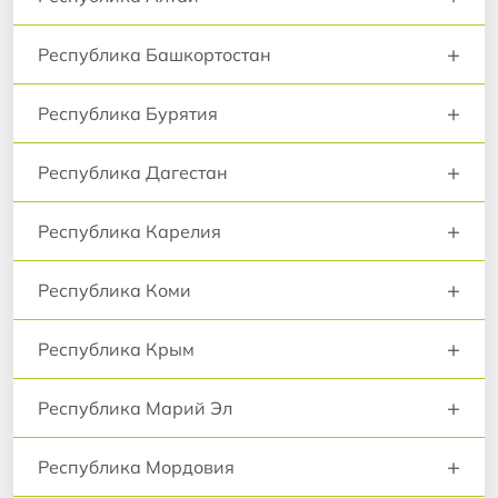
+
Республика Башкортостан
+
Республика Бурятия
+
Республика Дагестан
+
Республика Карелия
+
Республика Коми
+
Республика Крым
+
Республика Марий Эл
+
Республика Мордовия