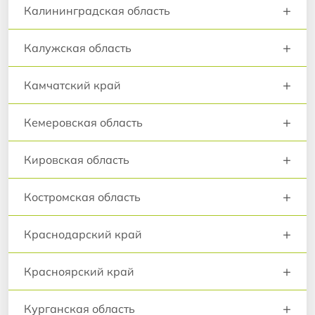
+
Калининградская область
+
Калужская область
+
Камчатский край
+
Кемеровская область
+
Кировская область
+
Костромская область
+
Краснодарский край
+
Красноярский край
+
Курганская область