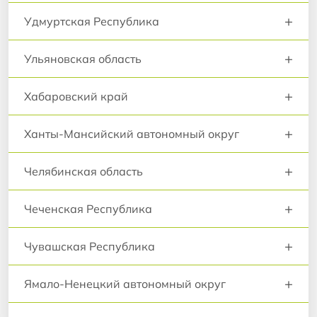
+
Удмуртская Республика
+
Ульяновская область
+
Хабаровский край
+
Ханты-Мансийский автономный округ
+
Челябинская область
+
Чеченская Республика
+
Чувашская Республика
+
Ямало-Ненецкий автономный округ