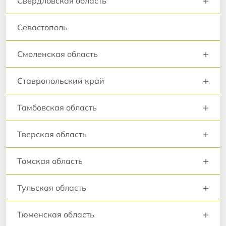
+
Свердловская область
Севастополь
+
Смоленская область
+
Ставропольский край
+
Тамбовская область
+
Тверская область
+
Томская область
+
Тульская область
+
Тюменская область