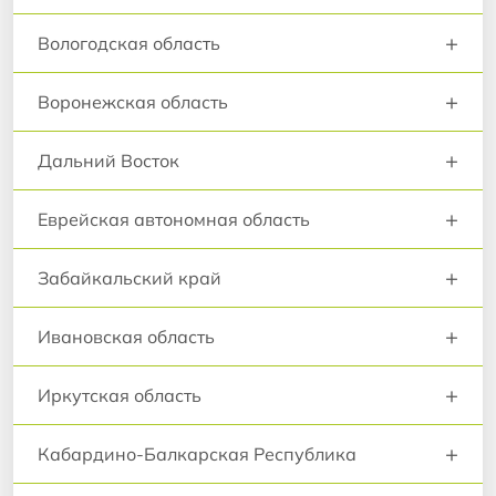
+
Вологодская область
+
Воронежская область
+
Дальний Восток
+
Еврейская автономная область
+
Забайкальский край
+
Ивановская область
+
Иркутская область
+
Кабардино-Балкарская Республика