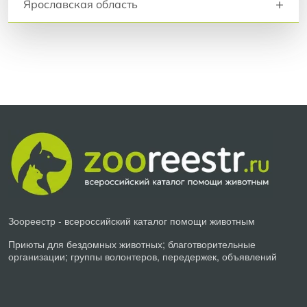
+
Ярославская область
Зоореестр - всероссийский каталог помощи животным
Приюты для бездомных животных; благотворительные
организации; группы волонтеров, передержек, объявлений