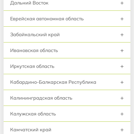
+
Дальний Восток
+
Еврейская автономная область
+
Забайкальский край
+
Ивановская область
+
Иркутская область
+
Кабардино-Балкарская Республика
+
Калининградская область
+
Калужская область
+
Камчатский край