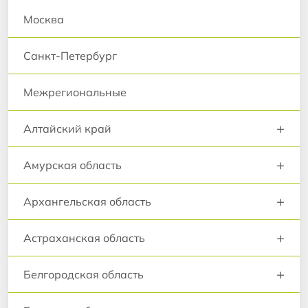
Москва
Санкт-Петербург
Межрегиональные
+
Алтайский край
+
Амурская область
+
Архангельская область
+
Астраханская область
+
Белгородская область