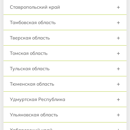
+
Ставропольский край
+
Тамбовская область
+
Тверская область
+
Томская область
+
Тульская область
+
Тюменская область
+
Удмуртская Республика
+
Ульяновская область
+
Хабаровский край