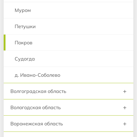
Муром
Петушки
Покров
Судогда
д. Ивано-Соболево
+
Волгоградская область
+
Вологодская область
+
Воронежская область