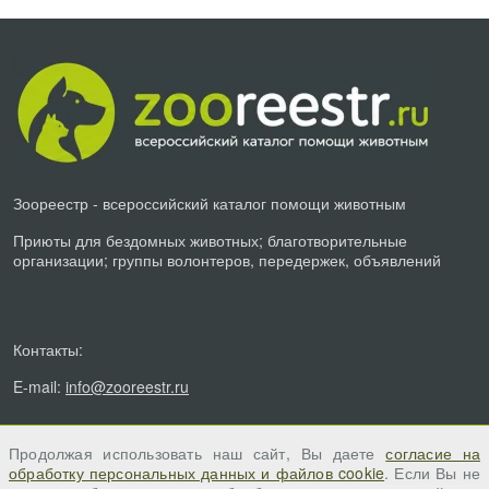
Зоореестр - всероссийский каталог помощи животным
Приюты для бездомных животных; благотворительные
организации; группы волонтеров, передержек, объявлений
Контакты:
E-mail:
info@zooreestr.ru
Продолжая использовать наш сайт, Вы даете
согласие на
обработку персональных данных и файлов cookie
. Если Вы не