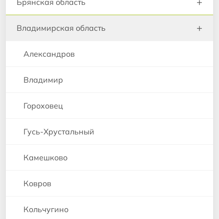
+
Брянская область
+
Владимирская область
Александров
Владимир
Гороховец
Гусь-Хрустальный
Камешково
Ковров
Кольчугино