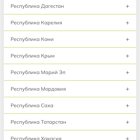
+
Республика Дагестан
+
Республика Карелия
+
Республика Коми
+
Республика Крым
+
Республика Марий Эл
+
Республика Мордовия
+
Республика Саха
+
Республика Татарстан
+
Республика Хакасия