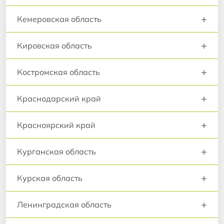
+
Кемеровская область
+
Кировская область
+
Костромская область
+
Краснодарский край
+
Красноярский край
+
Курганская область
+
Курская область
+
Ленинградская область