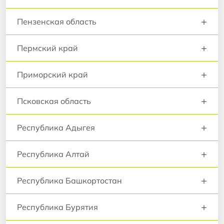
+
Пензенская область
+
Пермский край
+
Приморский край
+
Псковская область
+
Республика Адыгея
+
Республика Алтай
+
Республика Башкортостан
+
Республика Бурятия