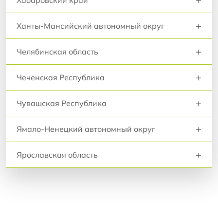
+
Ханты-Мансийский автономный округ
+
Челябинская область
+
Чеченская Республика
+
Чувашская Республика
+
Ямало-Ненецкий автономный округ
+
Ярославская область