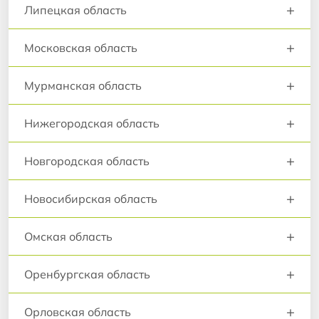
+
Липецкая область
+
Московская область
+
Мурманская область
+
Нижегородская область
+
Новгородская область
+
Новосибирская область
+
Омская область
+
Оренбургская область
+
Орловская область