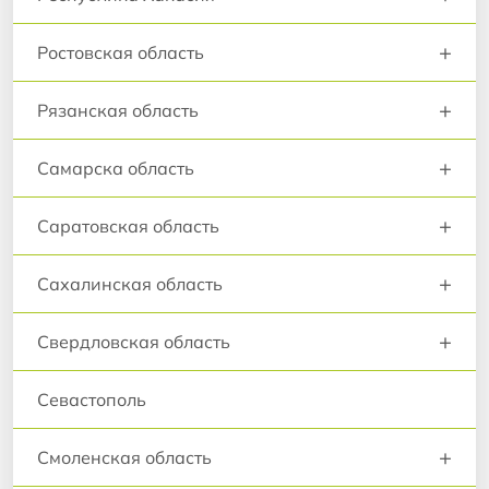
+
Ростовская область
+
Рязанская область
+
Самарска область
+
Саратовская область
+
Сахалинская область
+
Свердловская область
Севастополь
+
Смоленская область