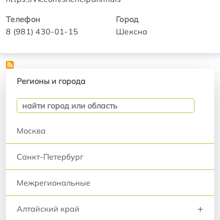
Телефон
Город
8 (981) 430-01-15
Шексна
Регионы и города
Регионы и города
Москва
Санкт-Петербург
Межрегиональные
+
Алтайский край