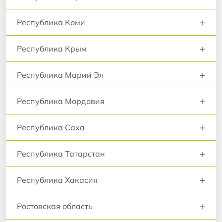
+
Республика Коми
+
Республика Крым
+
Республика Марий Эл
+
Республика Мордовия
+
Республика Саха
+
Республика Татарстан
+
Республика Хакасия
+
Ростовская область