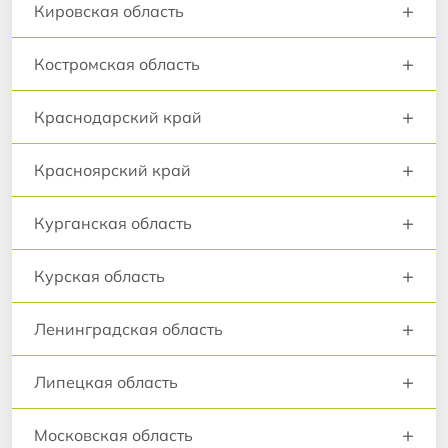
+
Кировская область
+
Костромская область
+
Краснодарский край
+
Красноярский край
+
Курганская область
+
Курская область
+
Ленинградская область
+
Липецкая область
+
Московская область