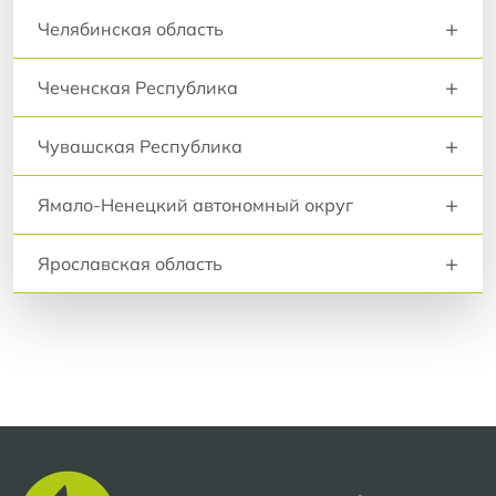
+
Челябинская область
+
Чеченская Республика
+
Чувашская Республика
+
Ямало-Ненецкий автономный округ
+
Ярославская область