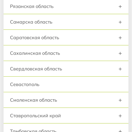
+
Рязанская область
+
Самарска область
+
Саратовская область
+
Сахалинская область
+
Свердловская область
Севастополь
+
Смоленская область
+
Ставропольский край
+
Тамбовская область