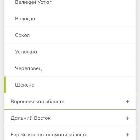
Великий Устюг
Вологда
Сокол
Устюжна
Череповец
Шексна
+
Воронежская область
+
Дальний Восток
+
Еврейская автономная область