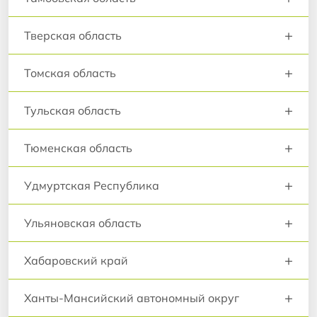
+
Тверская область
+
Томская область
+
Тульская область
+
Тюменская область
+
Удмуртская Республика
+
Ульяновская область
+
Хабаровский край
+
Ханты-Мансийский автономный округ