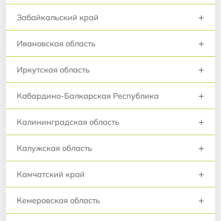
+
Забайкальский край
+
Ивановская область
+
Иркутская область
+
Кабардино-Балкарская Республика
+
Калининградская область
+
Калужская область
+
Камчатский край
+
Кемеровская область