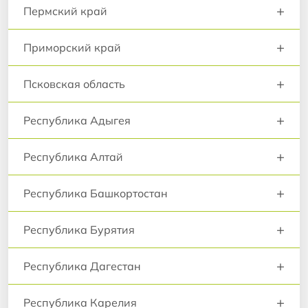
+
Пермский край
+
Приморский край
+
Псковская область
+
Республика Адыгея
+
Республика Алтай
+
Республика Башкортостан
+
Республика Бурятия
+
Республика Дагестан
+
Республика Карелия