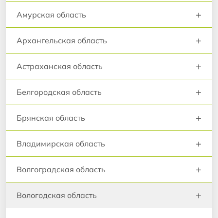
+
Амурская область
+
Архангельская область
+
Астраханская область
+
Белгородская область
+
Брянская область
+
Владимирская область
+
Волгоградская область
+
Вологодская область