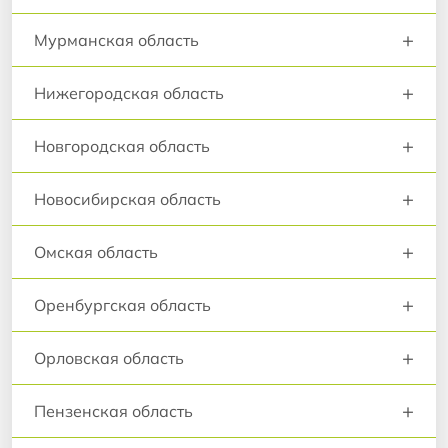
+
Мурманская область
+
Нижегородская область
+
Новгородская область
+
Новосибирская область
+
Омская область
+
Оренбургская область
+
Орловская область
+
Пензенская область