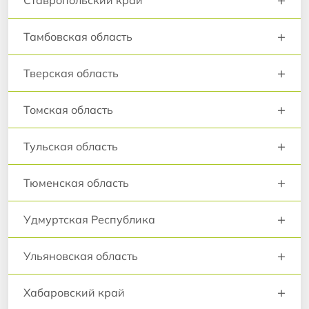
Ставропольский край
+
Тамбовская область
+
Тверская область
+
Томская область
+
Тульская область
+
Тюменская область
+
Удмуртская Республика
+
Ульяновская область
+
Хабаровский край