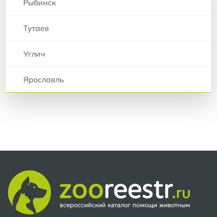
Рыбинск
Тутаев
Углич
Ярославль