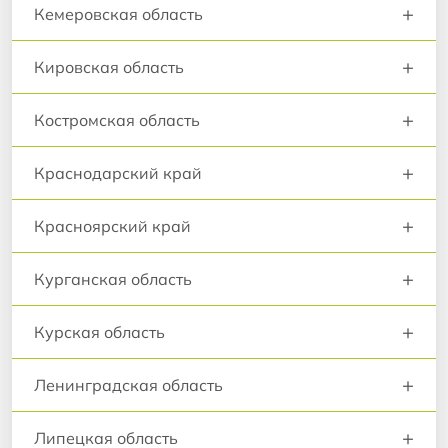
+
Кемеровская область
+
Кировская область
+
Костромская область
+
Краснодарский край
+
Красноярский край
+
Курганская область
+
Курская область
+
Ленинградская область
+
Липецкая область