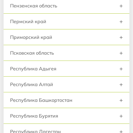
+
Пензенская область
+
Пермский край
+
Приморский край
+
Псковская область
+
Республика Адыгея
+
Республика Алтай
+
Республика Башкортостан
+
Республика Бурятия
+
Республика Дагестан