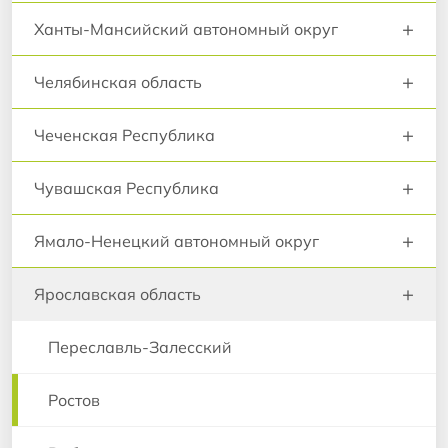
+
Ханты-Мансийский автономный округ
+
Челябинская область
+
Чеченская Республика
+
Чувашская Республика
+
Ямало-Ненецкий автономный округ
+
Ярославская область
Переславль-Залесский
Ростов