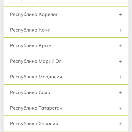
+
Республика Карелия
+
Республика Коми
+
Республика Крым
+
Республика Марий Эл
+
Республика Мордовия
+
Республика Саха
+
Республика Татарстан
+
Республика Хакасия