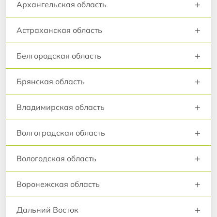
+
Архангельская область
+
Астраханская область
+
Белгородская область
+
Брянская область
+
Владимирская область
+
Волгоградская область
+
Вологодская область
+
Воронежская область
+
Дальний Восток