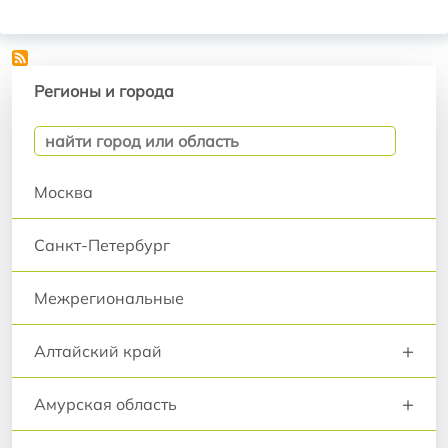
Регионы и города
Регионы и города
Москва
Санкт-Петербург
Межрегиональные
+
Алтайский край
+
Амурская область