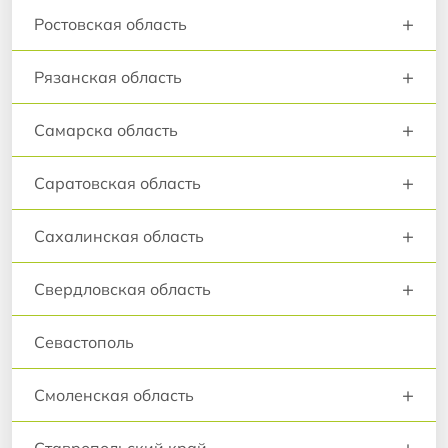
+
Ростовская область
+
Рязанская область
+
Самарска область
+
Саратовская область
+
Сахалинская область
+
Свердловская область
Севастополь
+
Смоленская область
+