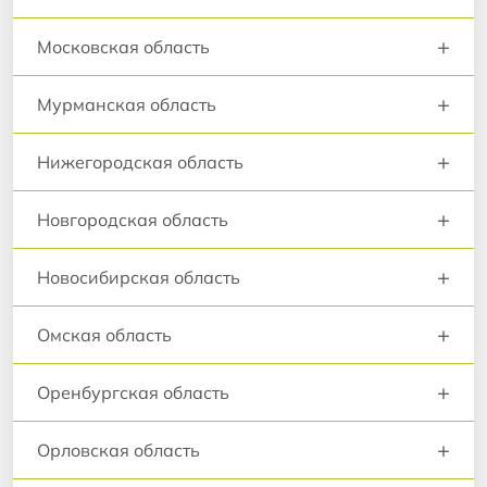
+
Московская область
+
Мурманская область
+
Нижегородская область
+
Новгородская область
+
Новосибирская область
+
Омская область
+
Оренбургская область
+
Орловская область