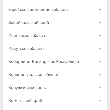
+
Еврейская автономная область
+
Забайкальский край
+
Ивановская область
+
Иркутская область
+
Кабардино-Балкарская Республика
+
Калининградская область
+
Калужская область
+
Камчатский край