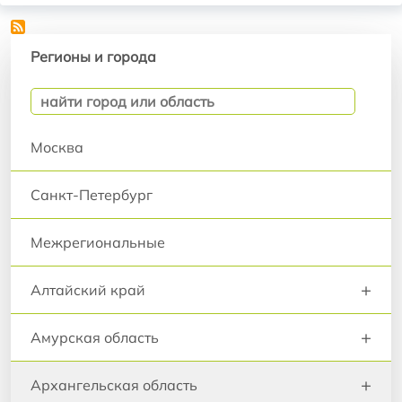
Регионы и города
Регионы и города
Москва
Санкт-Петербург
Межрегиональные
+
Алтайский край
+
Амурская область
+
Архангельская область