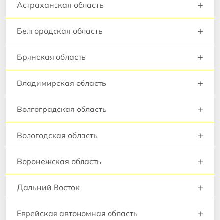
+
Астраханская область
+
Белгородская область
+
Брянская область
+
Владимирская область
+
Волгоградская область
+
Вологодская область
+
Воронежская область
+
Дальний Восток
+
Еврейская автономная область