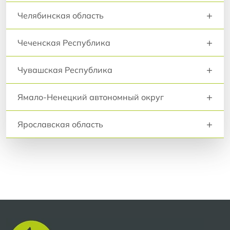
+
Челябинская область
+
Чеченская Республика
+
Чувашская Республика
+
Ямало-Ненецкий автономный округ
+
Ярославская область