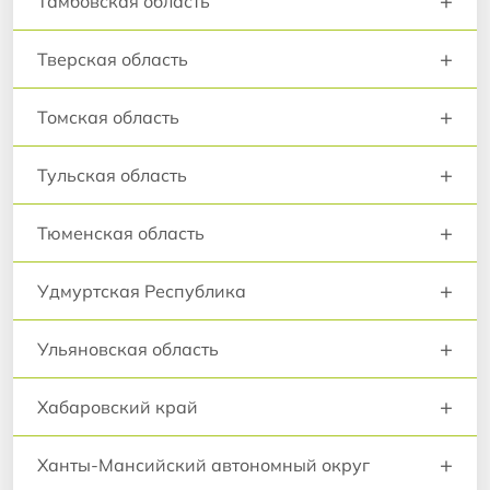
+
Тамбовская область
+
Тверская область
+
Томская область
+
Тульская область
+
Тюменская область
+
Удмуртская Республика
+
Ульяновская область
+
Хабаровский край
+
Ханты-Мансийский автономный округ