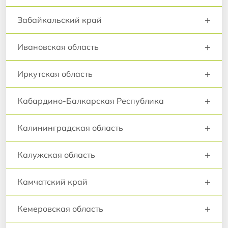
+
Забайкальский край
+
Ивановская область
+
Иркутская область
+
Кабардино-Балкарская Республика
+
Калининградская область
+
Калужская область
+
Камчатский край
+
Кемеровская область