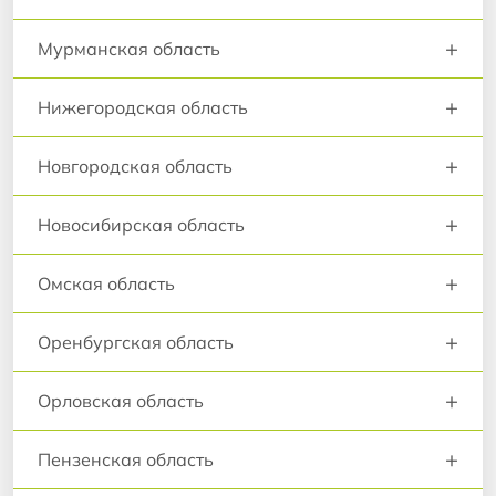
+
Мурманская область
+
Нижегородская область
+
Новгородская область
+
Новосибирская область
+
Омская область
+
Оренбургская область
+
Орловская область
+
Пензенская область