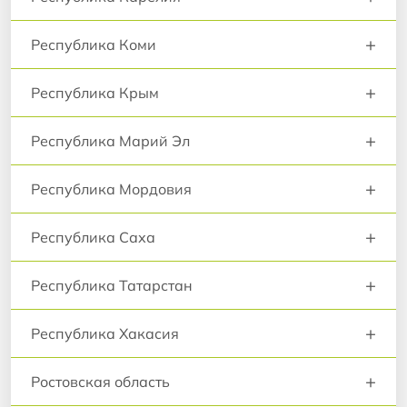
+
Республика Коми
+
Республика Крым
+
Республика Марий Эл
+
Республика Мордовия
+
Республика Саха
+
Республика Татарстан
+
Республика Хакасия
+
Ростовская область