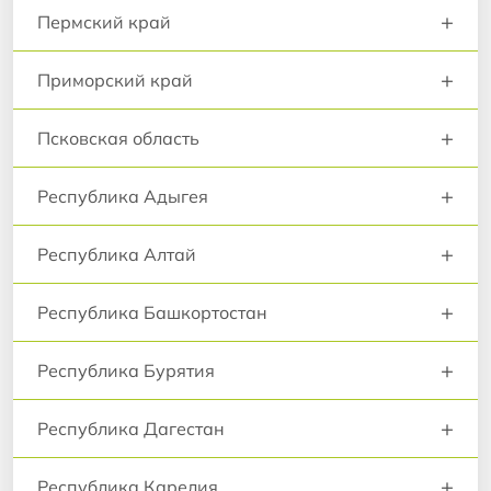
+
Пермский край
+
Приморский край
+
Псковская область
+
Республика Адыгея
+
Республика Алтай
+
Республика Башкортостан
+
Республика Бурятия
+
Республика Дагестан
+
Республика Карелия