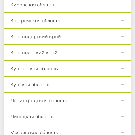
+
Кировская область
+
Костромская область
+
Краснодарский край
+
Красноярский край
+
Курганская область
+
Курская область
+
Ленинградская область
+
Липецкая область
+
Московская область