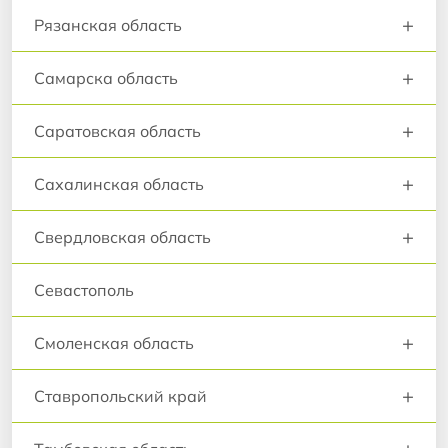
+
Рязанская область
+
Самарска область
+
Саратовская область
+
Сахалинская область
+
Свердловская область
Севастополь
+
Смоленская область
+
Ставропольский край