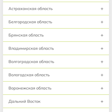
+
Астраханская область
+
Белгородская область
+
Брянская область
+
Владимирская область
+
Волгоградская область
+
Вологодская область
+
Воронежская область
+
Дальний Восток