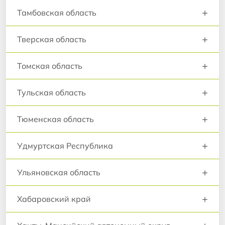
+
Тамбовская область
+
Тверская область
+
Томская область
+
Тульская область
+
Тюменская область
+
Удмуртская Республика
+
Ульяновская область
+
Хабаровский край