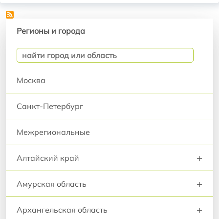
Регионы и города
Регионы и города
Москва
Санкт-Петербург
Межрегиональные
+
Алтайский край
+
Амурская область
+
Архангельская область