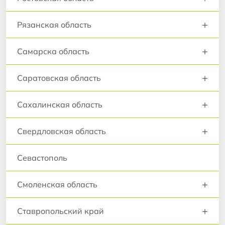
+
Рязанская область
+
Самарска область
+
Саратовская область
+
Сахалинская область
+
Свердловская область
Севастополь
+
Смоленская область
+
Ставропольский край