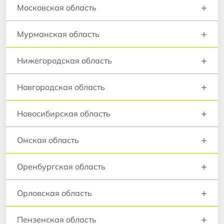
+
Московская область
+
Мурманская область
+
Нижегородская область
+
Новгородская область
+
Новосибирская область
+
Омская область
+
Оренбургская область
+
Орловская область
+
Пензенская область