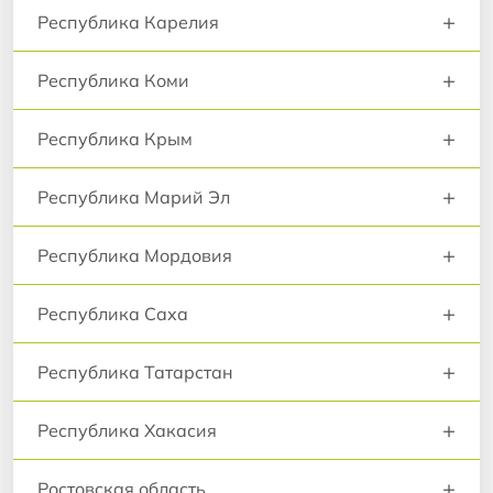
+
Республика Карелия
+
Республика Коми
+
Республика Крым
+
Республика Марий Эл
+
Республика Мордовия
+
Республика Саха
+
Республика Татарстан
+
Республика Хакасия
+
Ростовская область