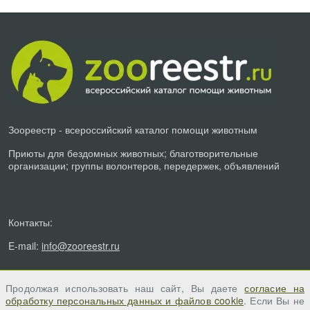
Зоореестр - всероссийский каталог помощи животным
Приюты для бездомных животных; благотворительные
организации; группы волонтеров, передержек, объявлений
Контакты:
E-mail:
info@zooreestr.ru
Продолжая использовать наш сайт, Вы даете
согласие на
обработку персональных данных и файлов cookie
. Если Вы не