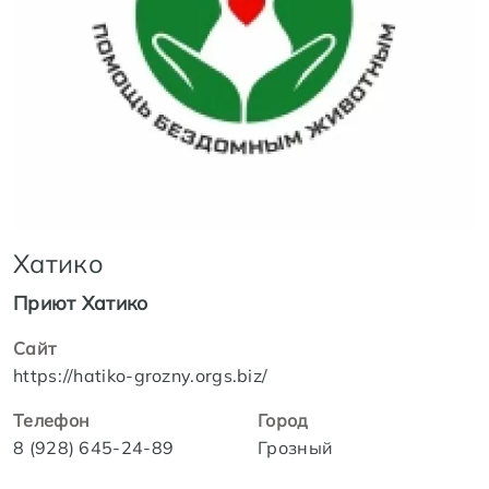
Хатико
Приют Хатико
Сайт
https://hatiko-grozny.orgs.biz/
Телефон
Город
8 (928) 645-24-89
Грозный