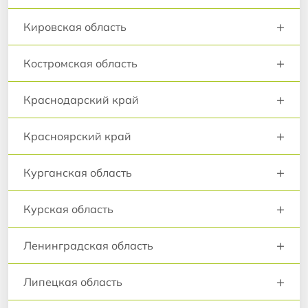
+
Кировская область
+
Костромская область
+
Краснодарский край
+
Красноярский край
+
Курганская область
+
Курская область
+
Ленинградская область
+
Липецкая область