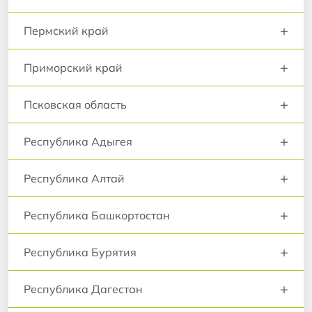
+
Пермский край
+
Приморский край
+
Псковская область
+
Республика Адыгея
+
Республика Алтай
+
Республика Башкортостан
+
Республика Бурятия
+
Республика Дагестан