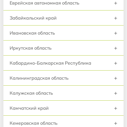
+
Еврейская автономная область
+
Забайкальский край
+
Ивановская область
+
Иркутская область
+
Кабардино-Балкарская Республика
+
Калининградская область
+
Калужская область
+
Камчатский край
+
Кемеровская область